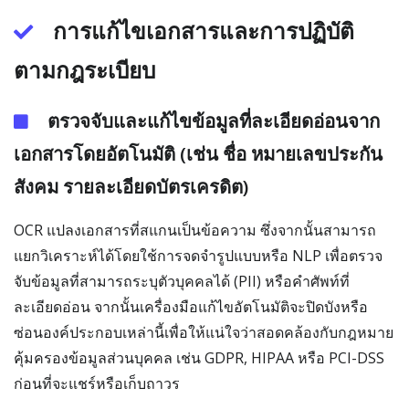
การแก้ไขเอกสารและการปฏิบัติ
ตามกฎระเบียบ
ตรวจจับและแก้ไขข้อมูลที่ละเอียดอ่อนจาก
เอกสารโดยอัตโนมัติ (เช่น ชื่อ หมายเลขประกัน
สังคม รายละเอียดบัตรเครดิต)
OCR แปลงเอกสารที่สแกนเป็นข้อความ ซึ่งจากนั้นสามารถ
แยกวิเคราะห์ได้โดยใช้การจดจำรูปแบบหรือ NLP เพื่อตรวจ
จับข้อมูลที่สามารถระบุตัวบุคคลได้ (PII) หรือคำศัพท์ที่
ละเอียดอ่อน จากนั้นเครื่องมือแก้ไขอัตโนมัติจะปิดบังหรือ
ซ่อนองค์ประกอบเหล่านี้เพื่อให้แน่ใจว่าสอดคล้องกับกฎหมาย
คุ้มครองข้อมูลส่วนบุคคล เช่น GDPR, HIPAA หรือ PCI-DSS
ก่อนที่จะแชร์หรือเก็บถาวร