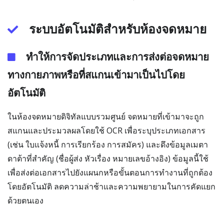
ระบบอัตโนมัติสำหรับห้องจดหมาย
ทำให้การจัดประเภทและการส่งต่อจดหมาย
ทางกายภาพหรือที่สแกนเข้ามาเป็นไปโดย
อัตโนมัติ
ในห้องจดหมายดิจิทัลแบบรวมศูนย์ จดหมายที่เข้ามาจะถูก
สแกนและประมวลผลโดยใช้ OCR เพื่อระบุประเภทเอกสาร
(เช่น ใบแจ้งหนี้ การเรียกร้อง การสมัคร) และดึงข้อมูลเมตา
ดาต้าที่สำคัญ (ชื่อผู้ส่ง หัวเรื่อง หมายเลขอ้างอิง) ข้อมูลนี้ใช้
เพื่อส่งต่อเอกสารไปยังแผนกหรือขั้นตอนการทำงานที่ถูกต้อง
โดยอัตโนมัติ ลดความล่าช้าและความพยายามในการคัดแยก
ด้วยตนเอง