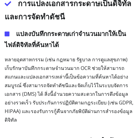
การแปลงเอกสารกระดาษเป็นดิจิทัล
และการจัดทำดัชนี
แปลงบันทึกกระดาษเก่าจำนวนมากให้เป็น
ไฟล์ดิจิทัลที่ค้นหาได้
หลายอุตสาหกรรม (เช่น กฎหมาย รัฐบาล การดูแลสุขภาพ)
เก็บรักษาบันทึกกระดาษจำนวนมาก OCR ช่วยให้สามารถ
สแกนและแปลงเอกสารเหล่านี้เป็นข้อความที่ค้นหาได้อย่าง
สมบูรณ์ ซึ่งสามารถจัดทำดัชนีและจัดเก็บไว้ในระบบจัดการ
เอกสาร (DMS) ได้ สิ่งนี้อำนวยความสะดวกในการดึงข้อมูล
อย่างรวดเร็ว รับประกันการปฏิบัติตามกฎระเบียบ (เช่น GDPR,
HIPAA) และรองรับการกู้คืนจากภัยพิบัติผ่านการสำรองข้อมูล
ดิจิทัล