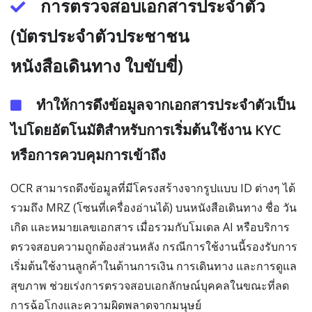
การตรวจสอบเอกสารประจำตัว
(บัตรประจำตัวประชาชน
หนังสือเดินทาง ใบขับขี่)
ทำให้การดึงข้อมูลจากเอกสารประจำตัวเป็น
ไปโดยอัตโนมัติสำหรับการเริ่มต้นใช้งาน KYC
หรือการควบคุมการเข้าถึง
OCR สามารถดึงข้อมูลที่มีโครงสร้างจากรูปแบบ ID ต่างๆ ได้
รวมถึง MRZ (โซนที่เครื่องอ่านได้) บนหนังสือเดินทาง ชื่อ วัน
เกิด และหมายเลขเอกสาร เมื่อรวมกับโมเดล AI หรือบริการ
ตรวจสอบความถูกต้องส่วนหลัง กรณีการใช้งานนี้รองรับการ
เริ่มต้นใช้งานลูกค้าในด้านการเงิน การเดินทาง และการดูแล
สุขภาพ ช่วยเร่งการตรวจสอบเอกลักษณ์บุคคลในขณะที่ลด
การฉ้อโกงและความผิดพลาดจากมนุษย์