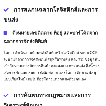
การสแกนฉลากโลจิสติกส์และการ
ขนส่ง
ดึงหมายเลขติดตาม ที่อยู่ และบาร์โค้ดจาก
ฉลากการจัดส่งที่พิมพ์
ในการดำเนินงานด้านคลังสินค้าหรือโลจิสติกส์ ระบบ OCR
จะอ่านฉลากการจัดส่งบนพัสดุหรือพาเลท และรวมข้อมูลนั้น
เข้ากับระบบการจัดการสินค้าคงคลังและการขนส่ง สิ่งนี้ช่วย
เร่งการคัดแยก ลดการส่งผิดพลาด และให้การติดตามพัสดุ
แบบเรียลไทม์โดยไม่ต้องมีการแทรกแซงด้วยตนเอง
การค้นพบทางกฎหมายและการ
วิเคราะห์สัญญา