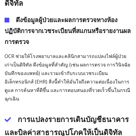
ดิจิทัล
ดึงข้อมูลผู้ป่วยและผลการตรวจทางห้อง
ปฏิบัติการจากเวชระเบียนที่สแกนหรือรายงานผล
การตรวจ
OCR ช่วยให้โรงพยาบาลและคลินิกสามารถแปลงไฟล์ผู้ป่วย
เก่าเป็นดิจิทัล ดึงข้อมูลที่สำคัญ (เช่น ผลการตรวจ การวินิจฉัย
บันทึกของแพทย์) และรวมเข้ากับระบบเวชระเบียน
อิเล็กทรอนิกส์ (EHR) สิ่งนี้ทำให้มั่นใจถึงความต่อเนื่องในการ
ดูแล การค้นหาที่ดีขึ้น และการตอบสนองที่รวดเร็วขึ้นในกรณี
ฉุกเฉิน
การแปลงรายการเดินบัญชีธนาคาร
และบิลค่าสาธารณูปโภคให้เป็นดิจิทัล