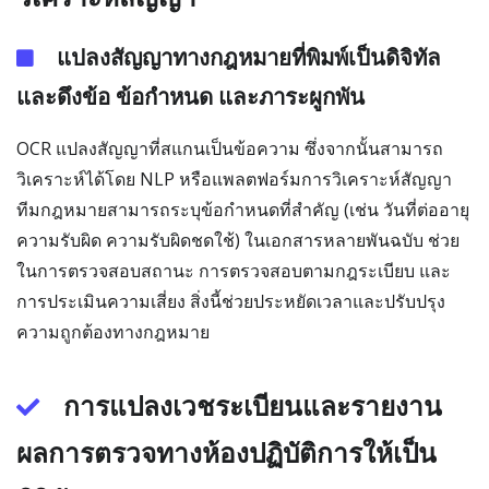
แปลงสัญญาทางกฎหมายที่พิมพ์เป็นดิจิทัล
และดึงข้อ ข้อกำหนด และภาระผูกพัน
OCR แปลงสัญญาที่สแกนเป็นข้อความ ซึ่งจากนั้นสามารถ
วิเคราะห์ได้โดย NLP หรือแพลตฟอร์มการวิเคราะห์สัญญา
ทีมกฎหมายสามารถระบุข้อกำหนดที่สำคัญ (เช่น วันที่ต่ออายุ
ความรับผิด ความรับผิดชดใช้) ในเอกสารหลายพันฉบับ ช่วย
ในการตรวจสอบสถานะ การตรวจสอบตามกฎระเบียบ และ
การประเมินความเสี่ยง สิ่งนี้ช่วยประหยัดเวลาและปรับปรุง
ความถูกต้องทางกฎหมาย
การแปลงเวชระเบียนและรายงาน
ผลการตรวจทางห้องปฏิบัติการให้เป็น