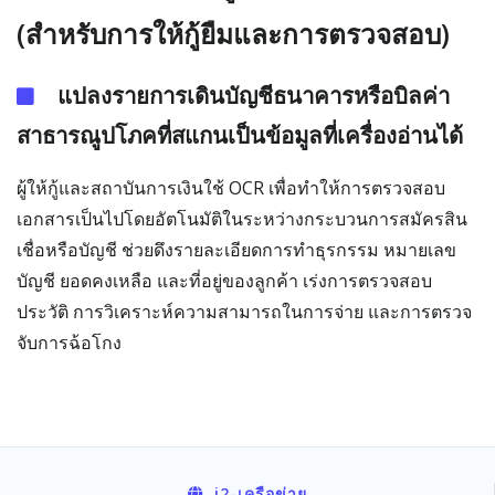
(สำหรับการให้กู้ยืมและการตรวจสอบ)
แปลงรายการเดินบัญชีธนาคารหรือบิลค่า
สาธารณูปโภคที่สแกนเป็นข้อมูลที่เครื่องอ่านได้
ผู้ให้กู้และสถาบันการเงินใช้ OCR เพื่อทำให้การตรวจสอบ
เอกสารเป็นไปโดยอัตโนมัติในระหว่างกระบวนการสมัครสิน
เชื่อหรือบัญชี ช่วยดึงรายละเอียดการทำธุรกรรม หมายเลข
บัญชี ยอดคงเหลือ และที่อยู่ของลูกค้า เร่งการตรวจสอบ
ประวัติ การวิเคราะห์ความสามารถในการจ่าย และการตรวจ
จับการฉ้อโกง
i2
-เครือข่าย