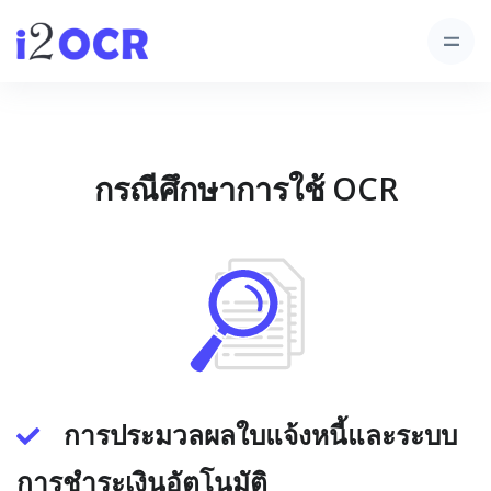
กรณีศึกษาการใช้ OCR
การประมวลผลใบแจ้งหนี้และระบบ
การชำระเงินอัตโนมัติ