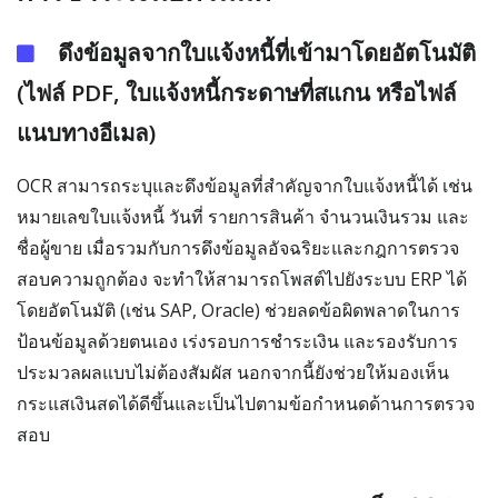
ดึงข้อมูลจากใบแจ้งหนี้ที่เข้ามาโดยอัตโนมัติ
(ไฟล์ PDF, ใบแจ้งหนี้กระดาษที่สแกน หรือไฟล์
แนบทางอีเมล)
OCR สามารถระบุและดึงข้อมูลที่สำคัญจากใบแจ้งหนี้ได้ เช่น
หมายเลขใบแจ้งหนี้ วันที่ รายการสินค้า จำนวนเงินรวม และ
ชื่อผู้ขาย เมื่อรวมกับการดึงข้อมูลอัจฉริยะและกฎการตรวจ
สอบความถูกต้อง จะทำให้สามารถโพสต์ไปยังระบบ ERP ได้
โดยอัตโนมัติ (เช่น SAP, Oracle) ช่วยลดข้อผิดพลาดในการ
ป้อนข้อมูลด้วยตนเอง เร่งรอบการชำระเงิน และรองรับการ
ประมวลผลแบบไม่ต้องสัมผัส นอกจากนี้ยังช่วยให้มองเห็น
กระแสเงินสดได้ดีขึ้นและเป็นไปตามข้อกำหนดด้านการตรวจ
สอบ