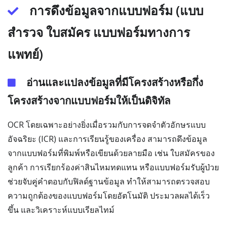
การดึงข้อมูลจากแบบฟอร์ม (แบบ
สำรวจ ใบสมัคร แบบฟอร์มทางการ
แพทย์)
อ่านและแปลงข้อมูลที่มีโครงสร้างหรือกึ่ง
โครงสร้างจากแบบฟอร์มให้เป็นดิจิทัล
OCR โดยเฉพาะอย่างยิ่งเมื่อรวมกับการจดจำตัวอักษรแบบ
อัจฉริยะ (ICR) และการเรียนรู้ของเครื่อง สามารถดึงข้อมูล
จากแบบฟอร์มที่พิมพ์หรือเขียนด้วยลายมือ เช่น ใบสมัครของ
ลูกค้า การเรียกร้องค่าสินไหมทดแทน หรือแบบฟอร์มรับผู้ป่วย
ช่วยจับคู่คำตอบกับฟิลด์ฐานข้อมูล ทำให้สามารถตรวจสอบ
ความถูกต้องของแบบฟอร์มโดยอัตโนมัติ ประมวลผลได้เร็ว
ขึ้น และวิเคราะห์แบบเรียลไทม์