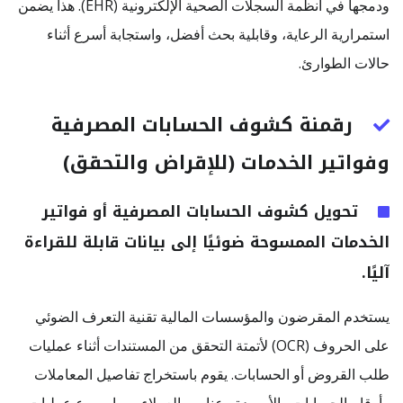
ودمجها في أنظمة السجلات الصحية الإلكترونية (EHR). هذا يضمن
استمرارية الرعاية، وقابلية بحث أفضل، واستجابة أسرع أثناء
حالات الطوارئ.
رقمنة كشوف الحسابات المصرفية
وفواتير الخدمات (للإقراض والتحقق)
تحويل كشوف الحسابات المصرفية أو فواتير
الخدمات الممسوحة ضوئيًا إلى بيانات قابلة للقراءة
آليًا.
يستخدم المقرضون والمؤسسات المالية تقنية التعرف الضوئي
على الحروف (OCR) لأتمتة التحقق من المستندات أثناء عمليات
طلب القروض أو الحسابات. يقوم باستخراج تفاصيل المعاملات