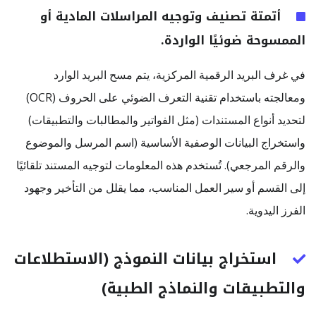
أتمتة تصنيف وتوجيه المراسلات المادية أو
الممسوحة ضوئيًا الواردة.
في غرف البريد الرقمية المركزية، يتم مسح البريد الوارد
ومعالجته باستخدام تقنية التعرف الضوئي على الحروف (OCR)
لتحديد أنواع المستندات (مثل الفواتير والمطالبات والتطبيقات)
واستخراج البيانات الوصفية الأساسية (اسم المرسل والموضوع
والرقم المرجعي). تُستخدم هذه المعلومات لتوجيه المستند تلقائيًا
إلى القسم أو سير العمل المناسب، مما يقلل من التأخير وجهود
الفرز اليدوية.
استخراج بيانات النموذج (الاستطلاعات
والتطبيقات والنماذج الطبية)