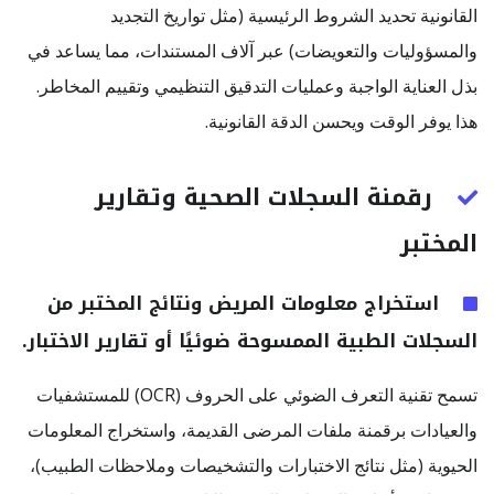
القانونية تحديد الشروط الرئيسية (مثل تواريخ التجديد
والمسؤوليات والتعويضات) عبر آلاف المستندات، مما يساعد في
بذل العناية الواجبة وعمليات التدقيق التنظيمي وتقييم المخاطر.
هذا يوفر الوقت ويحسن الدقة القانونية.
رقمنة السجلات الصحية وتقارير
المختبر
استخراج معلومات المريض ونتائج المختبر من
السجلات الطبية الممسوحة ضوئيًا أو تقارير الاختبار.
تسمح تقنية التعرف الضوئي على الحروف (OCR) للمستشفيات
والعيادات برقمنة ملفات المرضى القديمة، واستخراج المعلومات
الحيوية (مثل نتائج الاختبارات والتشخيصات وملاحظات الطبيب)،