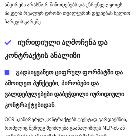
ამცირებს არასწორ მიწოდებებს და უზრუნველყოფს
პაკეტის რეალურ დროში თვალყურის დევნებას ხელით
ჩარევის გარეშე.
იურიდიული აღმოჩენა და
კონტრაქტის ანალიზი
გადაიყვანეთ ციფრულ ფორმატში და
ამოიღეთ პუნქტები, პირობები და
ვალდებულებები დაბეჭდილი იურიდიული
კონტრაქტებიდან.
OCR სკანირებულ კონტრაქტებს ტექსტად გარდაქმნის,
რომელიც შემდეგ შეიძლება გაანალიზდეს NLP-ის ან