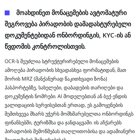
მოახდინეთ მონაცემების ავტომატური
შეგროვება პირადობის დამადასტურებელი
დოკუმენტებიდან ონბორდინგის, KYC-ის ან
წვდომის კონტროლისთვის.
OCR-ს შეუძლია სტრუქტურირებული მონაცემების
ამოღება პირადობის სხვადასხვა ფორმატიდან, მათ
შორის MRZ (მანქანურად წაკითხვადი ზონა)
პასპორტებზე, სახელები, დაბადების თარიღები და
დოკუმენტის ნომრები. AI მოდელებთან ან ბექ-ენდის
ვალიდაციის სერვისებთან ერთად, ეს გამოყენების
შემთხვევა მხარს უჭერს მომხმარებელთა ონბორდინგს
ფინანსებში, ტურიზმსა და ჯანდაცვაში. ის აჩქარებს
პირადობის შემოწმებას თაღლითობისა და ადამიანური