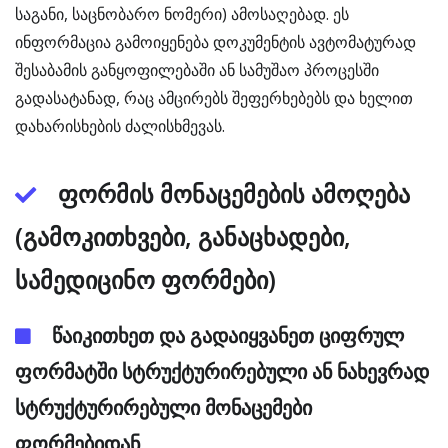
საგანი, საცნობარო ნომერი) ამოსაღებად. ეს
ინფორმაცია გამოიყენება დოკუმენტის ავტომატურად
შესაბამის განყოფილებაში ან სამუშაო პროცესში
გადასატანად, რაც ამცირებს შეფერხებებს და ხელით
დახარისხების ძალისხმევას.
ფორმის მონაცემების ამოღება
(გამოკითხვები, განაცხადები,
სამედიცინო ფორმები)
წაიკითხეთ და გადაიყვანეთ ციფრულ
ფორმატში სტრუქტურირებული ან ნახევრად
სტრუქტურირებული მონაცემები
ფორმებიდან.