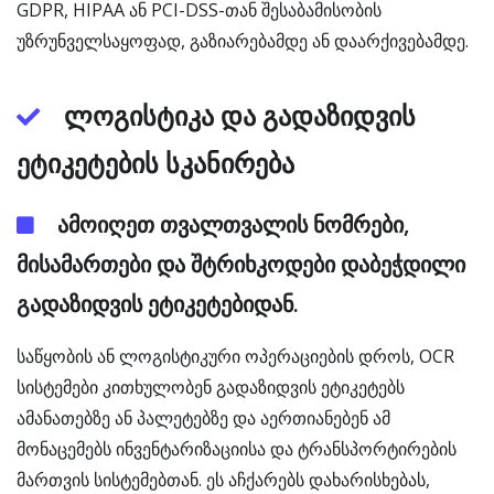
GDPR, HIPAA ან PCI-DSS-თან შესაბამისობის
უზრუნველსაყოფად, გაზიარებამდე ან დაარქივებამდე.
ლოგისტიკა და გადაზიდვის
ეტიკეტების სკანირება
ამოიღეთ თვალთვალის ნომრები,
მისამართები და შტრიხკოდები დაბეჭდილი
გადაზიდვის ეტიკეტებიდან.
საწყობის ან ლოგისტიკური ოპერაციების დროს, OCR
სისტემები კითხულობენ გადაზიდვის ეტიკეტებს
ამანათებზე ან პალეტებზე და აერთიანებენ ამ
მონაცემებს ინვენტარიზაციისა და ტრანსპორტირების
მართვის სისტემებთან. ეს აჩქარებს დახარისხებას,