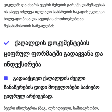
ციკლებს და მხარს უჭერს შეხების გარეშე დამუშავებას.
ის ასევე იძლევა ფულადი სახსრების ნაკადის უკეთესი
ხილვადობისა და აუდიტის მოთხოვნებთან
შესაბამისობის საშუალებას.
ქაღალდის დოკუმენტების
ციფრულ ფორმატში გადაყვანა და
ინდექსირება
გადააქციეთ ქაღალდის ძველი
ჩანაწერების დიდი მოცულობები საძიებო
ციფრულ არქივებად.
ბევრი ინდუსტრია (მაგ., იურიდიული, სამთავრობო,