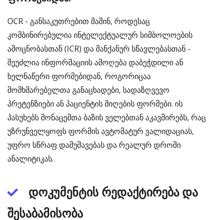
OCR - განსაკუთრებით მაშინ, როდესაც
კომბინირებულია ინტელექტუალურ სიმბოლოების
ამოცნობასთან (ICR) და მანქანურ სწავლებასთან -
შეუძლია ინფორმაციის ამოღება დაბეჭდილი ან
ხელნაწერი ფორმებიდან, როგორიცაა
მომხმარებელთა განაცხადები, სადაზღვევო
პრეტენზიები ან პაციენტის მიღების ფორმები. ის
პასუხებს მონაცემთა ბაზის ველებთან აკავშირებს, რაც
უზრუნველყოფს ფორმის ავტომატურ ვალიდაციას,
უფრო სწრაფ დამუშავებას და რეალურ დროში
ანალიტიკას.
დოკუმენტის რედაქტირება და
შესაბამისობა