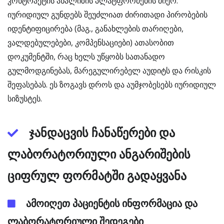
კონტრაქტის ანალიზის პლატფორმების მიერ.
იურიდიულ გუნდებს შეუძლიათ ძირითადი პირობების
იდენტიფიცირება (მაგ., განახლების თარიღები,
ვალდებულებები, კომპენსაციები) ათასობით
დოკუმენტში, რაც ხელს უწყობს სათანადო
გულმოდგინებას, მარეგულირებელ აუდიტს და რისკის
შეფასებას. ეს ზოგავს დროს და აუმჯობესებს იურიდიულ
სიზუსტეს.
ჯანდაცვის ჩანაწერები და
ლაბორატორიული ანგარიშების
ციფრულ ფორმატში გადაყვანა
ამოიღეთ პაციენტის ინფორმაცია და
ლაბორატორიული შედეგები