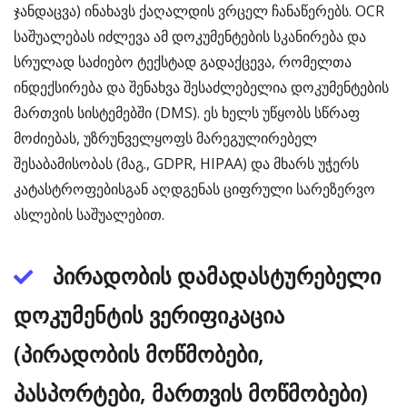
ჯანდაცვა) ინახავს ქაღალდის ვრცელ ჩანაწერებს. OCR
საშუალებას იძლევა ამ დოკუმენტების სკანირება და
სრულად საძიებო ტექსტად გადაქცევა, რომელთა
ინდექსირება და შენახვა შესაძლებელია დოკუმენტების
მართვის სისტემებში (DMS). ეს ხელს უწყობს სწრაფ
მოძიებას, უზრუნველყოფს მარეგულირებელ
შესაბამისობას (მაგ., GDPR, HIPAA) და მხარს უჭერს
კატასტროფებისგან აღდგენას ციფრული სარეზერვო
ასლების საშუალებით.
პირადობის დამადასტურებელი
დოკუმენტის ვერიფიკაცია
(პირადობის მოწმობები,
პასპორტები, მართვის მოწმობები)