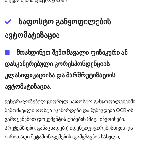
შეცდომების შემცირებისას.
საფოსტო განყოფილების
ავტომატიზაცია
მოახდინეთ შემომავალი ფიზიკური ან
დასკანერებული კორესპონდენციის
კლასიფიკაციისა და მარშრუტიზაციის
ავტომატიზაცია.
ცენტრალიზებულ ციფრულ საფოსტო განყოფილებებში
შემომავალი ფოსტა სკანირდება და მუშავდება OCR-ის
გამოყენებით დოკუმენტის ტიპების (მაგ., ინვოისები,
პრეტენზიები, განაცხადები) იდენტიფიცირებისთვის და
ძირითადი მეტამონაცემების (გამგზავნის სახელი,