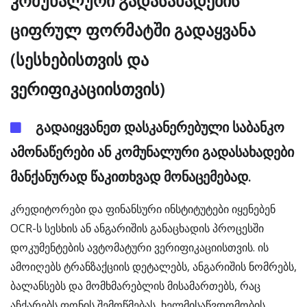
კომუნალური გადასახადების
ციფრულ ფორმატში გადაყვანა
(სესხებისთვის და
ვერიფიკაციისთვის)
გადაიყვანეთ დასკანერებული საბანკო
ამონაწერები ან კომუნალური გადასახადები
მანქანურად წაკითხვად მონაცემებად.
კრედიტორები და ფინანსური ინსტიტუტები იყენებენ
OCR-ს სესხის ან ანგარიშის განაცხადის პროცესში
დოკუმენტების ავტომატური ვერიფიკაციისთვის. ის
ამოიღებს ტრანზაქციის დეტალებს, ანგარიშის ნომრებს,
ბალანსებს და მომხმარებლის მისამართებს, რაც
აჩქარებს ფონის შემოწმებას, ხელმისაწვდომობის