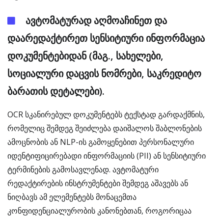
ავტომატურად აღმოაჩინეთ და
დაარედაქტირეთ სენსიტიური ინფორმაცია
დოკუმენტებიდან (მაგ., სახელები,
სოციალური დაცვის ნომრები, საკრედიტო
ბარათის დეტალები).
OCR სკანირებულ დოკუმენტებს ტექსტად გარდაქმნის,
რომელიც შემდეგ შეიძლება დაიშალოს შაბლონების
ამოცნობის ან NLP-ის გამოყენებით პერსონალური
იდენტიფიცირებადი ინფორმაციის (PII) ან სენსიტიური
ტერმინების გამოსავლენად. ავტომატური
რედაქტირების ინსტრუმენტები შემდეგ აშავებს ან
ნიღბავს ამ ელემენტებს მონაცემთა
კონფიდენციალურობის კანონებთან, როგორიცაა