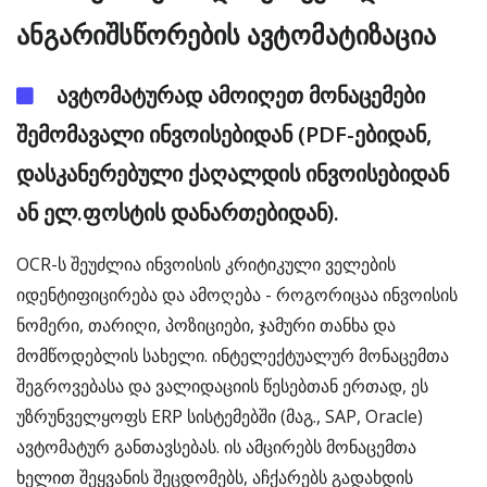
ანგარიშსწორების ავტომატიზაცია
ავტომატურად ამოიღეთ მონაცემები
შემომავალი ინვოისებიდან (PDF-ებიდან,
დასკანერებული ქაღალდის ინვოისებიდან
ან ელ.ფოსტის დანართებიდან).
OCR-ს შეუძლია ინვოისის კრიტიკული ველების
იდენტიფიცირება და ამოღება - როგორიცაა ინვოისის
ნომერი, თარიღი, პოზიციები, ჯამური თანხა და
მომწოდებლის სახელი. ინტელექტუალურ მონაცემთა
შეგროვებასა და ვალიდაციის წესებთან ერთად, ეს
უზრუნველყოფს ERP სისტემებში (მაგ., SAP, Oracle)
ავტომატურ განთავსებას. ის ამცირებს მონაცემთა
ხელით შეყვანის შეცდომებს, აჩქარებს გადახდის