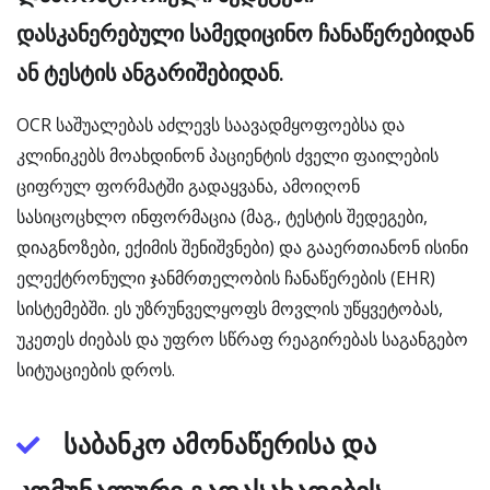
დასკანერებული სამედიცინო ჩანაწერებიდან
ან ტესტის ანგარიშებიდან.
OCR საშუალებას აძლევს საავადმყოფოებსა და
კლინიკებს მოახდინონ პაციენტის ძველი ფაილების
ციფრულ ფორმატში გადაყვანა, ამოიღონ
სასიცოცხლო ინფორმაცია (მაგ., ტესტის შედეგები,
დიაგნოზები, ექიმის შენიშვნები) და გააერთიანონ ისინი
ელექტრონული ჯანმრთელობის ჩანაწერების (EHR)
სისტემებში. ეს უზრუნველყოფს მოვლის უწყვეტობას,
უკეთეს ძიებას და უფრო სწრაფ რეაგირებას საგანგებო
სიტუაციების დროს.
საბანკო ამონაწერისა და