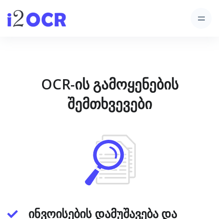
OCR-ის გამოყენების
შემთხვევები
ინვოისების დამუშავება და