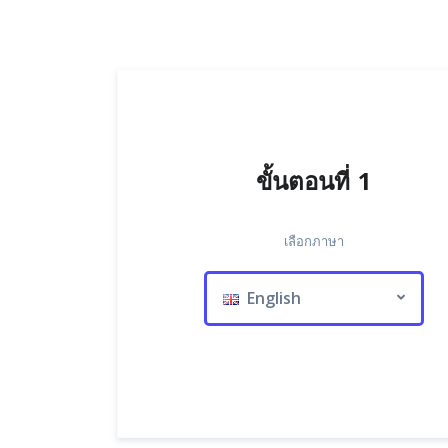
ขั้นตอนที่ 1
เลือกภาษา
English