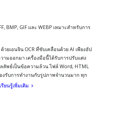
IFF, BMP, GIF และ WEBP เหมาะสำหรับการ
วยเอนจิน OCR ที่ขับเคลื่อนด้วย AI เพียงอัป
ความออกมา เครื่องมือนี้ได้รับการปรับแต่ง
ผลลัพธ์เป็นข้อความล้วน ไฟล์ Word, HTML
มรองรับการทำงานกับรูปภาพจำนวนมาก ทุก
เรียนรู้เพิ่มเติม