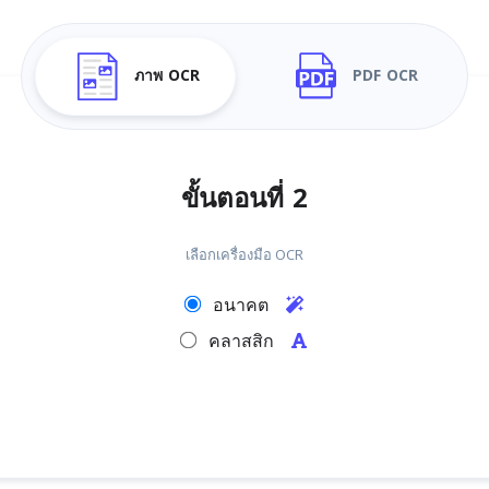
ภาพ OCR
PDF OCR
ขั้นตอนที่ 2
เลือกเครื่องมือ OCR
อนาคต
คลาสสิก