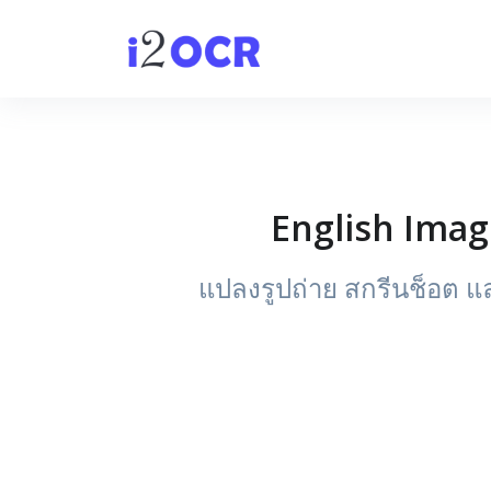
English Imag
แปลงรูปถ่าย สกรีนช็อต แ