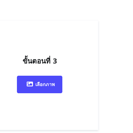
ขั้นตอนที่ 3
เลือกภาพ