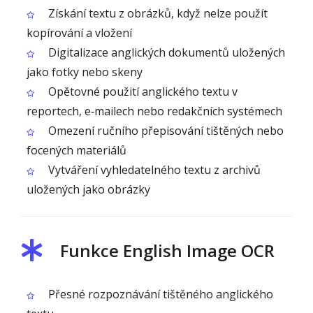
Získání textu z obrázků, když nelze použít
kopírování a vložení
Digitalizace anglických dokumentů uložených
jako fotky nebo skeny
Opětovné použití anglického textu v
reportech, e‑mailech nebo redakčních systémech
Omezení ručního přepisování tištěných nebo
focených materiálů
Vytváření vyhledatelného textu z archivů
uložených jako obrázky
Funkce English Image OCR
Přesné rozpoznávání tištěného anglického