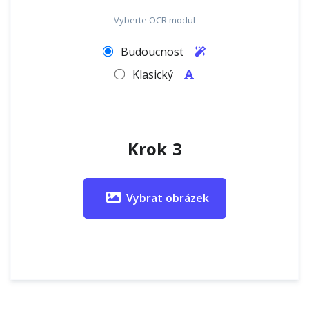
Vyberte OCR modul
Budoucnost
Klasický
Krok 3
Vybrat obrázek