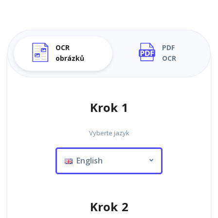
OCR
PDF
obrázků
OCR
Krok 1
Vyberte jazyk
English
Krok 2