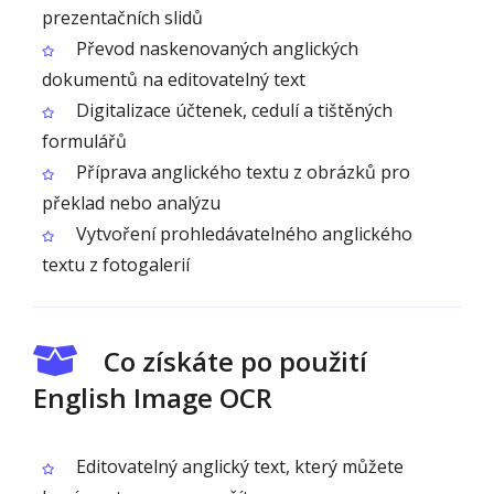
prezentačních slidů
Převod naskenovaných anglických
dokumentů na editovatelný text
Digitalizace účtenek, cedulí a tištěných
formulářů
Příprava anglického textu z obrázků pro
překlad nebo analýzu
Vytvoření prohledávatelného anglického
textu z fotogalerií
Co získáte po použití
English Image OCR
Editovatelný anglický text, který můžete