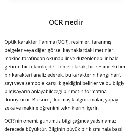
OCR nedir
Optik Karakter Tanıma (OCR), resimler, taranmış
belgeler veya diğer görsel kaynaklardaki metinleri
makine tarafından okunabilir ve düzenlenebilir hale
getiren bir teknolojidir. Temel olarak, bir resimdeki her
bir karakteri analiz ederek, bu karakterin hangi harf,
sayı veya sembole karşılık geldiğini belirler ve bu bilgiyi
bilgisayarın anlayabileceği bir metin formatına
dönüştürür. Bu süreç, karmaşık algoritmalar, yapay
zeka ve makine öğrenimi tekniklerini içerir.
OCR'nin önemi, günümüz bilgi çağında yadsınamaz
derecede büyüktür. Bilginin büyük bir kısmı hala basılı