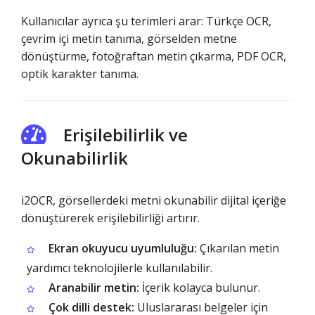
Kullanıcılar ayrıca şu terimleri arar: Türkçe OCR,
çevrim içi metin tanıma, görselden metne
dönüştürme, fotoğraftan metin çıkarma, PDF OCR,
optik karakter tanıma.
Erişilebilirlik ve
Okunabilirlik
i2OCR, görsellerdeki metni okunabilir dijital içeriğe
dönüştürerek erişilebilirliği artırır.
Ekran okuyucu uyumluluğu:
Çıkarılan metin
yardımcı teknolojilerle kullanılabilir.
Aranabilir metin:
İçerik kolayca bulunur.
Çok dilli destek:
Uluslararası belgeler için