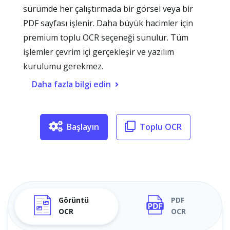
sürümde her çalıştırmada bir görsel veya bir
PDF sayfası işlenir. Daha büyük hacimler için
premium toplu OCR seçeneği sunulur. Tüm
işlemler çevrim içi gerçekleşir ve yazılım
kurulumu gerekmez.
Daha fazla bilgi edin
Başlayın
Toplu OCR
Görüntü
PDF
OCR
OCR