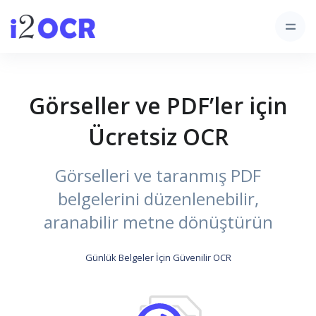
Görseller ve PDF’ler için
Ücretsiz OCR
Görselleri ve taranmış PDF
belgelerini düzenlenebilir,
aranabilir metne dönüştürün
Günlük Belgeler İçin Güvenilir OCR