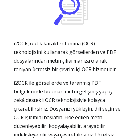
i2OCR, optik karakter tanıma (OCR)
teknolojisini kullanarak görsellerden ve PDF
dosyalarından metin çıkarmanıza olanak
tanıyan ücretsiz bir çevrim içi OCR hizmetidir.
i2OCR ile görsellerde ve taranmış PDF
belgelerinde bulunan metni gelişmiş yapay
zekâ destekli OCR teknolojisiyle kolayca
çıkarabilirsiniz. Dosyanızı yükleyin, dili seçin ve
OCR işlemini başlatın. Elde edilen metni
düzenleyebilir, kopyalayabilir, arayabilir,
indeksleyebilir veya çevirebilirsiniz. Ücretsiz