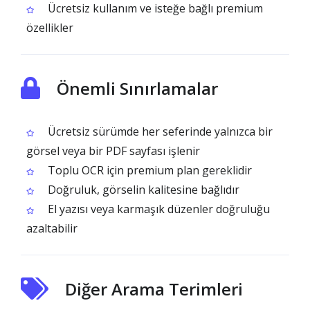
Ücretsiz kullanım ve isteğe bağlı premium
özellikler
Önemli Sınırlamalar
Ücretsiz sürümde her seferinde yalnızca bir
görsel veya bir PDF sayfası işlenir
Toplu OCR için premium plan gereklidir
Doğruluk, görselin kalitesine bağlıdır
El yazısı veya karmaşık düzenler doğruluğu
azaltabilir
Diğer Arama Terimleri