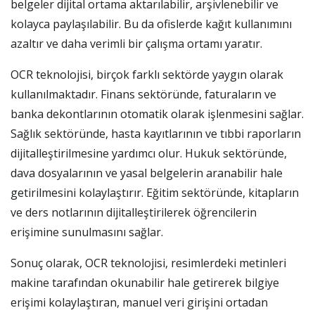
belgeler dijital ortama aktarılabilir, arşivlenebilir ve
kolayca paylaşılabilir. Bu da ofislerde kağıt kullanımını
azaltır ve daha verimli bir çalışma ortamı yaratır.
OCR teknolojisi, birçok farklı sektörde yaygın olarak
kullanılmaktadır. Finans sektöründe, faturaların ve
banka dekontlarının otomatik olarak işlenmesini sağlar.
Sağlık sektöründe, hasta kayıtlarının ve tıbbi raporların
dijitalleştirilmesine yardımcı olur. Hukuk sektöründe,
dava dosyalarının ve yasal belgelerin aranabilir hale
getirilmesini kolaylaştırır. Eğitim sektöründe, kitapların
ve ders notlarının dijitalleştirilerek öğrencilerin
erişimine sunulmasını sağlar.
Sonuç olarak, OCR teknolojisi, resimlerdeki metinleri
makine tarafından okunabilir hale getirerek bilgiye
erişimi kolaylaştıran, manuel veri girişini ortadan