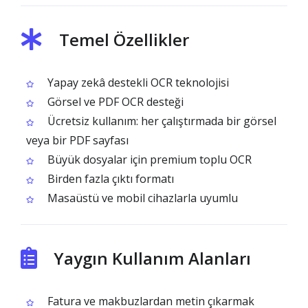
Temel Özellikler
Yapay zekâ destekli OCR teknolojisi
Görsel ve PDF OCR desteği
Ücretsiz kullanım: her çalıştırmada bir görsel
veya bir PDF sayfası
Büyük dosyalar için premium toplu OCR
Birden fazla çıktı formatı
Masaüstü ve mobil cihazlarla uyumlu
Yaygın Kullanım Alanları
Fatura ve makbuzlardan metin çıkarmak