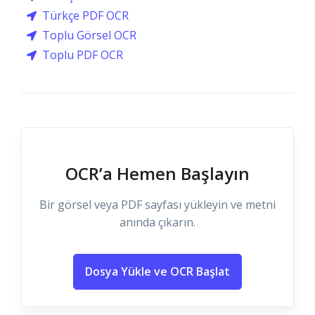
Türkçe PDF OCR
Toplu Görsel OCR
Toplu PDF OCR
OCR’a Hemen Başlayın
Bir görsel veya PDF sayfası yükleyin ve metni
anında çıkarın.
Dosya Yükle ve OCR Başlat