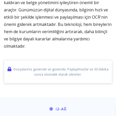
kaldıran ve belge yönetimini iyileştiren önemli bir
araçtır. Günümüzün dijital dünyasında, bilginin hızlı ve
etkili bir şekilde işlenmesi ve paylaşılması için OCR'nin
önemi giderek artmaktadır. Bu teknoloji, hem bireylerin
hem de kurumların verimliliğini artırarak, daha bilinçli
ve bilgiye dayalı kararlar almalarına yardımcı
olmaktadır.
Dosyalarınız güvende ve güvende. Paylaşılmazlar ve 30 dakika
sonra otomatik olarak silinirler.
i2
-AĞ