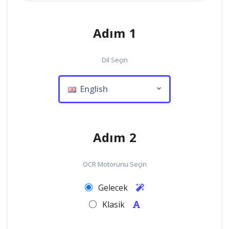
Adım 1
Dil Seçin
English
Adım 2
OCR Motorunu Seçin
Gelecek
Klasik