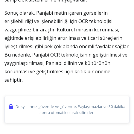
Sonuç olarak, Panjabi metin içeren görsellerin
erişilebilirliği ve işlenebilirliği için OCR teknolojisi
vazgeçilmez bir araçtır. Kültürel mirasın korunması,
eğitimde erişilebilirliğin artırılması ve ticari süreçlerin
iyileştirilmesi gibi pek çok alanda önemli faydalar sağlar.
Bu nedenle, Panjabi OCR teknolojisinin geliştirilmesi ve
yaygınlaştırılması, Panjabi dilinin ve kültürünün
korunması ve geliştirilmesi için kritik bir öneme
sahiptir.
Dosyalarınız güvende ve güvende. Paylaşılmazlar ve 30 dakika
sonra otomatik olarak silinirler.