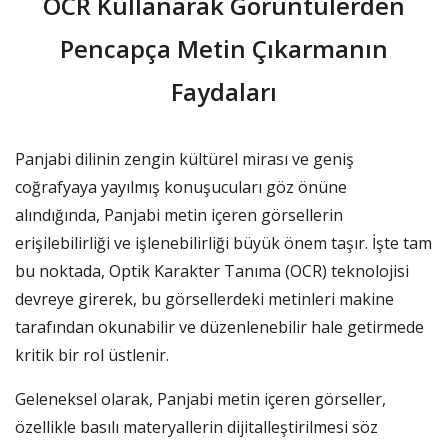
OCR Kullanarak Görüntülerden
Pencapça Metin Çıkarmanın
Faydaları
Panjabi dilinin zengin kültürel mirası ve geniş
coğrafyaya yayılmış konuşucuları göz önüne
alındığında, Panjabi metin içeren görsellerin
erişilebilirliği ve işlenebilirliği büyük önem taşır. İşte tam
bu noktada, Optik Karakter Tanıma (OCR) teknolojisi
devreye girerek, bu görsellerdeki metinleri makine
tarafından okunabilir ve düzenlenebilir hale getirmede
kritik bir rol üstlenir.
Geleneksel olarak, Panjabi metin içeren görseller,
özellikle basılı materyallerin dijitalleştirilmesi söz