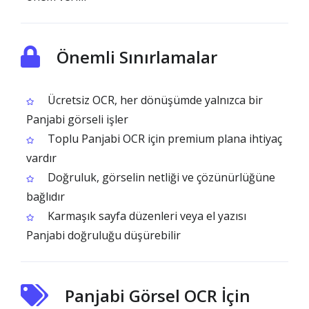
Önemli Sınırlamalar
Ücretsiz OCR, her dönüşümde yalnızca bir
Panjabi görseli işler
Toplu Panjabi OCR için premium plana ihtiyaç
vardır
Doğruluk, görselin netliği ve çözünürlüğüne
bağlıdır
Karmaşık sayfa düzenleri veya el yazısı
Panjabi doğruluğu düşürebilir
Panjabi Görsel OCR İçin