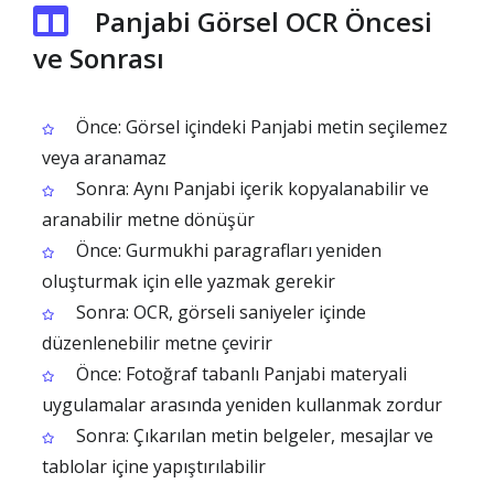
Panjabi Görsel OCR Öncesi
ve Sonrası
Önce: Görsel içindeki Panjabi metin seçilemez
veya aranamaz
Sonra: Aynı Panjabi içerik kopyalanabilir ve
aranabilir metne dönüşür
Önce: Gurmukhi paragrafları yeniden
oluşturmak için elle yazmak gerekir
Sonra: OCR, görseli saniyeler içinde
düzenlenebilir metne çevirir
Önce: Fotoğraf tabanlı Panjabi materyali
uygulamalar arasında yeniden kullanmak zordur
Sonra: Çıkarılan metin belgeler, mesajlar ve
tablolar içine yapıştırılabilir