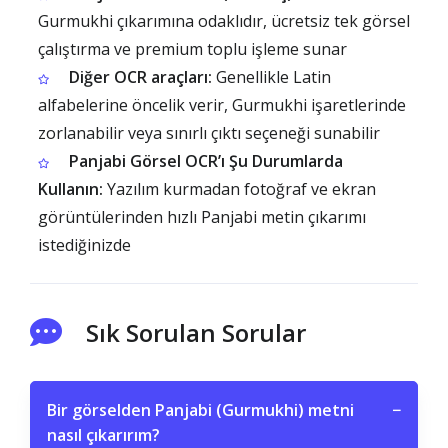
Gurmukhi çıkarımına odaklıdır, ücretsiz tek görsel
çalıştırma ve premium toplu işleme sunar
Diğer OCR araçları:
Genellikle Latin
alfabelerine öncelik verir, Gurmukhi işaretlerinde
zorlanabilir veya sınırlı çıktı seçeneği sunabilir
Panjabi Görsel OCR’ı Şu Durumlarda
Kullanın:
Yazılım kurmadan fotoğraf ve ekran
görüntülerinden hızlı Panjabi metin çıkarımı
istediğinizde
Sık Sorulan Sorular
Bir görselden Panjabi (Gurmukhi) metni
−
nasıl çıkarırım?