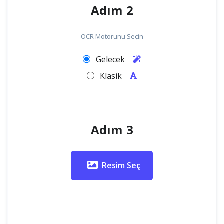
Adım 2
OCR Motorunu Seçin
Gelecek
Klasik
Adım 3
Resim Seç