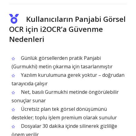
Kullanıcıların Panjabi Görsel
OCR için i2OCR’a Güvenme
Nedenleri
Günlük görsellerden pratik Panjabi
(Gurmukhi) metin çıkarma için tasarlanmıştır
Yazılım kurulumuna gerek yoktur – doğrudan
tarayıcıda çalışır
Net, basılı Gurmukhi metinde öngörülebilir
sonuçlar sunar
Ücretsiz plan tek görsel dönüşümünü
destekler; toplu işlem premium olarak sunulur
Dosyalar 30 dakika içinde silinerek gizliliğe
önem verilir