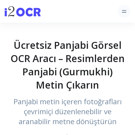
Ücretsiz Panjabi Görsel
OCR Aracı – Resimlerden
Panjabi (Gurmukhi)
Metin Çıkarın
Panjabi metin içeren fotoğrafları
çevrimiçi düzenlenebilir ve
aranabilir metne dönüştürün