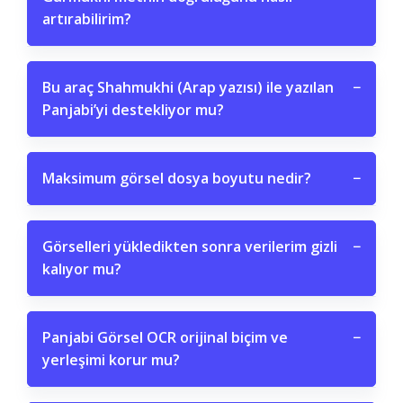
artırabilirim?
Bu araç Shahmukhi (Arap yazısı) ile yazılan
−
Panjabi’yi destekliyor mu?
Maksimum görsel dosya boyutu nedir?
−
Görselleri yükledikten sonra verilerim gizli
−
kalıyor mu?
Panjabi Görsel OCR orijinal biçim ve
−
yerleşimi korur mu?