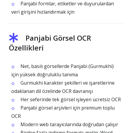
Panjabi formlar, etiketler ve duyurulardan
veri girişini hızlandırmak için
Panjabi Görsel OCR
Özellikleri
Net, basılı görsellerde Panjabi (Gurmukhi)
için yüksek doğruluklu tanıma
Gurmukhi karakter şekilleri ve işaretlerine
odaklanan dil özelinde OCR davranışı
Her seferinde tek görsel işleyen ücretsiz OCR
Panjabi görsel arşivleri için premium toplu
OCR
Modern web tarayıcılarında doğrudan çalışır
Birden fazla indirme formatı: metin, Word,