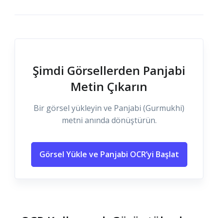
Şimdi Görsellerden Panjabi
Metin Çıkarın
Bir görsel yükleyin ve Panjabi (Gurmukhi)
metni anında dönüştürün.
Görsel Yükle ve Panjabi OCR’yi Başlat