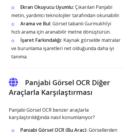
Ekran Okuyucu Uyumlu:
Çıkarılan Panjabi
metin, yardımcı teknolojiler tarafından okunabilir.
Arama ve Bul:
Görsel tabanlı Gurmukhi’yi
hızlı arama için aranabilir metne dönüştürün.
İşaret Farkındalığı:
Kaynak görselde matralar
ve burunlama işaretleri net olduğunda daha iyi
tanıma.
Panjabi Görsel OCR Diğer
Araçlarla Karşılaştırması
Panjabi Görsel OCR benzer araçlarla
karşılaştırıldığında nasıl konumlanıyor?
Panjabi Görsel OCR (Bu Araç):
Görsellerden