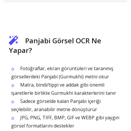
Panjabi Görsel OCR Ne
Yapar?
Fotoğraflar, ekran görüntüleri ve taranmış
görsellerdeki Panjabi (Gurmukhi) metni okur
Matra, bindi/tippi ve addak gibi önemli
işaretlerle birlikte Gurmukhi karakterlerini tanır
Sadece görselde kalan Panjabi içeriği
seçilebilir, aranabilir metne dönüştürür
JPG, PNG, TIFF, BMP, GIF ve WEBP gibi yaygın
görsel formatlarını destekler