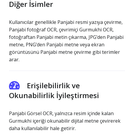
Diğer İsimler
Kullanıcılar genellikle Panjabi resmi yazıya çevirme,
Panjabi fotoğraf OCR, çevrimiçi Gurmukhi OCR,
fotoğraftan Panjabi metin çıkarma, JPG’den Panjabi
metne, PNG’den Panjabi metne veya ekran
görüntüsünü Panjabi metne çevirme gibi terimler
arar.
Erişilebilirlik ve
Okunabilirlik İyileştirmesi
Panjabi Görsel OCR, yalnızca resim içinde kalan
Gurmukhi içeriği okunabilir dijital metne çevirerek
daha kullanılabilir hale getirir.