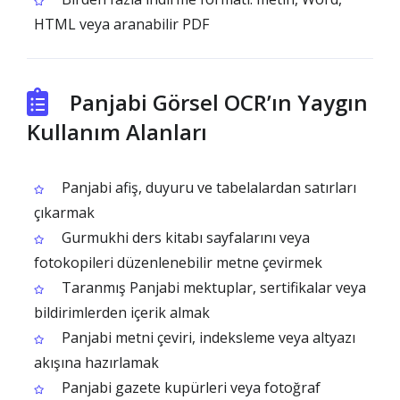
HTML veya aranabilir PDF
Panjabi Görsel OCR’ın Yaygın
Kullanım Alanları
Panjabi afiş, duyuru ve tabelalardan satırları
çıkarmak
Gurmukhi ders kitabı sayfalarını veya
fotokopileri düzenlenebilir metne çevirmek
Taranmış Panjabi mektuplar, sertifikalar veya
bildirimlerden içerik almak
Panjabi metni çeviri, indeksleme veya altyazı
akışına hazırlamak
Panjabi gazete kupürleri veya fotoğraf