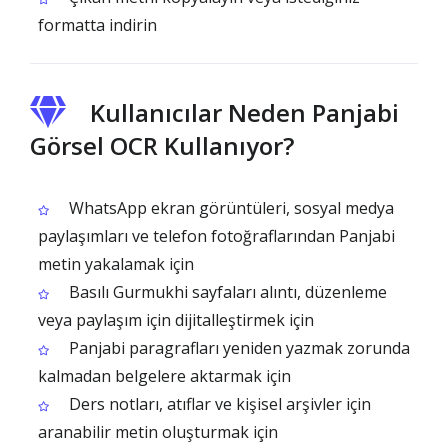
formatta indirin
Kullanıcılar Neden Panjabi
Görsel OCR Kullanıyor?
WhatsApp ekran görüntüleri, sosyal medya
paylaşımları ve telefon fotoğraflarından Panjabi
metin yakalamak için
Basılı Gurmukhi sayfaları alıntı, düzenleme
veya paylaşım için dijitalleştirmek için
Panjabi paragrafları yeniden yazmak zorunda
kalmadan belgelere aktarmak için
Ders notları, atıflar ve kişisel arşivler için
aranabilir metin oluşturmak için