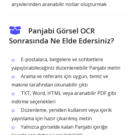
arşivlerinden aranabilir notlar oluşturmak
Panjabi Görsel OCR
Sonrasında Ne Elde Edersiniz?
E-postalara, belgelere ve sohbetlere
yapıştırabileceğiniz düzenlenebilir Panjabi metin
Arama ve referans için uygun, temiz ve
makine tarafından okunabilir çıktı
TXT, Word, HTML veya aranabilir PDF gibi
indirme seçenekleri
Düzenleme, yeniden kullanım veya içerik
yayınlama için hazır çıkarılmış metin
Yalnızca görselde kalan Panjabi içeriğe