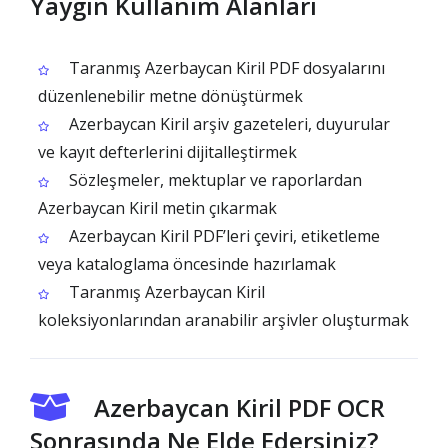
Yaygın Kullanım Alanları
Taranmış Azerbaycan Kiril PDF dosyalarını
düzenlenebilir metne dönüştürmek
Azerbaycan Kiril arşiv gazeteleri, duyurular
ve kayıt defterlerini dijitalleştirmek
Sözleşmeler, mektuplar ve raporlardan
Azerbaycan Kiril metin çıkarmak
Azerbaycan Kiril PDF’leri çeviri, etiketleme
veya kataloglama öncesinde hazırlamak
Taranmış Azerbaycan Kiril
koleksiyonlarından aranabilir arşivler oluşturmak
Azerbaycan Kiril PDF OCR
Sonrasında Ne Elde Edersiniz?