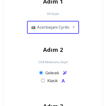
Adım 1
Dil Seçin
Azerbaijani Cyrilic
Adım 2
OCR Motorunu Seçin
Gelecek
Klasik