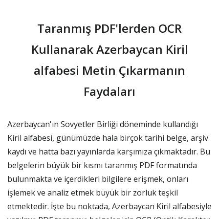
Taranmış PDF'lerden OCR
Kullanarak Azerbaycan Kiril
alfabesi Metin Çıkarmanın
Faydaları
Azerbaycan'ın Sovyetler Birliği döneminde kullandığı
Kiril alfabesi, günümüzde hala birçok tarihi belge, arşiv
kaydı ve hatta bazı yayınlarda karşımıza çıkmaktadır. Bu
belgelerin büyük bir kısmı taranmış PDF formatında
bulunmakta ve içerdikleri bilgilere erişmek, onları
işlemek ve analiz etmek büyük bir zorluk teşkil
etmektedir. İşte bu noktada, Azerbaycan Kiril alfabesiyle