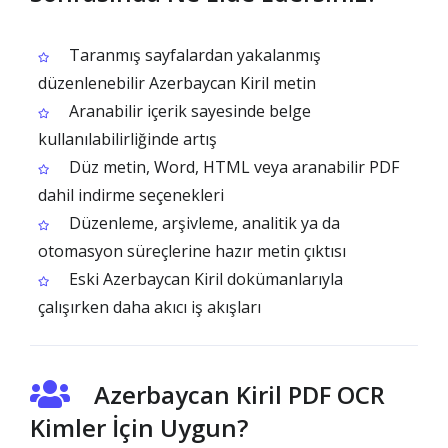
Taranmış sayfalardan yakalanmış
düzenlenebilir Azerbaycan Kiril metin
Aranabilir içerik sayesinde belge
kullanılabilirliğinde artış
Düz metin, Word, HTML veya aranabilir PDF
dahil indirme seçenekleri
Düzenleme, arşivleme, analitik ya da
otomasyon süreçlerine hazır metin çıktısı
Eski Azerbaycan Kiril dokümanlarıyla
çalışırken daha akıcı iş akışları
Azerbaycan Kiril PDF OCR
Kimler İçin Uygun?