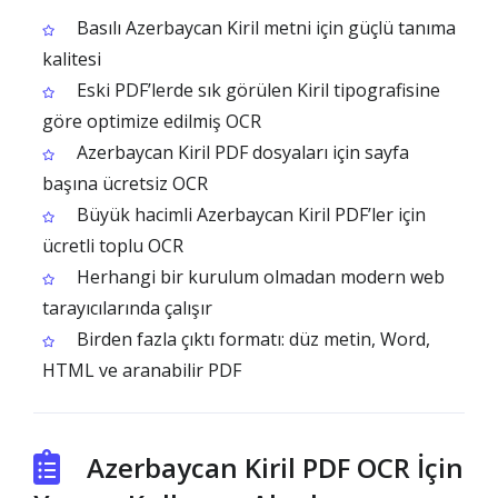
Basılı Azerbaycan Kiril metni için güçlü tanıma
kalitesi
Eski PDF’lerde sık görülen Kiril tipografisine
göre optimize edilmiş OCR
Azerbaycan Kiril PDF dosyaları için sayfa
başına ücretsiz OCR
Büyük hacimli Azerbaycan Kiril PDF’ler için
ücretli toplu OCR
Herhangi bir kurulum olmadan modern web
tarayıcılarında çalışır
Birden fazla çıktı formatı: düz metin, Word,
HTML ve aranabilir PDF
Azerbaycan Kiril PDF OCR İçin