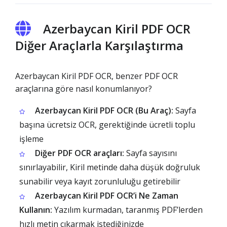
Azerbaycan Kiril PDF OCR
Diğer Araçlarla Karşılaştırma
Azerbaycan Kiril PDF OCR, benzer PDF OCR
araçlarına göre nasıl konumlanıyor?
Azerbaycan Kiril PDF OCR (Bu Araç):
Sayfa
başına ücretsiz OCR, gerektiğinde ücretli toplu
işleme
Diğer PDF OCR araçları:
Sayfa sayısını
sınırlayabilir, Kiril metinde daha düşük doğruluk
sunabilir veya kayıt zorunluluğu getirebilir
Azerbaycan Kiril PDF OCR’i Ne Zaman
Kullanın:
Yazılım kurmadan, taranmış PDF’lerden
hızlı metin çıkarmak istediğinizde