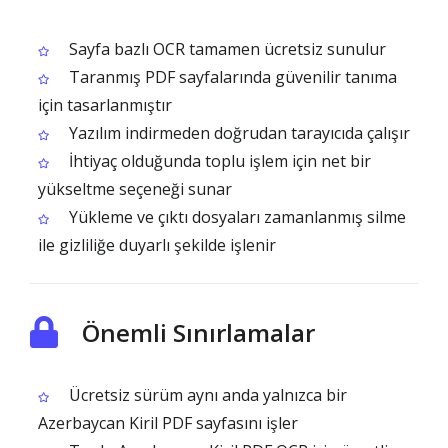
Sayfa bazlı OCR tamamen ücretsiz sunulur
Taranmış PDF sayfalarında güvenilir tanıma
için tasarlanmıştır
Yazılım indirmeden doğrudan tarayıcıda çalışır
İhtiyaç olduğunda toplu işlem için net bir
yükseltme seçeneği sunar
Yükleme ve çıktı dosyaları zamanlanmış silme
ile gizliliğe duyarlı şekilde işlenir
Önemli Sınırlamalar
Ücretsiz sürüm aynı anda yalnızca bir
Azerbaycan Kiril PDF sayfasını işler