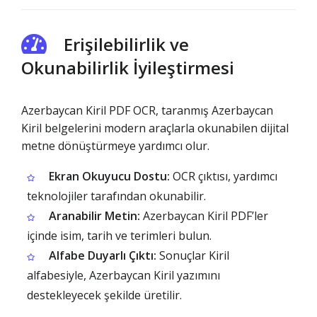
Erişilebilirlik ve
Okunabilirlik İyileştirmesi
Azerbaycan Kiril PDF OCR, taranmış Azerbaycan
Kiril belgelerini modern araçlarla okunabilen dijital
metne dönüştürmeye yardımcı olur.
Ekran Okuyucu Dostu:
OCR çıktısı, yardımcı
teknolojiler tarafından okunabilir.
Aranabilir Metin:
Azerbaycan Kiril PDF’ler
içinde isim, tarih ve terimleri bulun.
Alfabe Duyarlı Çıktı:
Sonuçlar Kiril
alfabesiyle, Azerbaycan Kiril yazımını
destekleyecek şekilde üretilir.