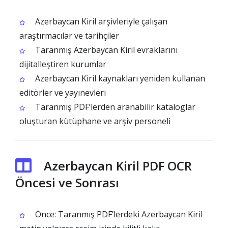
Azerbaycan Kiril arşivleriyle çalışan
araştırmacılar ve tarihçiler
Taranmış Azerbaycan Kiril evraklarını
dijitalleştiren kurumlar
Azerbaycan Kiril kaynakları yeniden kullanan
editörler ve yayınevleri
Taranmış PDF’lerden aranabilir kataloglar
oluşturan kütüphane ve arşiv personeli
Azerbaycan Kiril PDF OCR
Öncesi ve Sonrası
Önce: Taranmış PDF’lerdeki Azerbaycan Kiril