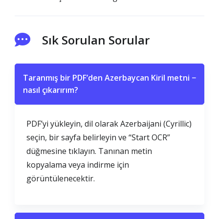
Sık Sorulan Sorular
Taranmış bir PDF’den Azerbaycan Kiril metni
−
nasıl çıkarırım?
PDF’yi yükleyin, dil olarak Azerbaijani (Cyrillic)
seçin, bir sayfa belirleyin ve “Start OCR”
düğmesine tıklayın. Tanınan metin
kopyalama veya indirme için
görüntülenecektir.