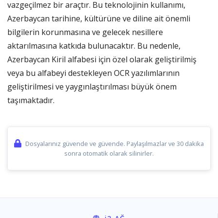
vazgeçilmez bir araçtır. Bu teknolojinin kullanımı,
Azerbaycan tarihine, kültürüne ve diline ait önemli
bilgilerin korunmasına ve gelecek nesillere
aktarılmasına katkıda bulunacaktır. Bu nedenle,
Azerbaycan Kiril alfabesi için özel olarak geliştirilmiş
veya bu alfabeyi destekleyen OCR yazılımlarının
geliştirilmesi ve yaygınlaştırılması büyük önem
taşımaktadır.
Dosyalarınız güvende ve güvende. Paylaşılmazlar ve 30 dakika
sonra otomatik olarak silinirler.