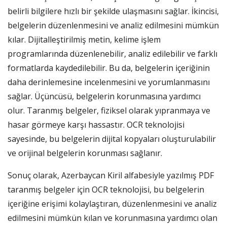
belirli bilgilere hızlı bir şekilde ulaşmasını sağlar. İkincisi,
belgelerin düzenlenmesini ve analiz edilmesini mümkün
kılar. Dijitalleştirilmiş metin, kelime işlem
programlarında düzenlenebilir, analiz edilebilir ve farklı
formatlarda kaydedilebilir. Bu da, belgelerin içeriğinin
daha derinlemesine incelenmesini ve yorumlanmasını
sağlar. Üçüncüsü, belgelerin korunmasına yardımcı
olur. Taranmış belgeler, fiziksel olarak yıpranmaya ve
hasar görmeye karşı hassastır. OCR teknolojisi
sayesinde, bu belgelerin dijital kopyaları oluşturulabilir
ve orijinal belgelerin korunması sağlanır.
Sonuç olarak, Azerbaycan Kiril alfabesiyle yazılmış PDF
taranmış belgeler için OCR teknolojisi, bu belgelerin
içeriğine erişimi kolaylaştıran, düzenlenmesini ve analiz
edilmesini mümkün kılan ve korunmasına yardımcı olan