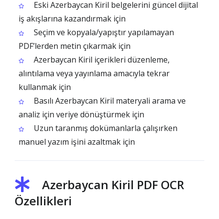
Eski Azerbaycan Kiril belgelerini güncel dijital
iş akışlarına kazandırmak için
Seçim ve kopyala/yapıştır yapılamayan
PDF’lerden metin çıkarmak için
Azerbaycan Kiril içerikleri düzenleme,
alıntılama veya yayınlama amacıyla tekrar
kullanmak için
Basılı Azerbaycan Kiril materyali arama ve
analiz için veriye dönüştürmek için
Uzun taranmış dokümanlarla çalışırken
manuel yazım işini azaltmak için
Azerbaycan Kiril PDF OCR
Özellikleri