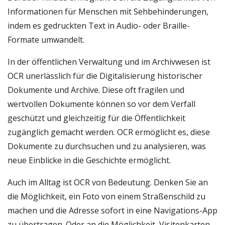
Informationen für Menschen mit Sehbehinderungen,
indem es gedruckten Text in Audio- oder Braille-
Formate umwandelt.
In der öffentlichen Verwaltung und im Archivwesen ist
OCR unerlässlich für die Digitalisierung historischer
Dokumente und Archive. Diese oft fragilen und
wertvollen Dokumente können so vor dem Verfall
geschützt und gleichzeitig für die Öffentlichkeit
zugänglich gemacht werden. OCR ermöglicht es, diese
Dokumente zu durchsuchen und zu analysieren, was
neue Einblicke in die Geschichte ermöglicht.
Auch im Alltag ist OCR von Bedeutung. Denken Sie an
die Möglichkeit, ein Foto von einem Straßenschild zu
machen und die Adresse sofort in eine Navigations-App
zu übertragen. Oder an die Möglichkeit, Visitenkarten