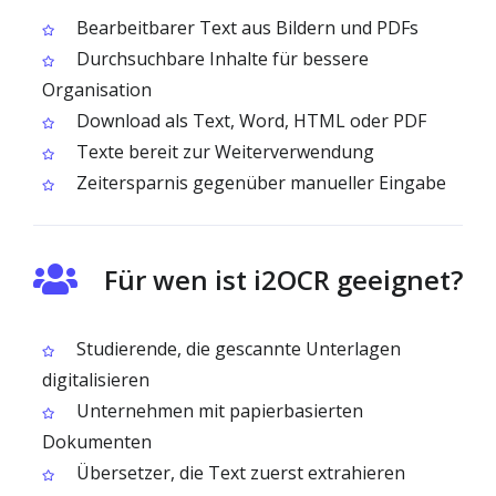
Bearbeitbarer Text aus Bildern und PDFs
Durchsuchbare Inhalte für bessere
Organisation
Download als Text, Word, HTML oder PDF
Texte bereit zur Weiterverwendung
Zeitersparnis gegenüber manueller Eingabe
Für wen ist i2OCR geeignet?
Studierende, die gescannte Unterlagen
digitalisieren
Unternehmen mit papierbasierten
Dokumenten
Übersetzer, die Text zuerst extrahieren