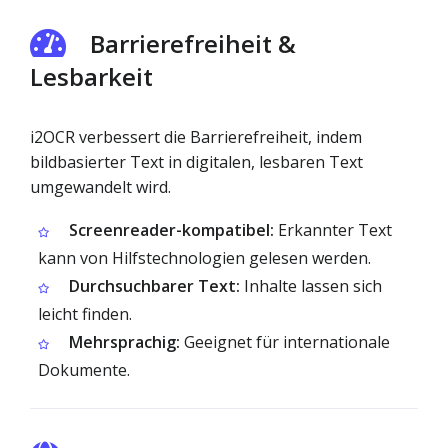
Barrierefreiheit &
Lesbarkeit
i2OCR verbessert die Barrierefreiheit, indem
bildbasierter Text in digitalen, lesbaren Text
umgewandelt wird.
Screenreader-kompatibel:
Erkannter Text
kann von Hilfstechnologien gelesen werden.
Durchsuchbarer Text:
Inhalte lassen sich
leicht finden.
Mehrsprachig:
Geeignet für internationale
Dokumente.