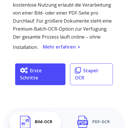
kostenlose Nutzung erlaubt die Verarbeitung
von einer Bild- oder einer PDF-Seite pro
Durchlauf. Für größere Dokumente steht eine
Premium-Batch-OCR-Option zur Verfügung.
Der gesamte Prozess läuft online – ohne
Mehr erfahren
Installation.
Erste
Stapel-
Schritte
OCR
Bild-OCR
PDF-OCR