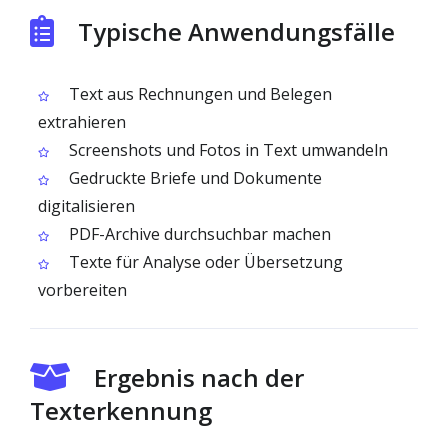
Typische Anwendungsfälle
Text aus Rechnungen und Belegen
extrahieren
Screenshots und Fotos in Text umwandeln
Gedruckte Briefe und Dokumente
digitalisieren
PDF-Archive durchsuchbar machen
Texte für Analyse oder Übersetzung
vorbereiten
Ergebnis nach der
Texterkennung