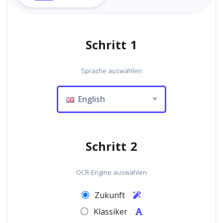
Schritt 1
Sprache auswählen
English
Schritt 2
OCR-Engine auswählen
Zukunft
Klassiker