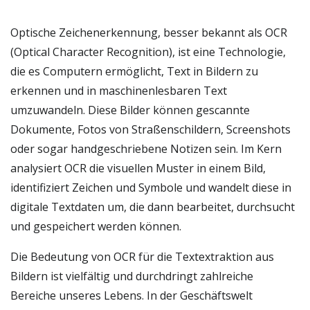
Optische Zeichenerkennung, besser bekannt als OCR
(Optical Character Recognition), ist eine Technologie,
die es Computern ermöglicht, Text in Bildern zu
erkennen und in maschinenlesbaren Text
umzuwandeln. Diese Bilder können gescannte
Dokumente, Fotos von Straßenschildern, Screenshots
oder sogar handgeschriebene Notizen sein. Im Kern
analysiert OCR die visuellen Muster in einem Bild,
identifiziert Zeichen und Symbole und wandelt diese in
digitale Textdaten um, die dann bearbeitet, durchsucht
und gespeichert werden können.
Die Bedeutung von OCR für die Textextraktion aus
Bildern ist vielfältig und durchdringt zahlreiche
Bereiche unseres Lebens. In der Geschäftswelt