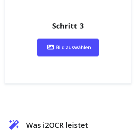
Schritt 3
Bild auswählen
Was i2OCR leistet