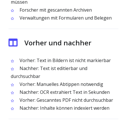
müssen
Forscher mit gescannten Archiven
Verwaltungen mit Formularen und Belegen
Vorher und nachher
Vorher: Text in Bildern ist nicht markierbar
Nachher: Text ist editierbar und
durchsuchbar
Vorher: Manuelles Abtippen notwendig
Nachher: OCR extrahiert Text in Sekunden
Vorher: Gescanntes PDF nicht durchsuchbar
Nachher: Inhalte können indexiert werden