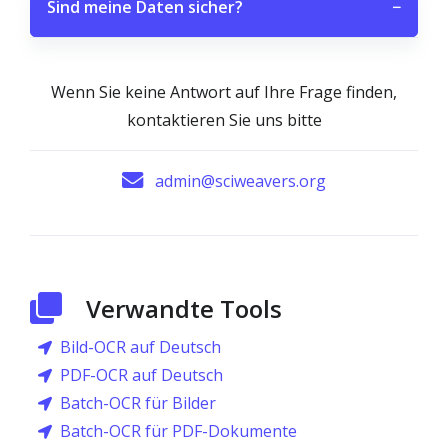
Sind meine Daten sicher?
−
Wenn Sie keine Antwort auf Ihre Frage finden,
kontaktieren Sie uns bitte
admin@sciweavers.org
Verwandte Tools
Bild-OCR auf Deutsch
PDF-OCR auf Deutsch
Batch-OCR für Bilder
Batch-OCR für PDF-Dokumente