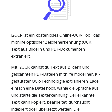
i2OCR ist ein kostenloses Online-OCR-Tool, das
mithilfe optischer Zeichenerkennung (OCR)
Text aus Bildern und PDF-Dokumenten
extrahiert.
Mit i2OCR kannst du Text aus Bildern und
gescannten PDF-Dateien mithilfe moderner, KI-
gestützter OCR-Technologie extrahieren. Lade
einfach eine Datei hoch, wähle die Sprache aus
und starte die Texterkennung. Der erkannte
Text kann kopiert, bearbeitet, durchsucht,
indexiert oder übersetzt werden. Die