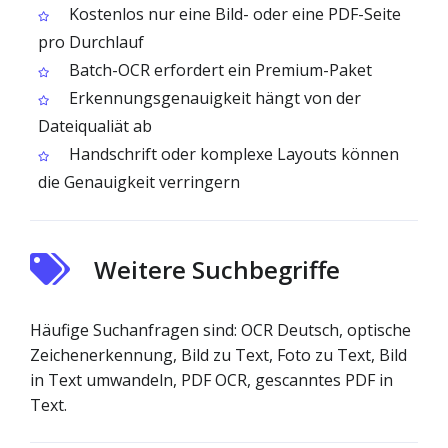
Kostenlos nur eine Bild- oder eine PDF-Seite
pro Durchlauf
Batch-OCR erfordert ein Premium-Paket
Erkennungsgenauigkeit hängt von der
Dateiqualiät ab
Handschrift oder komplexe Layouts können
die Genauigkeit verringern
Weitere Suchbegriffe
Häufige Suchanfragen sind: OCR Deutsch, optische
Zeichenerkennung, Bild zu Text, Foto zu Text, Bild
in Text umwandeln, PDF OCR, gescanntes PDF in
Text.