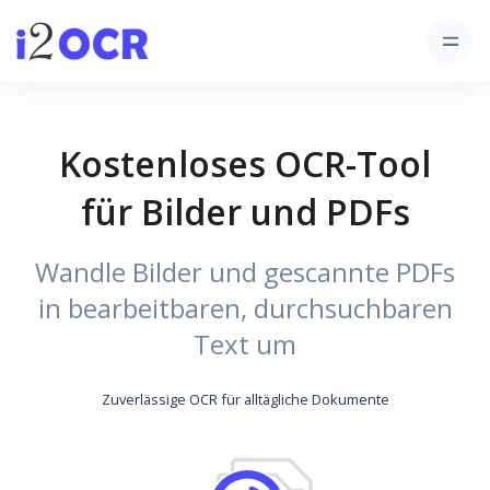
Kostenloses OCR-Tool
für Bilder und PDFs
Wandle Bilder und gescannte PDFs
in bearbeitbaren, durchsuchbaren
Text um
Zuverlässige OCR für alltägliche Dokumente