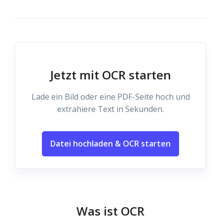
Jetzt mit OCR starten
Lade ein Bild oder eine PDF-Seite hoch und
extrahiere Text in Sekunden.
Datei hochladen & OCR starten
Was ist OCR