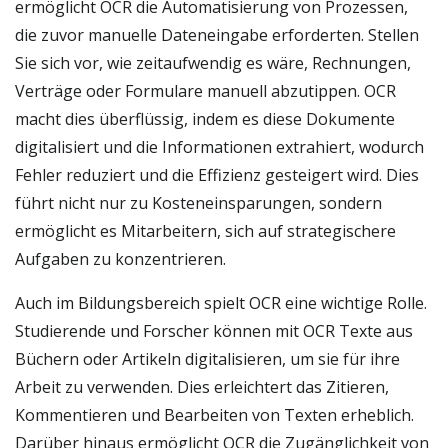
ermöglicht OCR die Automatisierung von Prozessen,
die zuvor manuelle Dateneingabe erforderten. Stellen
Sie sich vor, wie zeitaufwendig es wäre, Rechnungen,
Verträge oder Formulare manuell abzutippen. OCR
macht dies überflüssig, indem es diese Dokumente
digitalisiert und die Informationen extrahiert, wodurch
Fehler reduziert und die Effizienz gesteigert wird. Dies
führt nicht nur zu Kosteneinsparungen, sondern
ermöglicht es Mitarbeitern, sich auf strategischere
Aufgaben zu konzentrieren.
Auch im Bildungsbereich spielt OCR eine wichtige Rolle.
Studierende und Forscher können mit OCR Texte aus
Büchern oder Artikeln digitalisieren, um sie für ihre
Arbeit zu verwenden. Dies erleichtert das Zitieren,
Kommentieren und Bearbeiten von Texten erheblich.
Darüber hinaus ermöglicht OCR die Zugänglichkeit von