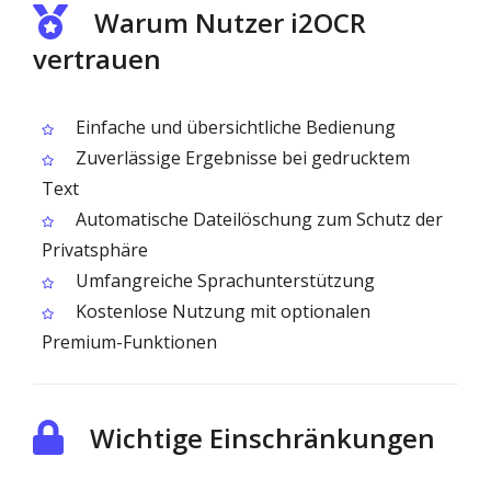
Warum Nutzer i2OCR
vertrauen
Einfache und übersichtliche Bedienung
Zuverlässige Ergebnisse bei gedrucktem
Text
Automatische Dateilöschung zum Schutz der
Privatsphäre
Umfangreiche Sprachunterstützung
Kostenlose Nutzung mit optionalen
Premium-Funktionen
Wichtige Einschränkungen