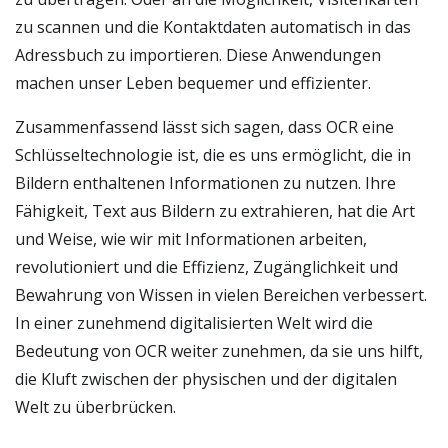
zu scannen und die Kontaktdaten automatisch in das
Adressbuch zu importieren. Diese Anwendungen
machen unser Leben bequemer und effizienter.
Zusammenfassend lässt sich sagen, dass OCR eine
Schlüsseltechnologie ist, die es uns ermöglicht, die in
Bildern enthaltenen Informationen zu nutzen. Ihre
Fähigkeit, Text aus Bildern zu extrahieren, hat die Art
und Weise, wie wir mit Informationen arbeiten,
revolutioniert und die Effizienz, Zugänglichkeit und
Bewahrung von Wissen in vielen Bereichen verbessert.
In einer zunehmend digitalisierten Welt wird die
Bedeutung von OCR weiter zunehmen, da sie uns hilft,
die Kluft zwischen der physischen und der digitalen
Welt zu überbrücken.