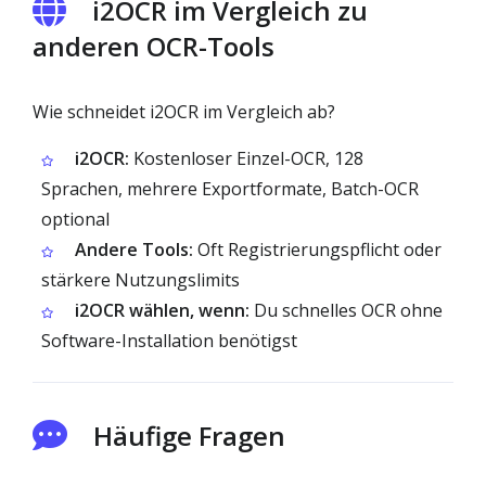
i2OCR im Vergleich zu
anderen OCR-Tools
Wie schneidet i2OCR im Vergleich ab?
i2OCR:
Kostenloser Einzel-OCR, 128
Sprachen, mehrere Exportformate, Batch-OCR
optional
Andere Tools:
Oft Registrierungspflicht oder
stärkere Nutzungslimits
i2OCR wählen, wenn:
Du schnelles OCR ohne
Software-Installation benötigst
Häufige Fragen