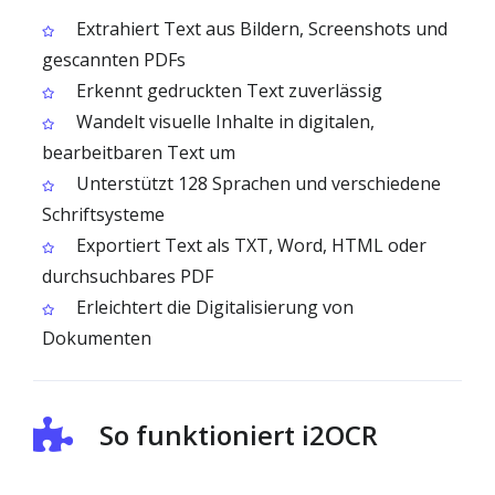
Extrahiert Text aus Bildern, Screenshots und
gescannten PDFs
Erkennt gedruckten Text zuverlässig
Wandelt visuelle Inhalte in digitalen,
bearbeitbaren Text um
Unterstützt 128 Sprachen und verschiedene
Schriftsysteme
Exportiert Text als TXT, Word, HTML oder
durchsuchbares PDF
Erleichtert die Digitalisierung von
Dokumenten
So funktioniert i2OCR