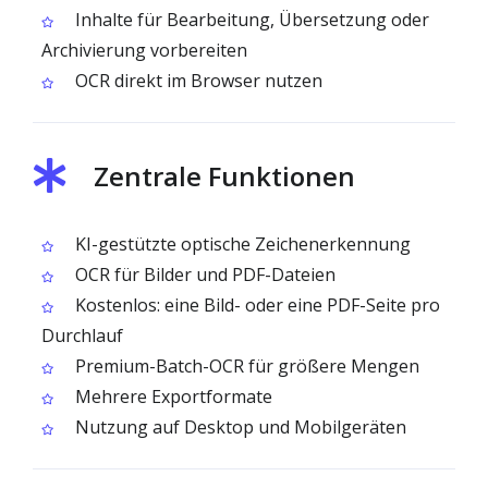
Inhalte für Bearbeitung, Übersetzung oder
Archivierung vorbereiten
OCR direkt im Browser nutzen
Zentrale Funktionen
KI-gestützte optische Zeichenerkennung
OCR für Bilder und PDF-Dateien
Kostenlos: eine Bild- oder eine PDF-Seite pro
Durchlauf
Premium-Batch-OCR für größere Mengen
Mehrere Exportformate
Nutzung auf Desktop und Mobilgeräten