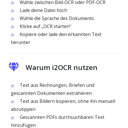
Wähle zwischen Bild-OCR oder PDF-OCR
Lade deine Datei hoch
Wähle die Sprache des Dokuments
Klicke auf „OCR starten“
Kopiere oder lade den erkannten Text
herunter
Warum i2OCR nutzen
Text aus Rechnungen, Briefen und
gescannten Dokumenten extrahieren
Text aus Bildern kopieren, ohne ihn manuell
abzutippen
Gescannten PDFs durchsuchbaren Text
hinzufügen