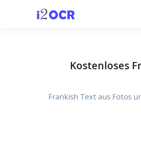
Kostenloses Fr
Frankish Text aus Fotos 