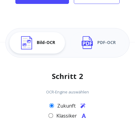
Bild-OCR
PDF-OCR
Schritt 2
OCR-Engine auswählen
Zukunft
Klassiker