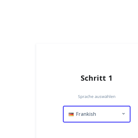
Schritt 1
Sprache auswählen
Frankish