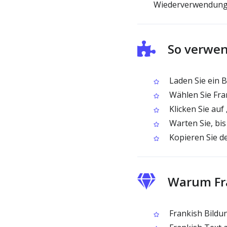
Wiederverwendung 
So verwen
Laden Sie ein B
Wählen Sie Fra
Klicken Sie auf
Warten Sie, bis
Kopieren Sie de
Warum Fra
Frankish Bildun