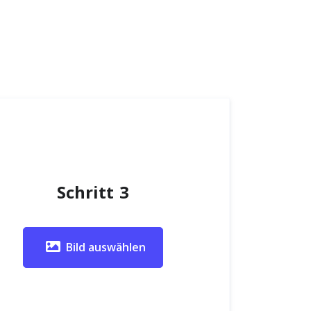
Schritt 3
Bild auswählen