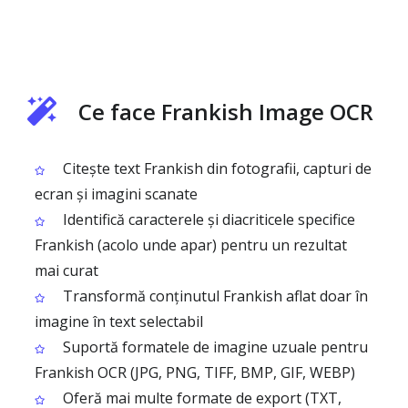
Ce face Frankish Image OCR
Citește text Frankish din fotografii, capturi de
ecran și imagini scanate
Identifică caracterele și diacriticele specifice
Frankish (acolo unde apar) pentru un rezultat
mai curat
Transformă conținutul Frankish aflat doar în
imagine în text selectabil
Suportă formatele de imagine uzuale pentru
Frankish OCR (JPG, PNG, TIFF, BMP, GIF, WEBP)
Oferă mai multe formate de export (TXT,