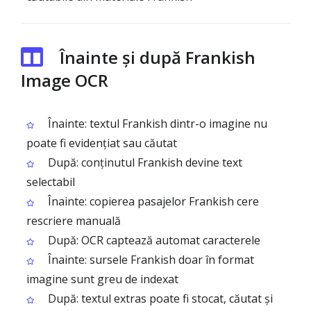
Înainte și după Frankish
Image OCR
Înainte: textul Frankish dintr-o imagine nu
poate fi evidențiat sau căutat
După: conținutul Frankish devine text
selectabil
Înainte: copierea pasajelor Frankish cere
rescriere manuală
După: OCR captează automat caracterele
Înainte: sursele Frankish doar în format
imagine sunt greu de indexat
După: textul extras poate fi stocat, căutat și