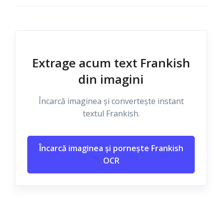
Extrage acum text Frankish
din imagini
Încarcă imaginea și convertește instant
textul Frankish.
Încarcă imaginea și pornește Frankish
OCR