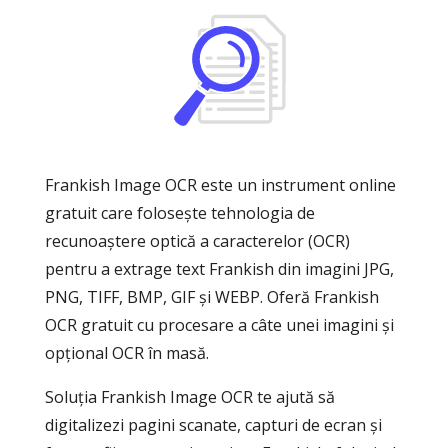
Frankish Image OCR este un instrument online
gratuit care folosește tehnologia de
recunoaștere optică a caracterelor (OCR)
pentru a extrage text Frankish din imagini JPG,
PNG, TIFF, BMP, GIF și WEBP. Oferă Frankish
OCR gratuit cu procesare a câte unei imagini și
opțional OCR în masă.
Soluția Frankish Image OCR te ajută să
digitalizezi pagini scanate, capturi de ecran și