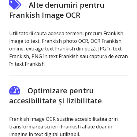
Alte denumiri pentru
Frankish Image OCR
Utilizatorii caută adesea termeni precum Frankish
image to text, Frankish photo OCR, OCR Frankish
online, extrage text Frankish din poză, JPG în text
Frankish, PNG în text Frankish sau captură de ecran
în text Frankish.
Optimizare pentru
accesibilitate și lizibilitate
Frankish Image OCR susține accesibilitatea prin
transformarea scrierii Frankish aflate doar în
imagine în text digital utilizabil.