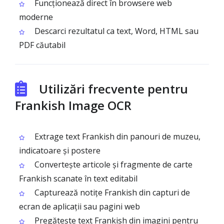
Funcționează direct în browsere web
moderne
Descarci rezultatul ca text, Word, HTML sau
PDF căutabil
Utilizări frecvente pentru
Frankish Image OCR
Extrage text Frankish din panouri de muzeu,
indicatoare și postere
Convertește articole și fragmente de carte
Frankish scanate în text editabil
Capturează notițe Frankish din capturi de
ecran de aplicații sau pagini web
Pregătește text Frankish din imagini pentru