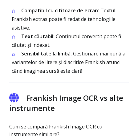
Compatibil cu cititoare de ecran:
Textul
Frankish extras poate fi redat de tehnologiile
asistive.
Text căutabil:
Conținutul convertit poate fi
căutat și indexat.
Sensibilitate la limbă:
Gestionare mai bună a
variantelor de litere și diacritice Frankish atunci
când imaginea sursă este clară.
Frankish Image OCR vs alte
instrumente
Cum se compară Frankish Image OCR cu
instrumente similare?