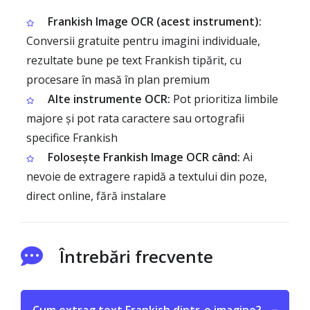
Frankish Image OCR (acest instrument):
Conversii gratuite pentru imagini individuale,
rezultate bune pe text Frankish tipărit, cu
procesare în masă în plan premium
Alte instrumente OCR:
Pot prioritiza limbile
majore și pot rata caractere sau ortografii
specifice Frankish
Folosește Frankish Image OCR când:
Ai
nevoie de extragere rapidă a textului din poze,
direct online, fără instalare
Întrebări frecvente