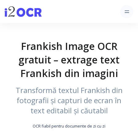
Frankish Image OCR
gratuit – extrage text
Frankish din imagini
Transformă textul Frankish din
fotografii și capturi de ecran în
text editabil și căutabil
OCR fiabil pentru documente de zi cu zi