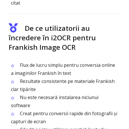
citat
De ce utilizatorii au
încredere în i2OCR pentru
Frankish Image OCR
Flux de lucru simplu pentru conversia online
a imaginilor Frankish în text
Rezultate consistente pe materiale Frankish
clar tipărite
Nu este necesară instalarea niciunui
software
Creat pentru conversii rapide din fotografii și
capturi de ecran