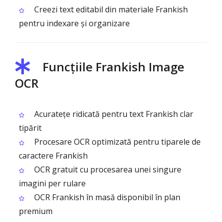
Creezi text editabil din materiale Frankish
pentru indexare și organizare
Funcțiile Frankish Image
OCR
Acuratețe ridicată pentru text Frankish clar
tipărit
Procesare OCR optimizată pentru tiparele de
caractere Frankish
OCR gratuit cu procesarea unei singure
imagini per rulare
OCR Frankish în masă disponibil în plan
premium