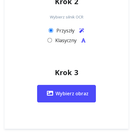
Krok 2
Wybierz silnik OCR
Przyszły
Klasyczny
Krok 3
Wybierz obraz