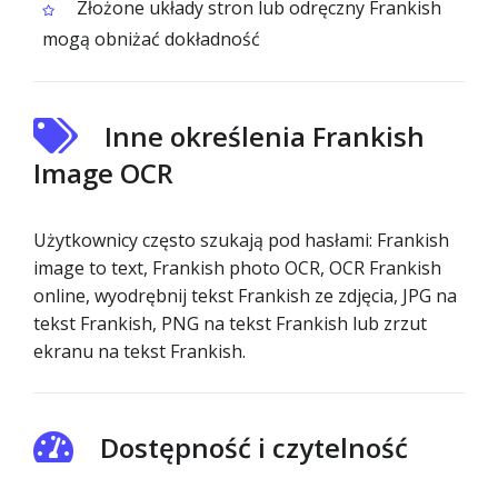
Złożone układy stron lub odręczny Frankish
mogą obniżać dokładność
Inne określenia Frankish
Image OCR
Użytkownicy często szukają pod hasłami: Frankish
image to text, Frankish photo OCR, OCR Frankish
online, wyodrębnij tekst Frankish ze zdjęcia, JPG na
tekst Frankish, PNG na tekst Frankish lub zrzut
ekranu na tekst Frankish.
Dostępność i czytelność