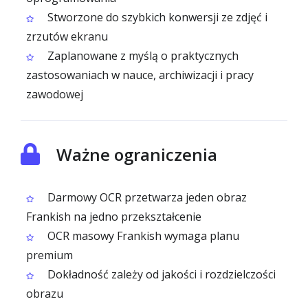
Stworzone do szybkich konwersji ze zdjęć i
zrzutów ekranu
Zaplanowane z myślą o praktycznych
zastosowaniach w nauce, archiwizacji i pracy
zawodowej
Ważne ograniczenia
Darmowy OCR przetwarza jeden obraz
Frankish na jedno przekształcenie
OCR masowy Frankish wymaga planu
premium
Dokładność zależy od jakości i rozdzielczości
obrazu