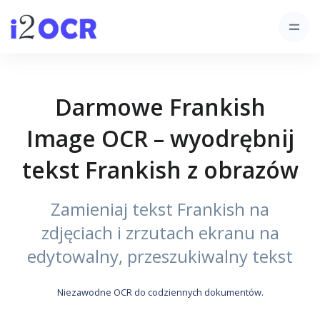
Darmowe Frankish
Image OCR – wyodrębnij
tekst Frankish z obrazów
Zamieniaj tekst Frankish na
zdjęciach i zrzutach ekranu na
edytowalny, przeszukiwalny tekst
Niezawodne OCR do codziennych dokumentów.