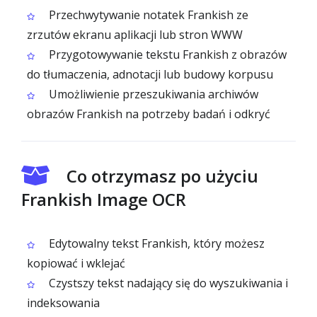
Przechwytywanie notatek Frankish ze
zrzutów ekranu aplikacji lub stron WWW
Przygotowywanie tekstu Frankish z obrazów
do tłumaczenia, adnotacji lub budowy korpusu
Umożliwienie przeszukiwania archiwów
obrazów Frankish na potrzeby badań i odkryć
Co otrzymasz po użyciu
Frankish Image OCR
Edytowalny tekst Frankish, który możesz
kopiować i wklejać
Czystszy tekst nadający się do wyszukiwania i
indeksowania