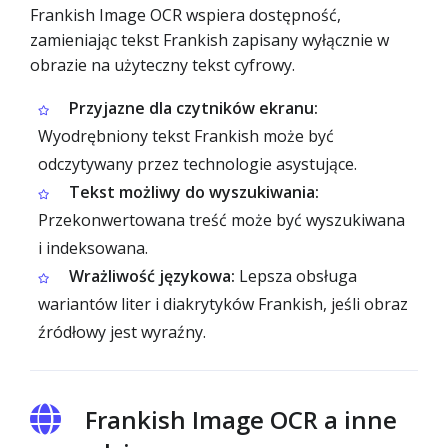
Frankish Image OCR wspiera dostępność,
zamieniając tekst Frankish zapisany wyłącznie w
obrazie na użyteczny tekst cyfrowy.
Przyjazne dla czytników ekranu:
Wyodrębniony tekst Frankish może być
odczytywany przez technologie asystujące.
Tekst możliwy do wyszukiwania:
Przekonwertowana treść może być wyszukiwana
i indeksowana.
Wrażliwość językowa:
Lepsza obsługa
wariantów liter i diakrytyków Frankish, jeśli obraz
źródłowy jest wyraźny.
Frankish Image OCR a inne