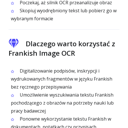
Poczekaj, aż silnik OCR przeanalizuje obraz
Skopiuj wyodrębniony tekst lub pobierz go w
wybranym formacie
Dlaczego warto korzystać z
Frankish Image OCR
Digitalizowanie podpisów, inskrypcji i
wydrukowanych fragmentów w języku Frankish
bez ręcznego przepisywania
Umożliwienie wyszukiwania tekstu Frankish
pochodzącego z obrazów na potrzeby nauki lub
pracy badawczej
Ponowne wykorzystanie tekstu Frankish w
dokumentach, notatkach czy przypisach