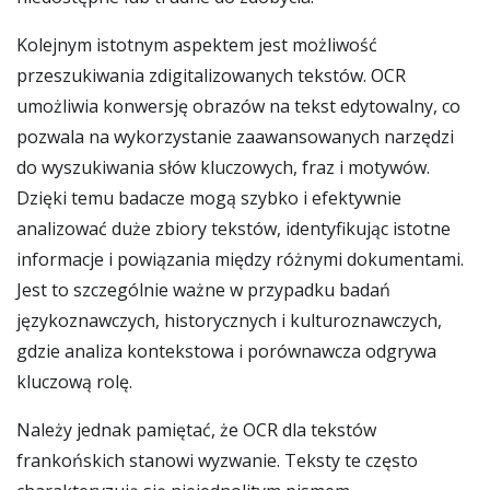
Kolejnym istotnym aspektem jest możliwość
przeszukiwania zdigitalizowanych tekstów. OCR
umożliwia konwersję obrazów na tekst edytowalny, co
pozwala na wykorzystanie zaawansowanych narzędzi
do wyszukiwania słów kluczowych, fraz i motywów.
Dzięki temu badacze mogą szybko i efektywnie
analizować duże zbiory tekstów, identyfikując istotne
informacje i powiązania między różnymi dokumentami.
Jest to szczególnie ważne w przypadku badań
językoznawczych, historycznych i kulturoznawczych,
gdzie analiza kontekstowa i porównawcza odgrywa
kluczową rolę.
Należy jednak pamiętać, że OCR dla tekstów
frankońskich stanowi wyzwanie. Teksty te często