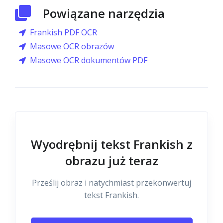
Powiązane narzędzia
Frankish PDF OCR
Masowe OCR obrazów
Masowe OCR dokumentów PDF
Wyodrębnij tekst Frankish z
obrazu już teraz
Prześlij obraz i natychmiast przekonwertuj
tekst Frankish.