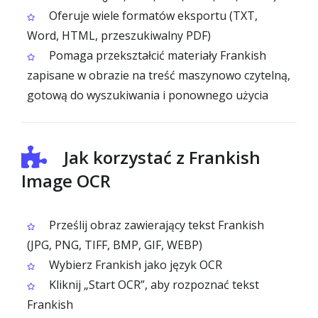
Oferuje wiele formatów eksportu (TXT,
Word, HTML, przeszukiwalny PDF)
Pomaga przekształcić materiały Frankish
zapisane w obrazie na treść maszynowo czytelną,
gotową do wyszukiwania i ponownego użycia
Jak korzystać z Frankish
Image OCR
Prześlij obraz zawierający tekst Frankish
(JPG, PNG, TIFF, BMP, GIF, WEBP)
Wybierz Frankish jako język OCR
Kliknij „Start OCR”, aby rozpoznać tekst
Frankish