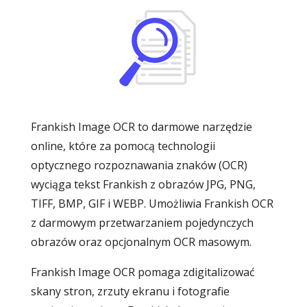
Frankish Image OCR to darmowe narzędzie
online, które za pomocą technologii
optycznego rozpoznawania znaków (OCR)
wyciąga tekst Frankish z obrazów JPG, PNG,
TIFF, BMP, GIF i WEBP. Umożliwia Frankish OCR
z darmowym przetwarzaniem pojedynczych
obrazów oraz opcjonalnym OCR masowym.
Frankish Image OCR pomaga zdigitalizować
skany stron, zrzuty ekranu i fotografie