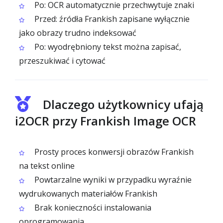
Po: OCR automatycznie przechwytuje znaki
Przed: źródła Frankish zapisane wyłącznie
jako obrazy trudno indeksować
Po: wyodrębniony tekst można zapisać,
przeszukiwać i cytować
Dlaczego użytkownicy ufają
i2OCR przy Frankish Image OCR
Prosty proces konwersji obrazów Frankish
na tekst online
Powtarzalne wyniki w przypadku wyraźnie
wydrukowanych materiałów Frankish
Brak konieczności instalowania
oprogramowania