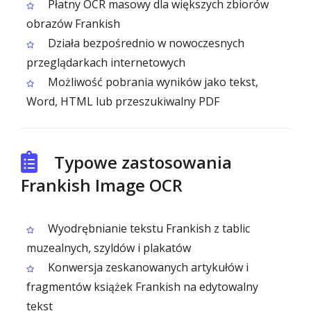
Płatny OCR masowy dla większych zbiorów
obrazów Frankish
Działa bezpośrednio w nowoczesnych
przeglądarkach internetowych
Możliwość pobrania wyników jako tekst,
Word, HTML lub przeszukiwalny PDF
Typowe zastosowania
Frankish Image OCR
Wyodrębnianie tekstu Frankish z tablic
muzealnych, szyldów i plakatów
Konwersja zeskanowanych artykułów i
fragmentów książek Frankish na edytowalny
tekst