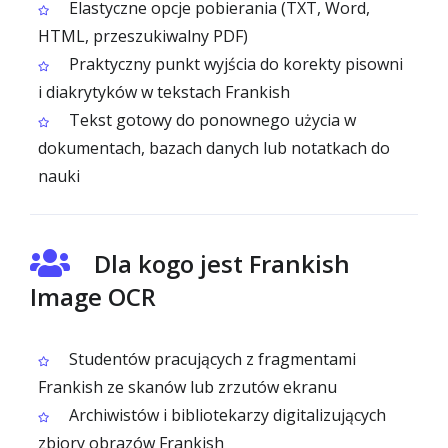
Elastyczne opcje pobierania (TXT, Word,
HTML, przeszukiwalny PDF)
Praktyczny punkt wyjścia do korekty pisowni
i diakrytyków w tekstach Frankish
Tekst gotowy do ponownego użycia w
dokumentach, bazach danych lub notatkach do
nauki
Dla kogo jest Frankish
Image OCR
Studentów pracujących z fragmentami
Frankish ze skanów lub zrzutów ekranu
Archiwistów i bibliotekarzy digitalizujących
zbiory obrazów Frankish