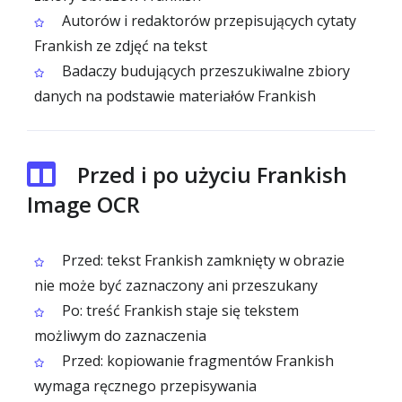
Autorów i redaktorów przepisujących cytaty
Frankish ze zdjęć na tekst
Badaczy budujących przeszukiwalne zbiory
danych na podstawie materiałów Frankish
Przed i po użyciu Frankish
Image OCR
Przed: tekst Frankish zamknięty w obrazie
nie może być zaznaczony ani przeszukany
Po: treść Frankish staje się tekstem
możliwym do zaznaczenia
Przed: kopiowanie fragmentów Frankish
wymaga ręcznego przepisywania