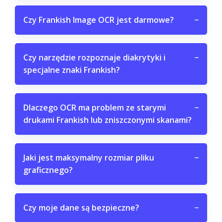
Czy Frankish Image OCR jest darmowe?
−
Czy narzędzie rozpoznaje diakrytyki i
−
specjalne znaki Frankish?
Dlaczego OCR ma problem ze starymi
−
drukami Frankish lub zniszczonymi skanami?
Jaki jest maksymalny rozmiar pliku
−
graficznego?
Czy moje dane są bezpieczne?
−