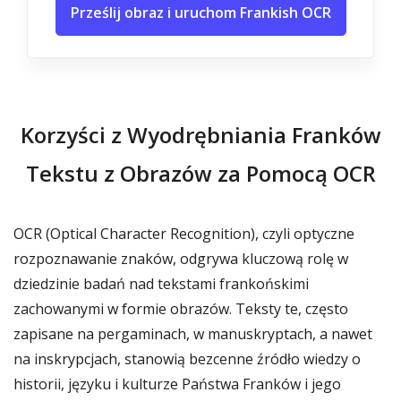
Prześlij obraz i uruchom Frankish OCR
Korzyści z Wyodrębniania Franków
Tekstu z Obrazów za Pomocą OCR
OCR (Optical Character Recognition), czyli optyczne
rozpoznawanie znaków, odgrywa kluczową rolę w
dziedzinie badań nad tekstami frankońskimi
zachowanymi w formie obrazów. Teksty te, często
zapisane na pergaminach, w manuskryptach, a nawet
na inskrypcjach, stanowią bezcenne źródło wiedzy o
historii, języku i kulturze Państwa Franków i jego