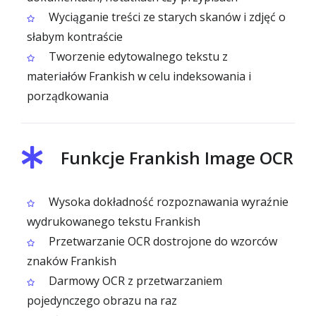
Wyciąganie treści ze starych skanów i zdjęć o
słabym kontraście
Tworzenie edytowalnego tekstu z
materiałów Frankish w celu indeksowania i
porządkowania
Funkcje Frankish Image OCR
Wysoka dokładność rozpoznawania wyraźnie
wydrukowanego tekstu Frankish
Przetwarzanie OCR dostrojone do wzorców
znaków Frankish
Darmowy OCR z przetwarzaniem
pojedynczego obrazu na raz