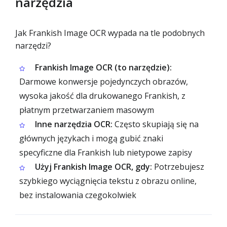
narzędzia
Jak Frankish Image OCR wypada na tle podobnych
narzędzi?
Frankish Image OCR (to narzędzie):
Darmowe konwersje pojedynczych obrazów,
wysoka jakość dla drukowanego Frankish, z
płatnym przetwarzaniem masowym
Inne narzędzia OCR:
Często skupiają się na
głównych językach i mogą gubić znaki
specyficzne dla Frankish lub nietypowe zapisy
Użyj Frankish Image OCR, gdy:
Potrzebujesz
szybkiego wyciągnięcia tekstu z obrazu online,
bez instalowania czegokolwiek