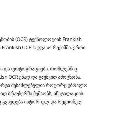
ცნობის (OCR) ტექნოლოგიას Frankish
 Frankish OCR-ს უფასო რეჟიმში, ერთი
ები და ფოტოგრაფიები, რომლებშიც
kish OCR ენად და გაუშვით ამოცნობა,
სპორტი შესაძლებელია როგორც უბრალო
ლად ბრაუზერში მუშაობს, ინსტალაციის
იც გვხვდება ისტორიულ და რეგიონულ