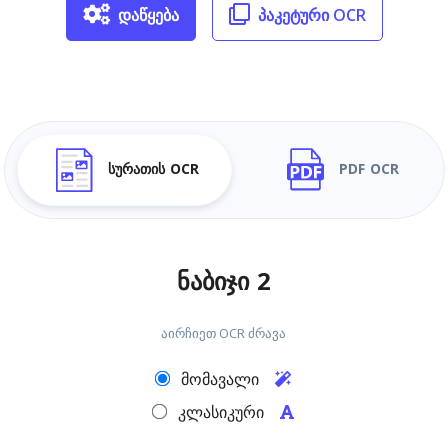
დაწყება
პაკეტური OCR
სურათის OCR
PDF OCR
ნაბიჯი 2
აირჩიეთ OCR ძრავა
მომავალი
კლასიკური