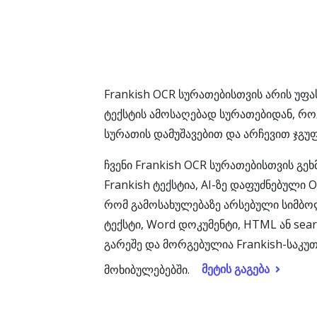
Frankish OCR სურათებისთვის არის უფ
ტექსტის ამოსაღებად სურათებიდან, როგო
სურათის დამუშავებით და არჩევით ჯგუფ
ჩვენი Frankish OCR სურათებისთვის 
Frankish ტექსტია, AI-ზე დაფუძნებული 
რომ გამოსახულებაზე არსებული სიმბო
ტექსტი, Word დოკუმენტი, HTML ან sea
გარეშე და მორგებულია Frankish-საკუ
მეტის გაგება
მოხიბულებებში.