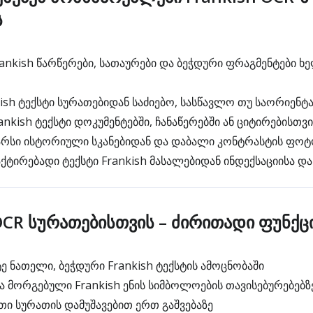
ს
nkish წარწერები, სათაურები და ბეჭდური ფრაგმენტები ხ
ish ტექსტი სურათებიდან საძიებო, სასწავლო თუ საორიენტა
nkish ტექსტი დოკუმენტებში, ჩანაწერებში ან ციტირებისთვი
არსი ისტორიული სკანებიდან და დაბალი კონტრასტის ფო
ქტირებადი ტექსტი Frankish მასალებიდან ინდექსაციისა დ
OCR სურათებისთვის – ძირითადი ფუნქც
ე ნათელი, ბეჭდური Frankish ტექსტის ამოცნობაში
ა მორგებული Frankish ენის სიმბოლოების თავისებურებებზ
ი სურათის დამუშავებით ერთ გაშვებაზე