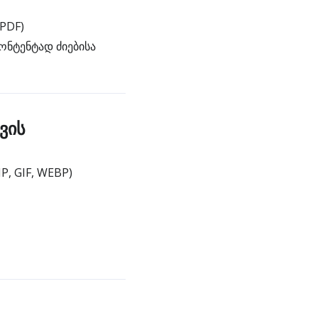
PDF)
ონტენტად ძიებისა
ვის
P, GIF, WEBP)