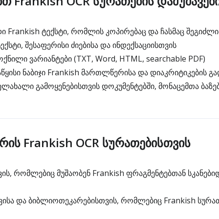
ბთ Frankish OCR სურათების დამუშავებ
 Frankish ტექსტი, რომლის კოპირებაც და ჩასმაც შეგიძლ
ქსტი, შესაფერისი ძიებისა და ინდექსაციისთვის
ქნილი ვარიანტები (TXT, Word, HTML, searchable PDF)
წყისი ნაბიჯი Frankish მართლწერისა და დიაკრიტიკების გ
ხელახალი გამოყენებისთვის დოკუმენტებში, მონაცემთა ბაზე
არის Frankish OCR სურათებისთვის
ის, რომლებიც მუშაობენ Frankish ფრაგმენტებთან სკანებიდ
ისა და ბიბლიოთეკარებისთვის, რომლებიც Frankish სურა