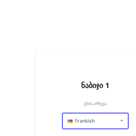
ნაბიჯი 1
ენის არჩევა
Frankish