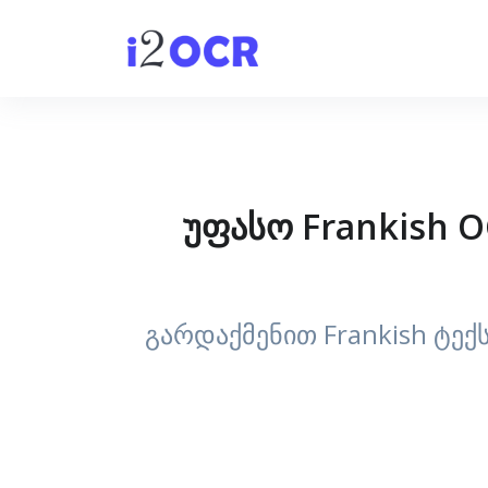
უფასო Frankish O