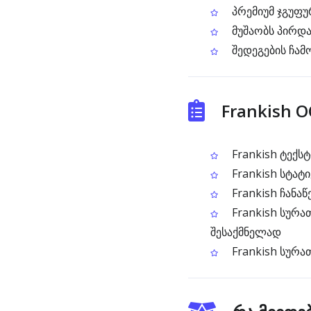
პრემიუმ ჯგუფუ
მუშაობს პირდა
შედეგების ჩამ
Frankish 
Frankish ტექს
Frankish სტატ
Frankish ჩანაწ
Frankish სურა
შესაქმნელად
Frankish სურა