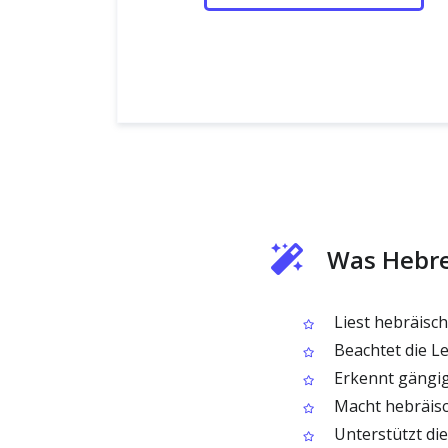
Was Hebr
Liest hebräisc
Beachtet die Le
Erkennt gängig
Macht hebräisch
Unterstützt die