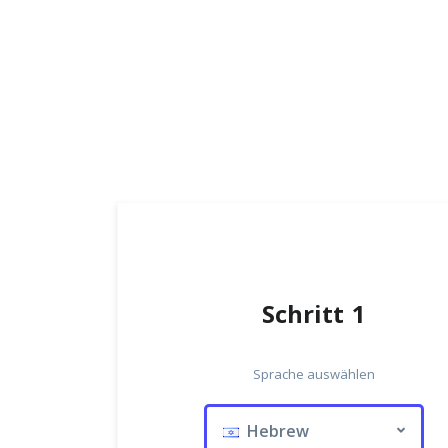
Schritt 1
Sprache auswählen
Hebrew