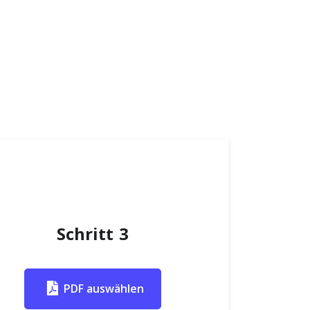
Schritt 3
PDF auswählen