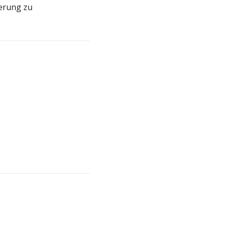
ierung zu