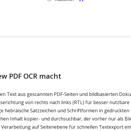
ew PDF OCR macht
hen Text aus gescannten PDF-Seiten und bildbasierten Dok
serichtung von rechts nach links (RTL) für besser nutzbare
e hebräische Satzzeichen und Schriftformen in gedruckte
en Inhalt kopier- und durchsuchbar, der vorher nur als Bil
 Verarbeitung auf Seitenebene für schnellen Textexport ein