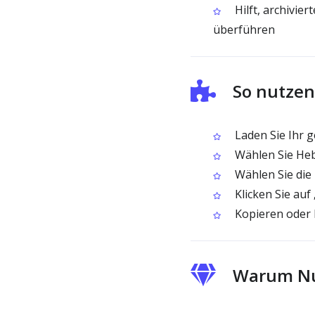
Hilft, archivie
überführen
So nutzen
Laden Sie Ihr g
Wählen Sie Heb
Wählen Sie die 
Klicken Sie auf
Kopieren oder 
Warum Nu