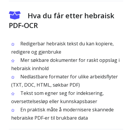
Hva du får etter hebraisk
PDF‑OCR
Redigerbar hebraisk tekst du kan kopiere,
redigere og gjenbruke
Mer søkbare dokumenter for raskt oppslag i
hebraisk innhold
Nedlastbare formater for ulike arbeidsflyter
(TXT, DOC, HTML, søkbar PDF)
Tekst som egner seg for indeksering,
oversettelsesløp eller kunnskapsbaser
En praktisk måte å modernisere skannede
hebraiske PDF‑er til brukbare data