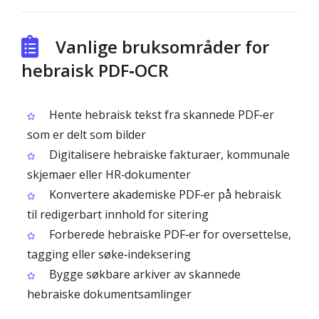
Vanlige bruksområder for
hebraisk PDF‑OCR
Hente hebraisk tekst fra skannede PDF‑er
som er delt som bilder
Digitalisere hebraiske fakturaer, kommunale
skjemaer eller HR‑dokumenter
Konvertere akademiske PDF‑er på hebraisk
til redigerbart innhold for sitering
Forberede hebraiske PDF‑er for oversettelse,
tagging eller søke‑indeksering
Bygge søkbare arkiver av skannede
hebraiske dokumentsamlinger