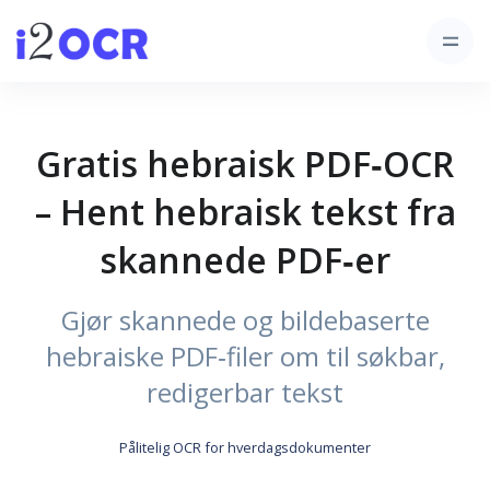
Gratis hebraisk PDF‑OCR
– Hent hebraisk tekst fra
skannede PDF‑er
Gjør skannede og bildebaserte
hebraiske PDF‑filer om til søkbar,
redigerbar tekst
Pålitelig OCR for hverdagsdokumenter