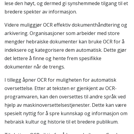
lese den høyt, og dermed gi synshemmede tilgang til et
bredere spekter av informasjon.
Videre muliggjør OCR effektiv dokumenthåndtering og
arkivering. Organisasjoner som arbeider med store
mengder hebraiske dokumenter kan bruke OCR for å
indeksere og kategorisere dem automatisk. Dette gjør
det lettere å finne og hente frem spesifikke
dokumenter når de trengs.
I tillegg åpner OCR for muligheten for automatisk
oversettelse. Etter at teksten er gjenkjent av OCR-
programvaren, kan den oversettes til andre språk ved
hjelp av maskinoversettelsestjenester. Dette kan være
spesielt nyttig for å spre kunnskap og informasjon om
hebraisk kultur og historie til et bredere publikum.