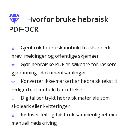
Hvorfor bruke hebraisk
PDF‑OCR
Gjenbruk hebraisk innhold fra skannede
brev, meldinger og offentlige skjemaer
Gjør hebraiske PDF‑er søkbare for raskere
gjenfinning i dokument­samlinger
Konverter ikke‑markerbar hebraisk tekst til
redigerbart innhold for rettelser
Digitaliser trykt hebraisk materiale som
skoleark eller kvitteringer
Reduser feil og tidsbruk sammenlignet med
manuell nedskriving