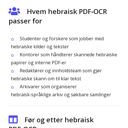
Hvem hebraisk PDF‑OCR
passer for
Studenter og forskere som jobber med
hebraiske kilder og tekster
Kontorer som håndterer skannede hebraiske
papirer og interne PDF‑er
Redaktører og innholdsteam som gjør
hebraiske skann om til klar tekst
Arkivarer som organiserer
hebraisk‑språklige arkiv og søkbare samlinger
Før og etter hebraisk