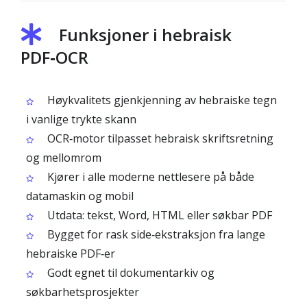
Funksjoner i hebraisk
PDF‑OCR
Høykvalitets gjenkjenning av hebraiske tegn
i vanlige trykte skann
OCR‑motor tilpasset hebraisk skriftsretning
og mellomrom
Kjører i alle moderne nettlesere på både
datamaskin og mobil
Utdata: tekst, Word, HTML eller søkbar PDF
Bygget for rask side‑ekstraksjon fra lange
hebraiske PDF‑er
Godt egnet til dokumentarkiv og
søkbarhetsprosjekter