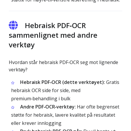
Hebraisk PDF‑OCR
sammenlignet med andre
verktøy
Hvordan står hebraisk PDF‑OCR seg mot lignende
verktøy?
Hebraisk PDF‑OCR (dette verktøyet):
Gratis
hebraisk OCR side for side, med
premium‑behandling i bulk
Andre PDF‑OCR‑verktøy:
Har ofte begrenset
støtte for hebraisk, lavere kvalitet på resultatet
eller krever innlogging