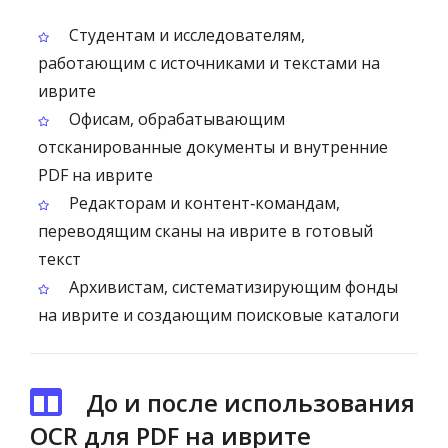
Студентам и исследователям,
работающим с источниками и текстами на
иврите
Офисам, обрабатывающим
отсканированные документы и внутренние
PDF на иврите
Редакторам и контент‑командам,
переводящим сканы на иврите в готовый
текст
Архивистам, систематизирующим фонды
на иврите и создающим поисковые каталоги
До и после использования
OCR для PDF на иврите