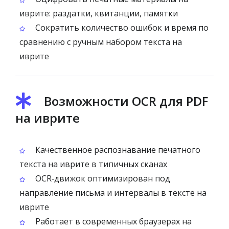
иврите: раздатки, квитанции, памятки
Сократить количество ошибок и время по
сравнению с ручным набором текста на
иврите
Возможности OCR для PDF
на иврите
Качественное распознавание печатного
текста на иврите в типичных сканах
OCR‑движок оптимизирован под
направление письма и интервалы в тексте на
иврите
Работает в современных браузерах на