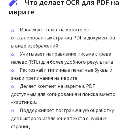
Что делает OCR для PDF на
иврите
Извлекает текст на иврите из
отсканированных страниц PDF и документов
в виде изображений
Учитывает направление письма справа
налево (RTL) для более удобного результата
Распознаёт типичные печатные буквы и
знаки препинания на иврите
Делает контент на иврите в PDF
доступным для копирования и поиска вместо
«картинки»
Поддерживает постраничную обработку
для быстрого извлечения текста с нужных
страниц