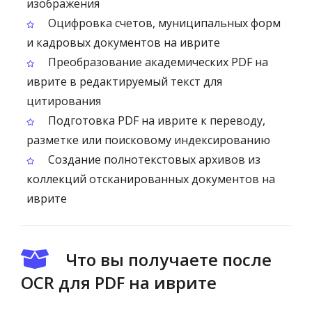
изображения
Оцифровка счетов, муниципальных форм
и кадровых документов на иврите
Преобразование академических PDF на
иврите в редактируемый текст для
цитирования
Подготовка PDF на иврите к переводу,
разметке или поисковому индексированию
Создание полнотекстовых архивов из
коллекций отсканированных документов на
иврите
Что вы получаете после
OCR для PDF на иврите