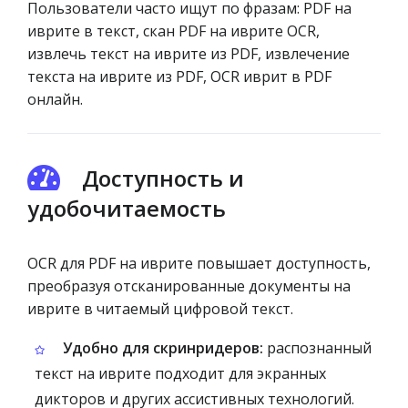
Пользователи часто ищут по фразам: PDF на
иврите в текст, скан PDF на иврите OCR,
извлечь текст на иврите из PDF, извлечение
текста на иврите из PDF, OCR иврит в PDF
онлайн.
Доступность и
удобочитаемость
OCR для PDF на иврите повышает доступность,
преобразуя отсканированные документы на
иврите в читаемый цифровой текст.
Удобно для скринридеров:
распознанный
текст на иврите подходит для экранных
дикторов и других ассистивных технологий.