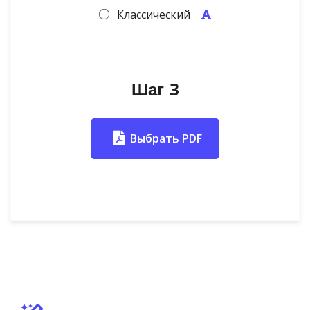
Классический
Шаг 3
Выбрать PDF