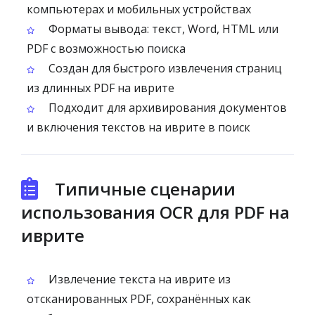
компьютерах и мобильных устройствах
Форматы вывода: текст, Word, HTML или
PDF с возможностью поиска
Создан для быстрого извлечения страниц
из длинных PDF на иврите
Подходит для архивирования документов
и включения текстов на иврите в поиск
Типичные сценарии
использования OCR для PDF на
иврите
Извлечение текста на иврите из
отсканированных PDF, сохранённых как