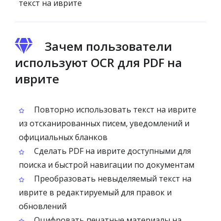
текст на иврите
Зачем пользователи
используют OCR для PDF на
иврите
Повторно использовать текст на иврите
из отсканированных писем, уведомлений и
официальных бланков
Сделать PDF на иврите доступными для
поиска и быстрой навигации по документам
Преобразовать невыделяемый текст на
иврите в редактируемый для правок и
обновлений
Оцифровать печатные материалы на