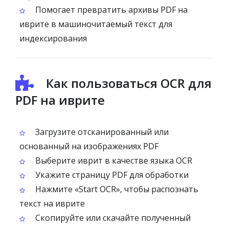
Помогает превратить архивы PDF на
иврите в машиночитаемый текст для
индексирования
Как пользоваться OCR для
PDF на иврите
Загрузите отсканированный или
основанный на изображениях PDF
Выберите иврит в качестве языка OCR
Укажите страницу PDF для обработки
Нажмите «Start OCR», чтобы распознать
текст на иврите
Скопируйте или скачайте полученный