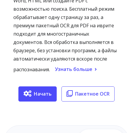
Word, HTML или создайте PDF с
возможностью поиска. Бесплатный режим
обрабатывает одну страницу за раз, а
премиум пакетный OCR для PDF на иврите
подходит для многостраничных
документов. Вся обработка выполняется в
браузере, без установки программ, а файлы
автоматически удаляются вскоре после
Узнать больше
распознавания.
Начать
Пакетное OCR