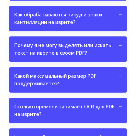
Как обрабатываются никуд и знаки
−
кантилляции на иврите?
Почему я не могу выделять или искать
−
текст на иврите в своём PDF?
Какой максимальный размер PDF
−
поддерживается?
Сколько времени занимает OCR для PDF
−
на иврите?