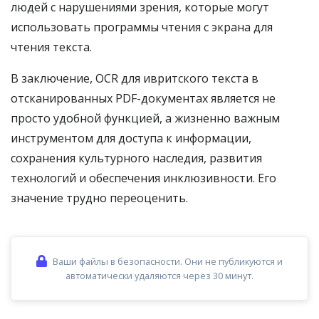
людей с нарушениями зрения, которые могут
использовать программы чтения с экрана для
чтения текста.
В заключение, OCR для ивритского текста в
отсканированных PDF-документах является не
просто удобной функцией, а жизненно важным
инструментом для доступа к информации,
сохранения культурного наследия, развития
технологий и обеспечения инклюзивности. Его
значение трудно переоценить.
Ваши файлы в безопасности. Они не публикуются и
автоматически удаляются через 30 минут.