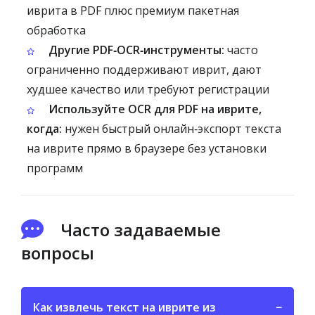
иврита в PDF плюс премиум пакетная
обработка
Другие PDF‑OCR‑инструменты:
часто
ограниченно поддерживают иврит, дают
худшее качество или требуют регистрации
Используйте OCR для PDF на иврите,
когда:
нужен быстрый онлайн‑экспорт текста
на иврите прямо в браузере без установки
программ
Часто задаваемые
вопросы
Как извлечь текст на иврите из
−