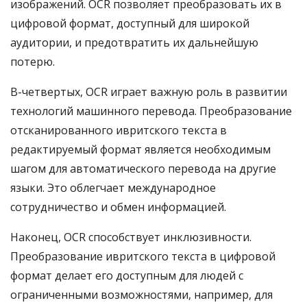
изображений. OCR позволяет преобразовать их в
цифровой формат, доступный для широкой
аудитории, и предотвратить их дальнейшую
потерю.
В-четвертых, OCR играет важную роль в развитии
технологий машинного перевода. Преобразование
отсканированного ивритского текста в
редактируемый формат является необходимым
шагом для автоматического перевода на другие
языки. Это облегчает международное
сотрудничество и обмен информацией.
Наконец, OCR способствует инклюзивности.
Преобразование ивритского текста в цифровой
формат делает его доступным для людей с
ограниченными возможностями, например, для