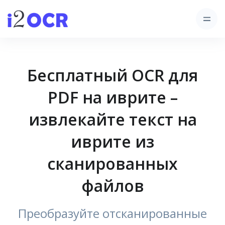
Бесплатный OCR для
PDF на иврите –
извлекайте текст на
иврите из
сканированных
файлов
Преобразуйте отсканированные