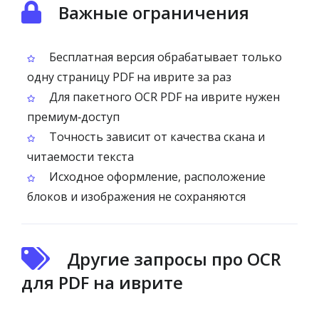
Важные ограничения
Бесплатная версия обрабатывает только
одну страницу PDF на иврите за раз
Для пакетного OCR PDF на иврите нужен
премиум‑доступ
Точность зависит от качества скана и
читаемости текста
Исходное оформление, расположение
блоков и изображения не сохраняются
Другие запросы про OCR
для PDF на иврите