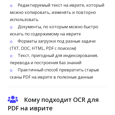
Редактируемый текст на иврите, который
можно копировать, изменять и повторно
использовать
Документы, по которым можно быстро
искать по содержимому на иврите
Форматы загрузки под разные задачи
(TXT, DOC, HTML, PDF с поиском)
Текст, пригодный для индексирования,
перевода и построения баз знаний
Практичный способ превратить старые
сканы PDF на иврите в полезные данные
Кому подходит OCR для
PDF на иврите