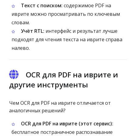
Текст с поиском:
содержимое PDF на
иврите можно просматривать по ключевым
словам.
Учёт RTL:
интерфейс и результат лучше
подходят для чтения текста на иврите справа
налево.
OCR для PDF на иврите и
другие инструменты
Чем OCR для PDF на иврите отличается от
аналогичных решений?
OCR для PDF на иврите (этот сервис):
бесплатное постраничное распознавание