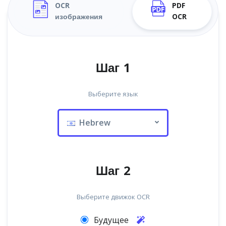
OCR
PDF
изображения
OCR
Шаг 1
Выберите язык
Hebrew
Шаг 2
Выберите движок OCR
Будущее