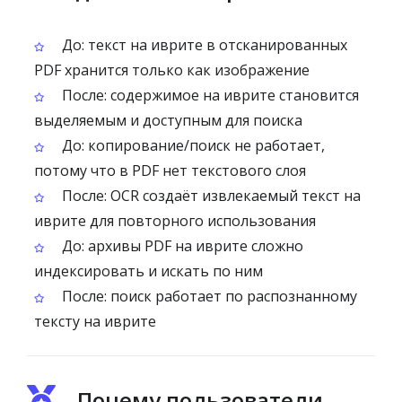
До: текст на иврите в отсканированных
PDF хранится только как изображение
После: содержимое на иврите становится
выделяемым и доступным для поиска
До: копирование/поиск не работает,
потому что в PDF нет текстового слоя
После: OCR создаёт извлекаемый текст на
иврите для повторного использования
До: архивы PDF на иврите сложно
индексировать и искать по ним
После: поиск работает по распознанному
тексту на иврите
Почему пользователи