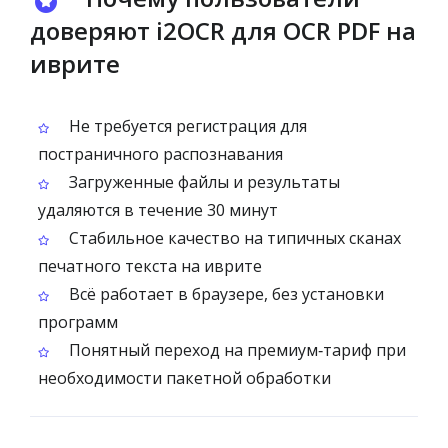
доверяют i2OCR для OCR PDF на
иврите
Не требуется регистрация для
постраничного распознавания
Загруженные файлы и результаты
удаляются в течение 30 минут
Стабильное качество на типичных сканах
печатного текста на иврите
Всё работает в браузере, без установки
программ
Понятный переход на премиум‑тариф при
необходимости пакетной обработки