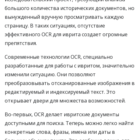
большого количества исторических документов, но
вынужденный вручную просматривать каждую
страницу. В таких ситуациях, отсутствие
эффективного OCR для иврита создает огромные
препятствия.
Современные технологии OCR, специально
разработанные для работы с ивритом, значительно
изменили ситуацию. Они позволяют
преобразовывать отсканированные изображения в
редактируемый и индексируемый текст. Это
открывает двери для множества возможностей.
Во-первых, OCR делает ивритские документы
доступными для поиска. Теперь можно легко найти
конкретные слова, фразы, имена или даты в