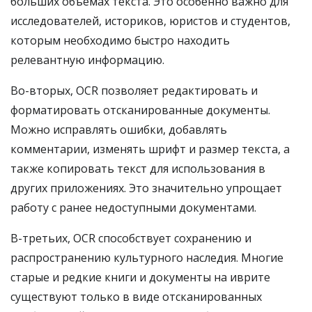
больших объемах текста. Это особенно важно для
исследователей, историков, юристов и студентов,
которым необходимо быстро находить
релевантную информацию.
Во-вторых, OCR позволяет редактировать и
форматировать отсканированные документы.
Можно исправлять ошибки, добавлять
комментарии, изменять шрифт и размер текста, а
также копировать текст для использования в
других приложениях. Это значительно упрощает
работу с ранее недоступными документами.
В-третьих, OCR способствует сохранению и
распространению культурного наследия. Многие
старые и редкие книги и документы на иврите
существуют только в виде отсканированных