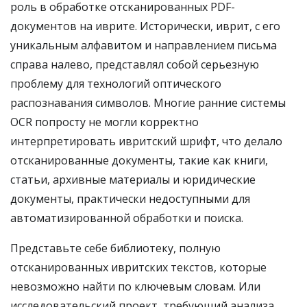
роль в обработке отсканированных PDF-
документов на иврите. Исторически, иврит, с его
уникальным алфавитом и направлением письма
справа налево, представлял собой серьезную
проблему для технологий оптического
распознавания символов. Многие ранние системы
OCR попросту не могли корректно
интерпретировать ивритский шрифт, что делало
отсканированные документы, такие как книги,
статьи, архивные материалы и юридические
документы, практически недоступными для
автоматизированной обработки и поиска.
Представьте себе библиотеку, полную
отсканированных ивритских текстов, которые
невозможно найти по ключевым словам. Или
исследовательский проект, требующий анализа