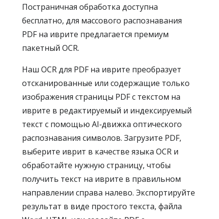
Постраничная обработка доступна
бесплатно, для массового распознавания
PDF на иврите предлагается премиум
пакетный OCR.
Наш OCR для PDF на иврите преобразует
отсканированные или содержащие только
изображения страницы PDF с текстом на
иврите в редактируемый и индексируемый
текст с помощью AI‑движка оптического
распознавания символов. Загрузите PDF,
выберите иврит в качестве языка OCR и
обработайте нужную страницу, чтобы
получить текст на иврите в правильном
направлении справа налево. Экспортируйте
результат в виде простого текста, файла