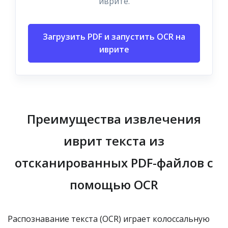
иврите.
Загрузить PDF и запустить OCR на
иврите
Преимущества извлечения
иврит текста из
отсканированных PDF-файлов с
помощью OCR
Распознавание текста (OCR) играет колоссальную