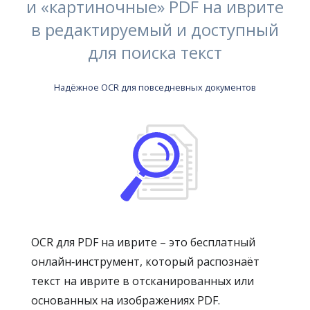
и «картиночные» PDF на иврите
в редактируемый и доступный
для поиска текст
Надёжное OCR для повседневных документов
OCR для PDF на иврите – это бесплатный
онлайн‑инструмент, который распознаёт
текст на иврите в отсканированных или
основанных на изображениях PDF.