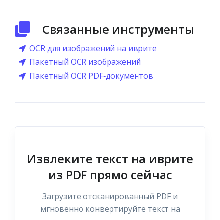
Связанные инструменты
OCR для изображений на иврите
Пакетный OCR изображений
Пакетный OCR PDF‑документов
Извлеките текст на иврите
из PDF прямо сейчас
Загрузите отсканированный PDF и
мгновенно конвертируйте текст на