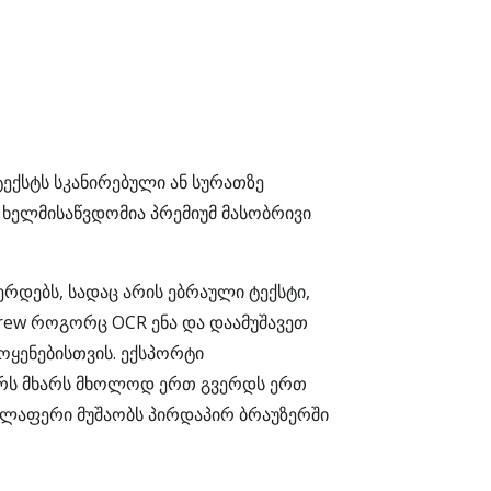
ექსტს სკანირებული ან სურათზე
ხელმისაწვდომია პრემიუმ მასობრივი
რდებს, სადაც არის ებრაული ტექსტი,
brew როგორც OCR ენა და დაამუშავეთ
ოყენებისთვის. ექსპორტი
ჭერს მხარს მხოლოდ ერთ გვერდს ერთ
ელაფერი მუშაობს პირდაპირ ბრაუზერში