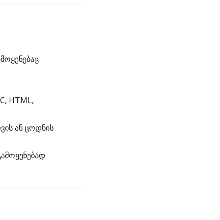
მოყენებაც
C, HTML,
ვის ან ცოდნის
გამოყენებად