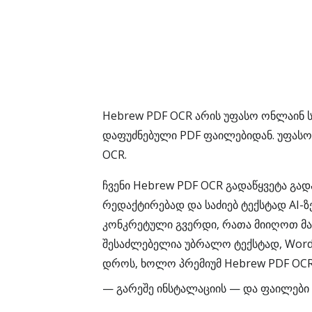
Hebrew PDF OCR არის უფასო ონლაინ 
დაფუძნებული PDF ფაილებიდან. უფასო
OCR.
ჩვენი Hebrew PDF OCR გადაწყვეტა გად
რედაქტირებად და საძიებ ტექსტად AI-
კონკრეტული გვერდი, რათა მიიღოთ მარ
შესაძლებელია უბრალო ტექსტად, Word
დროს, ხოლო პრემიუმ Hebrew PDF OCR
— გარეშე ინსტალაციის — და ფაილები 