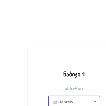
ნაბიჯი 1
ენის არჩევა
Hebrew