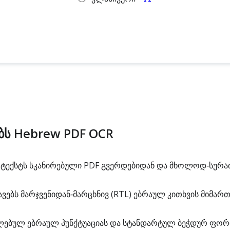
ბს Hebrew PDF OCR
ტექსტს სკანირებული PDF გვერდებიდან და მხოლოდ‑სურა
ავებს მარჯვენიდან‑მარცხნივ (RTL) ებრაულ კითხვის მიმარ
ლებულ ებრაულ პუნქტუაციას და სტანდარტულ ბეჭდურ ფორ