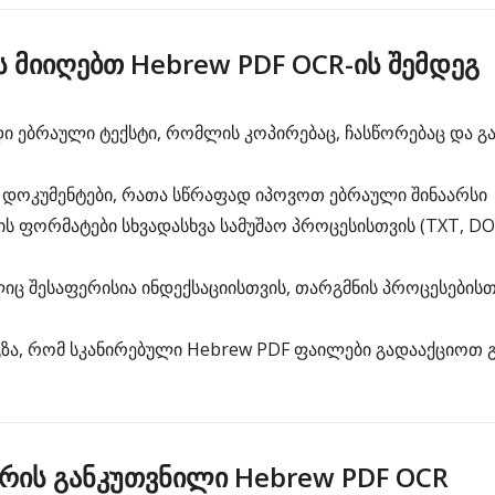
ს მიიღებთ Hebrew PDF OCR-ის შემდეგ
 ებრაული ტექსტი, რომლის კოპირებაც, ჩასწორებაც და გა
დოკუმენტები, რათა სწრაფად იპოვოთ ებრაული შინაარსი
 ფორმატები სხვადასხვა სამუშაო პროცესისთვის (TXT, DO
იც შესაფერისია ინდექსაციისთვის, თარგმნის პროცესებისთ
ა, რომ სკანირებული Hebrew PDF ფაილები გადააქციოთ 
არის განკუთვნილი Hebrew PDF OCR