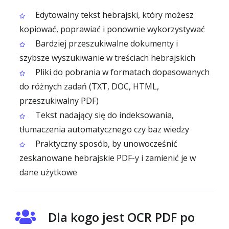
Edytowalny tekst hebrajski, który możesz
kopiować, poprawiać i ponownie wykorzystywać
Bardziej przeszukiwalne dokumenty i
szybsze wyszukiwanie w treściach hebrajskich
Pliki do pobrania w formatach dopasowanych
do różnych zadań (TXT, DOC, HTML,
przeszukiwalny PDF)
Tekst nadający się do indeksowania,
tłumaczenia automatycznego czy baz wiedzy
Praktyczny sposób, by unowocześnić
zeskanowane hebrajskie PDF-y i zamienić je w
dane użytkowe
Dla kogo jest OCR PDF po