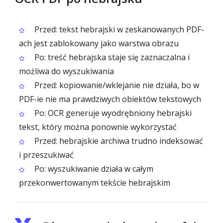
Przed: tekst hebrajski w zeskanowanych PDF-
ach jest zablokowany jako warstwa obrazu
Po: treść hebrajska staje się zaznaczalna i
możliwa do wyszukiwania
Przed: kopiowanie/wklejanie nie działa, bo w
PDF-ie nie ma prawdziwych obiektów tekstowych
Po: OCR generuje wyodrębniony hebrajski
tekst, który można ponownie wykorzystać
Przed: hebrajskie archiwa trudno indeksować
i przeszukiwać
Po: wyszukiwanie działa w całym
przekonwertowanym tekście hebrajskim