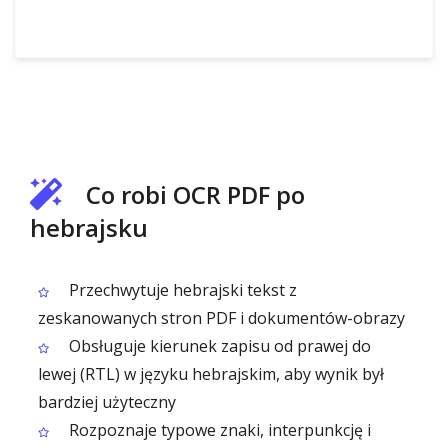
Co robi OCR PDF po
hebrajsku
Przechwytuje hebrajski tekst z
zeskanowanych stron PDF i dokumentów-obrazy
Obsługuje kierunek zapisu od prawej do
lewej (RTL) w języku hebrajskim, aby wynik był
bardziej użyteczny
Rozpoznaje typowe znaki, interpunkcję i