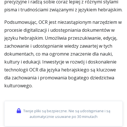
precyzyjne i radzą sobie coraz lepiej z różnymi stylami
pisma i trudnościami związanymi z językiem hebrajskim.
Podsumowując, OCR jest niezastąpionym narzędziem w
procesie digitalizacji i udostępniania dokumentów w
języku hebrajskim. Umożliwia przeszukiwanie, edycję,
zachowanie i udostępnianie wiedzy zawartej w tych
dokumentach, co ma ogromne znaczenie dla nauki,
kultury i edukacji. Inwestycje w rozwój i doskonalenie
technologii OCR dla języka hebrajskiego są kluczowe
dla zachowania i promowania bogatego dziedzictwa
kulturowego.
Twoje pliki są bezpieczne. Nie są udostępniane i są
automatycznie usuwane po 30 minutach