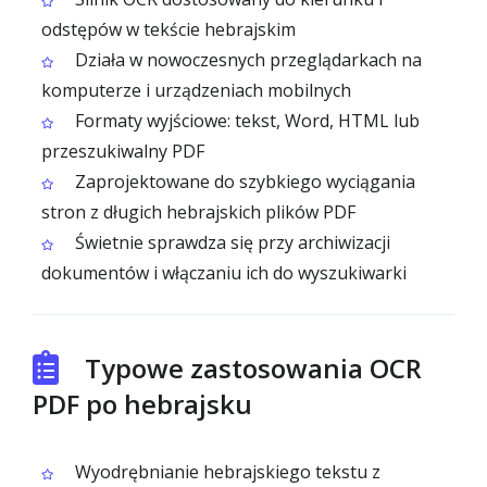
odstępów w tekście hebrajskim
Działa w nowoczesnych przeglądarkach na
komputerze i urządzeniach mobilnych
Formaty wyjściowe: tekst, Word, HTML lub
przeszukiwalny PDF
Zaprojektowane do szybkiego wyciągania
stron z długich hebrajskich plików PDF
Świetnie sprawdza się przy archiwizacji
dokumentów i włączaniu ich do wyszukiwarki
Typowe zastosowania OCR
PDF po hebrajsku
Wyodrębnianie hebrajskiego tekstu z