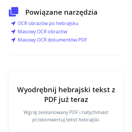
Powiązane narzędzia
OCR obrazów po hebrajsku
Masowy OCR obrazów
Masowy OCR dokumentów PDF
Wyodrębnij hebrajski tekst z
PDF już teraz
Wgraj zeskanowany PDF i natychmiast
przekonwertuj tekst hebrajski.