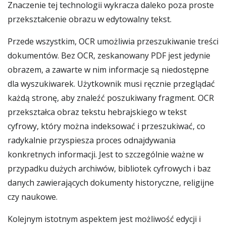
Znaczenie tej technologii wykracza daleko poza proste
przekształcenie obrazu w edytowalny tekst.
Przede wszystkim, OCR umożliwia przeszukiwanie treści
dokumentów. Bez OCR, zeskanowany PDF jest jedynie
obrazem, a zawarte w nim informacje są niedostępne
dla wyszukiwarek. Użytkownik musi ręcznie przeglądać
każdą stronę, aby znaleźć poszukiwany fragment. OCR
przekształca obraz tekstu hebrajskiego w tekst
cyfrowy, który można indeksować i przeszukiwać, co
radykalnie przyspiesza proces odnajdywania
konkretnych informacji. Jest to szczególnie ważne w
przypadku dużych archiwów, bibliotek cyfrowych i baz
danych zawierających dokumenty historyczne, religijne
czy naukowe.
Kolejnym istotnym aspektem jest możliwość edycji i