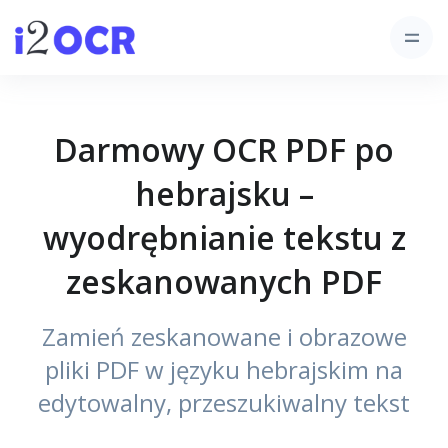
Darmowy OCR PDF po
hebrajsku –
wyodrębnianie tekstu z
zeskanowanych PDF
Zamień zeskanowane i obrazowe
pliki PDF w języku hebrajskim na
edytowalny, przeszukiwalny tekst