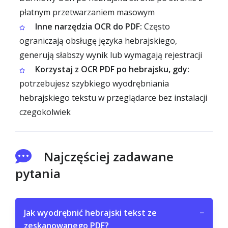
płatnym przetwarzaniem masowym
Inne narzędzia OCR do PDF:
Często
ograniczają obsługę języka hebrajskiego,
generują słabszy wynik lub wymagają rejestracji
Korzystaj z OCR PDF po hebrajsku, gdy:
potrzebujesz szybkiego wyodrębniania
hebrajskiego tekstu w przeglądarce bez instalacji
czegokolwiek
Najczęściej zadawane
pytania
Jak wyodrębnić hebrajski tekst ze
−
zeskanowanego PDF?