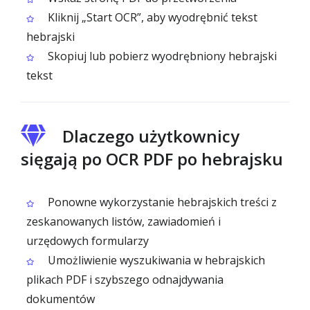
Kliknij „Start OCR”, aby wyodrębnić tekst
hebrajski
Skopiuj lub pobierz wyodrębniony hebrajski
tekst
Dlaczego użytkownicy
sięgają po OCR PDF po hebrajsku
Ponowne wykorzystanie hebrajskich treści z
zeskanowanych listów, zawiadomień i
urzędowych formularzy
Umożliwienie wyszukiwania w hebrajskich
plikach PDF i szybszego odnajdywania
dokumentów