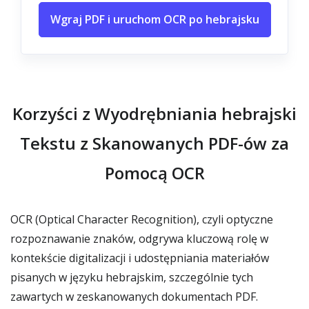
Wgraj PDF i uruchom OCR po hebrajsku
Korzyści z Wyodrębniania hebrajski
Tekstu z Skanowanych PDF-ów za
Pomocą OCR
OCR (Optical Character Recognition), czyli optyczne
rozpoznawanie znaków, odgrywa kluczową rolę w
kontekście digitalizacji i udostępniania materiałów
pisanych w języku hebrajskim, szczególnie tych
zawartych w zeskanowanych dokumentach PDF.