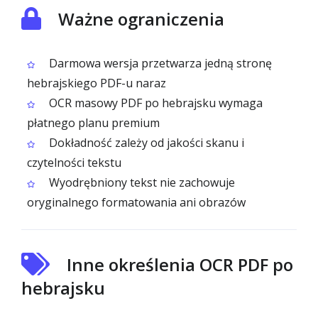
Ważne ograniczenia
Darmowa wersja przetwarza jedną stronę
hebrajskiego PDF-u naraz
OCR masowy PDF po hebrajsku wymaga
płatnego planu premium
Dokładność zależy od jakości skanu i
czytelności tekstu
Wyodrębniony tekst nie zachowuje
oryginalnego formatowania ani obrazów
Inne określenia OCR PDF po
hebrajsku