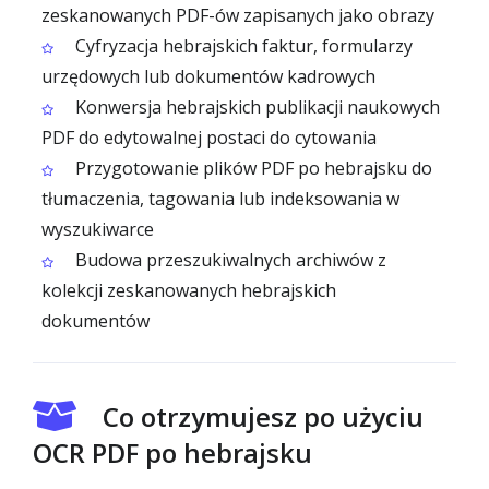
zeskanowanych PDF-ów zapisanych jako obrazy
Cyfryzacja hebrajskich faktur, formularzy
urzędowych lub dokumentów kadrowych
Konwersja hebrajskich publikacji naukowych
PDF do edytowalnej postaci do cytowania
Przygotowanie plików PDF po hebrajsku do
tłumaczenia, tagowania lub indeksowania w
wyszukiwarce
Budowa przeszukiwalnych archiwów z
kolekcji zeskanowanych hebrajskich
dokumentów
Co otrzymujesz po użyciu
OCR PDF po hebrajsku