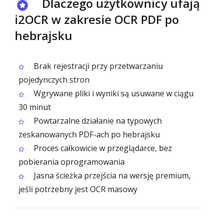
Dlaczego użytkownicy ufają
i2OCR w zakresie OCR PDF po
hebrajsku
Brak rejestracji przy przetwarzaniu
pojedynczych stron
Wgrywane pliki i wyniki są usuwane w ciągu
30 minut
Powtarzalne działanie na typowych
zeskanowanych PDF-ach po hebrajsku
Proces całkowicie w przeglądarce, bez
pobierania oprogramowania
Jasna ścieżka przejścia na wersję premium,
jeśli potrzebny jest OCR masowy