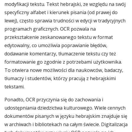
modyfikacji tekstu. Tekst hebrajski, ze względu na swój
specyficzny alfabet i kierunek pisania (od prawej do
lewej), często sprawia trudności w edycji w tradycyjnych
programach graficznych. OCR pozwala na
przekształcenie zeskanowanego tekstu w format
edytowalny, co umożliwia poprawianie błędów,
dodawanie komentarzy, tłumaczenie tekstu czy też
formatowanie go zgodnie z potrzebami użytkownika.
To otwiera nowe możliwości dla naukowców, badaczy,
tłumaczy i studentów, którzy pracują z hebrajskimi
tekstami.
Ponadto, OCR przyczynia się do zachowania i
udostępniania dziedzictwa kulturowego. Wiele cennych
dokumentów pisanych w języku hebrajskim znajduje się
w archiwach i bibliotekach na całym świecie. Digitalizacja