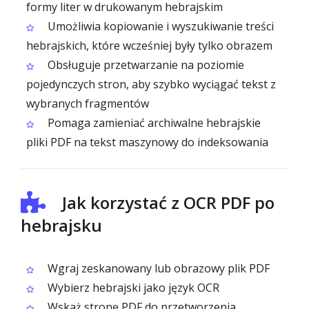
formy liter w drukowanym hebrajskim
Umożliwia kopiowanie i wyszukiwanie treści
hebrajskich, które wcześniej były tylko obrazem
Obsługuje przetwarzanie na poziomie
pojedynczych stron, aby szybko wyciągać tekst z
wybranych fragmentów
Pomaga zamieniać archiwalne hebrajskie
pliki PDF na tekst maszynowy do indeksowania
Jak korzystać z OCR PDF po
hebrajsku
Wgraj zeskanowany lub obrazowy plik PDF
Wybierz hebrajski jako język OCR
Wskaż stronę PDF do przetworzenia