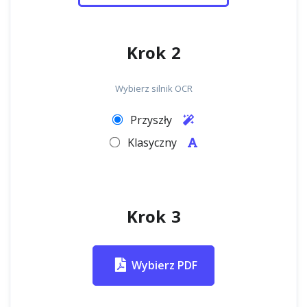
Krok 2
Wybierz silnik OCR
Przyszły
Klasyczny
Krok 3
Wybierz PDF