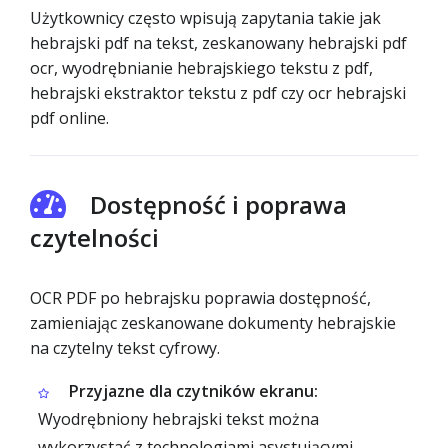
Użytkownicy często wpisują zapytania takie jak
hebrajski pdf na tekst, zeskanowany hebrajski pdf
ocr, wyodrębnianie hebrajskiego tekstu z pdf,
hebrajski ekstraktor tekstu z pdf czy ocr hebrajski
pdf online.
Dostępność i poprawa
czytelności
OCR PDF po hebrajsku poprawia dostępność,
zamieniając zeskanowane dokumenty hebrajskie
na czytelny tekst cyfrowy.
Przyjazne dla czytników ekranu:
Wyodrębniony hebrajski tekst można
wykorzystać z technologiami asystującymi.