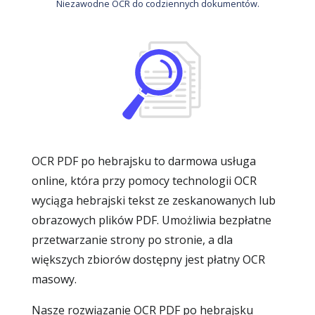
Niezawodne OCR do codziennych dokumentów.
OCR PDF po hebrajsku to darmowa usługa
online, która przy pomocy technologii OCR
wyciąga hebrajski tekst ze zeskanowanych lub
obrazowych plików PDF. Umożliwia bezpłatne
przetwarzanie strony po stronie, a dla
większych zbiorów dostępny jest płatny OCR
masowy.
Nasze rozwiązanie OCR PDF po hebrajsku