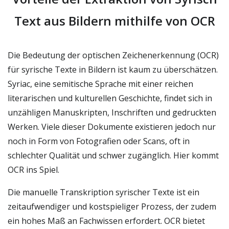
Text aus Bildern mithilfe von OCR
Die Bedeutung der optischen Zeichenerkennung (OCR)
für syrische Texte in Bildern ist kaum zu überschätzen.
Syriac, eine semitische Sprache mit einer reichen
literarischen und kulturellen Geschichte, findet sich in
unzähligen Manuskripten, Inschriften und gedruckten
Werken. Viele dieser Dokumente existieren jedoch nur
noch in Form von Fotografien oder Scans, oft in
schlechter Qualität und schwer zugänglich. Hier kommt
OCR ins Spiel.
Die manuelle Transkription syrischer Texte ist ein
zeitaufwendiger und kostspieliger Prozess, der zudem
ein hohes Maß an Fachwissen erfordert. OCR bietet