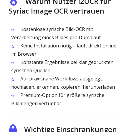
Warum Nutzer i2OCR für
Syriac Image OCR vertrauen
Kostenlose syrische Bild-OCR mit
Verarbeitung eines Bildes pro Durchlauf
Keine Installation nötig – läuft direkt online
im Browser
Konstante Ergebnisse bei klar gedruckten
syrischen Quellen
Auf praxisnahe Workflows ausgelegt:
hochladen, erkennen, kopieren, herunterladen
Premium-Option für größere syrische
Bildmengen verfügbar
Wichtige Einschränkungen