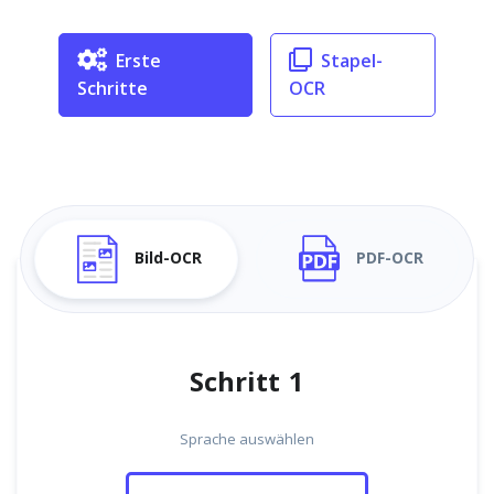
Erste
Stapel-
Schritte
OCR
Bild-OCR
PDF-OCR
Schritt 1
Sprache auswählen