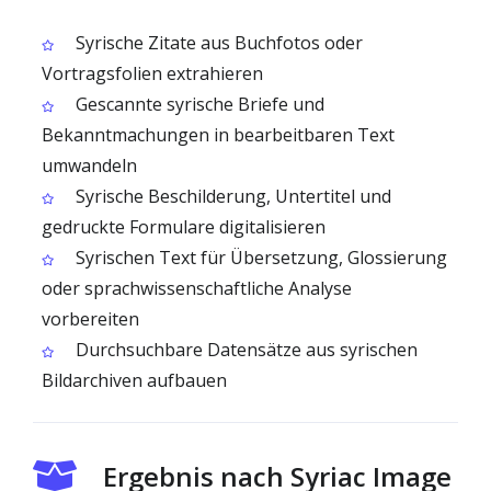
Syrische Zitate aus Buchfotos oder
Vortragsfolien extrahieren
Gescannte syrische Briefe und
Bekanntmachungen in bearbeitbaren Text
umwandeln
Syrische Beschilderung, Untertitel und
gedruckte Formulare digitalisieren
Syrischen Text für Übersetzung, Glossierung
oder sprachwissenschaftliche Analyse
vorbereiten
Durchsuchbare Datensätze aus syrischen
Bildarchiven aufbauen
Ergebnis nach Syriac Image