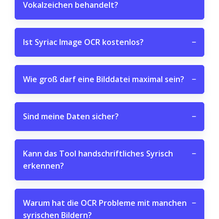
Vokalzeichen behandelt?
Ist Syriac Image OCR kostenlos?
−
Wie groß darf eine Bilddatei maximal sein?
−
Sind meine Daten sicher?
−
Kann das Tool handschriftliches Syrisch
−
erkennen?
Warum hat die OCR Probleme mit manchen
−
syrischen Bildern?