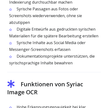
Indexierung durchsuchbar machen
Syrische Passagen aus Fotos oder
Screenshots wiederverwenden, ohne sie
abzutippen
Digitale Entwürfe aus gedruckten syrischen
Materialien für die spätere Bearbeitung erstellen
Syrische Inhalte aus Social Media oder
Messenger-Screenshots erfassen
Dokumentationsprojekte unterstützen, die
syrischsprachige Inhalte bewahren
Funktionen von Syriac
Image OCR
Hohe Erkennungsgenauigkeit bei klar