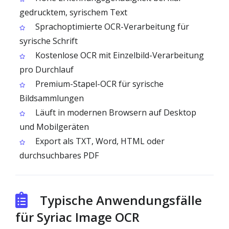
gedrucktem, syrischem Text
Sprachoptimierte OCR-Verarbeitung für
syrische Schrift
Kostenlose OCR mit Einzelbild-Verarbeitung
pro Durchlauf
Premium-Stapel-OCR für syrische
Bildsammlungen
Läuft in modernen Browsern auf Desktop
und Mobilgeräten
Export als TXT, Word, HTML oder
durchsuchbares PDF
Typische Anwendungsfälle
für Syriac Image OCR