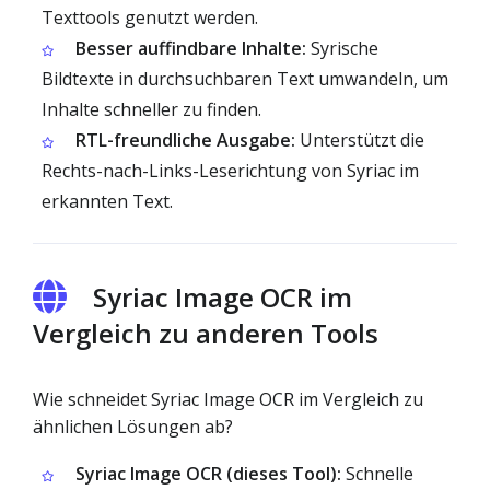
Texttools genutzt werden.
Besser auffindbare Inhalte:
Syrische
Bildtexte in durchsuchbaren Text umwandeln, um
Inhalte schneller zu finden.
RTL-freundliche Ausgabe:
Unterstützt die
Rechts-nach-Links-Leserichtung von Syriac im
erkannten Text.
Syriac Image OCR im
Vergleich zu anderen Tools
Wie schneidet Syriac Image OCR im Vergleich zu
ähnlichen Lösungen ab?
Syriac Image OCR (dieses Tool):
Schnelle