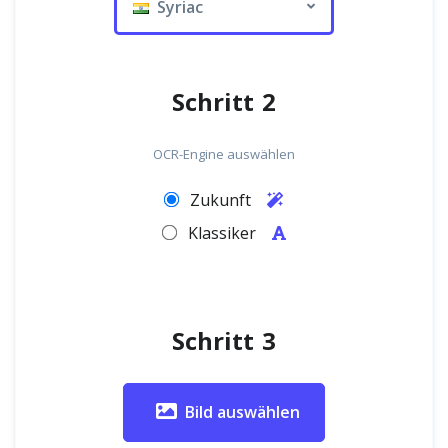
Syriac
Schritt 2
OCR-Engine auswählen
Zukunft
Klassiker
Schritt 3
Bild auswählen