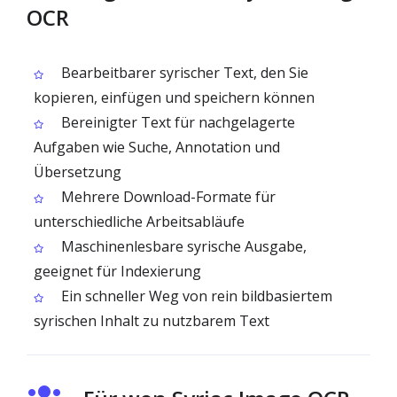
OCR
Bearbeitbarer syrischer Text, den Sie
kopieren, einfügen und speichern können
Bereinigter Text für nachgelagerte
Aufgaben wie Suche, Annotation und
Übersetzung
Mehrere Download-Formate für
unterschiedliche Arbeitsabläufe
Maschinenlesbare syrische Ausgabe,
geeignet für Indexierung
Ein schneller Weg von rein bildbasiertem
syrischen Inhalt zu nutzbarem Text