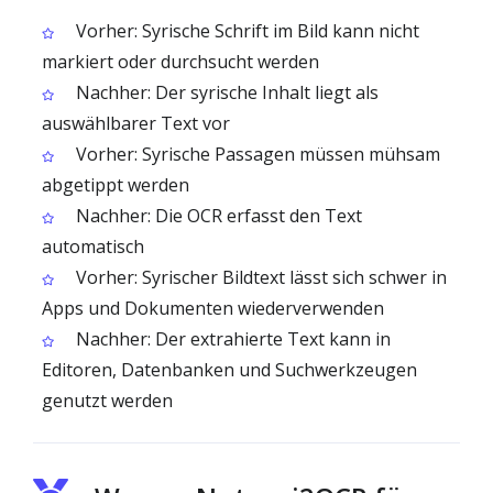
Vorher: Syrische Schrift im Bild kann nicht
markiert oder durchsucht werden
Nachher: Der syrische Inhalt liegt als
auswählbarer Text vor
Vorher: Syrische Passagen müssen mühsam
abgetippt werden
Nachher: Die OCR erfasst den Text
automatisch
Vorher: Syrischer Bildtext lässt sich schwer in
Apps und Dokumenten wiederverwenden
Nachher: Der extrahierte Text kann in
Editoren, Datenbanken und Suchwerkzeugen
genutzt werden