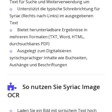
Text für Suche und Weiterverwendung um
Unterstützt die typische Schreibrichtung für
Syriac (Rechts-nach-Links) im ausgegebenen
Text
Bietet herunterladbare Ergebnisse in
mehreren Formaten (TXT, Word, HTML,
durchsuchbares PDF)
Ausgelegt zum Digitalisieren
syrischsprachiger Inhalte wie Buchseiten,
Aushänge und Beschriftungen
So nutzen Sie Syriac Image
OCR
Laden Sie ein Bild mit syrischem Text hoch