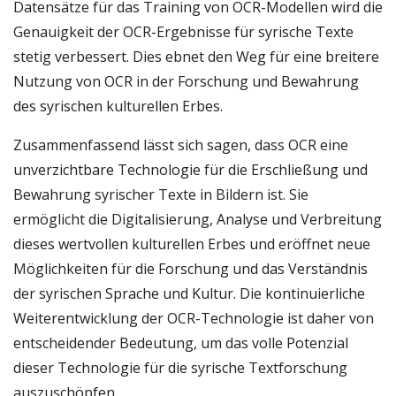
Datensätze für das Training von OCR-Modellen wird die
Genauigkeit der OCR-Ergebnisse für syrische Texte
stetig verbessert. Dies ebnet den Weg für eine breitere
Nutzung von OCR in der Forschung und Bewahrung
des syrischen kulturellen Erbes.
Zusammenfassend lässt sich sagen, dass OCR eine
unverzichtbare Technologie für die Erschließung und
Bewahrung syrischer Texte in Bildern ist. Sie
ermöglicht die Digitalisierung, Analyse und Verbreitung
dieses wertvollen kulturellen Erbes und eröffnet neue
Möglichkeiten für die Forschung und das Verständnis
der syrischen Sprache und Kultur. Die kontinuierliche
Weiterentwicklung der OCR-Technologie ist daher von
entscheidender Bedeutung, um das volle Potenzial
dieser Technologie für die syrische Textforschung
auszuschöpfen.