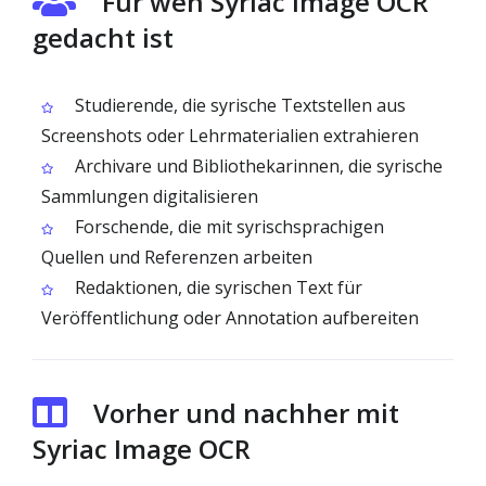
Für wen Syriac Image OCR
gedacht ist
Studierende, die syrische Textstellen aus
Screenshots oder Lehrmaterialien extrahieren
Archivare und Bibliothekarinnen, die syrische
Sammlungen digitalisieren
Forschende, die mit syrischsprachigen
Quellen und Referenzen arbeiten
Redaktionen, die syrischen Text für
Veröffentlichung oder Annotation aufbereiten
Vorher und nachher mit
Syriac Image OCR