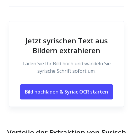
Jetzt syrischen Text aus
Bildern extrahieren
Laden Sie Ihr Bild hoch und wandeln Sie
syrische Schrift sofort um.
Bild hochladen & Syriac OCR starten
Vorteile der Extraktion von Syrisch