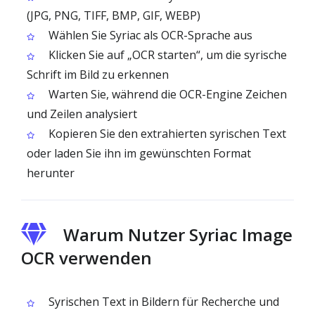
(JPG, PNG, TIFF, BMP, GIF, WEBP)
Wählen Sie Syriac als OCR-Sprache aus
Klicken Sie auf „OCR starten“, um die syrische
Schrift im Bild zu erkennen
Warten Sie, während die OCR-Engine Zeichen
und Zeilen analysiert
Kopieren Sie den extrahierten syrischen Text
oder laden Sie ihn im gewünschten Format
herunter
Warum Nutzer Syriac Image
OCR verwenden
Syrischen Text in Bildern für Recherche und