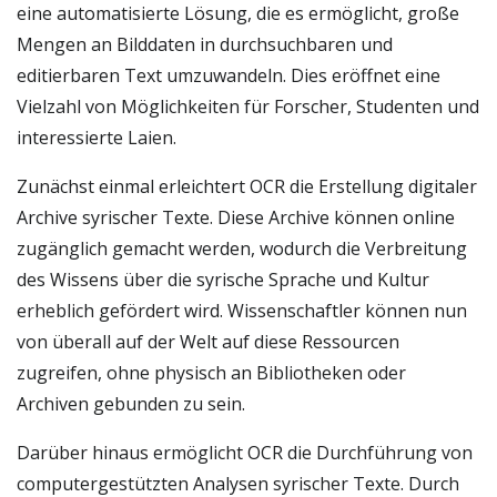
eine automatisierte Lösung, die es ermöglicht, große
Mengen an Bilddaten in durchsuchbaren und
editierbaren Text umzuwandeln. Dies eröffnet eine
Vielzahl von Möglichkeiten für Forscher, Studenten und
interessierte Laien.
Zunächst einmal erleichtert OCR die Erstellung digitaler
Archive syrischer Texte. Diese Archive können online
zugänglich gemacht werden, wodurch die Verbreitung
des Wissens über die syrische Sprache und Kultur
erheblich gefördert wird. Wissenschaftler können nun
von überall auf der Welt auf diese Ressourcen
zugreifen, ohne physisch an Bibliotheken oder
Archiven gebunden zu sein.
Darüber hinaus ermöglicht OCR die Durchführung von
computergestützten Analysen syrischer Texte. Durch