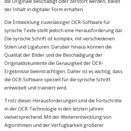
die Originale beschädigt oder zerstört werden, bleibt
der Inhalt in digitaler Form erhalten.
Die Entwicklung zuverlässiger OCR-Software für
syrische Texte stellt jedoch eine Herausforderung dar.
Die syrische Schrift ist komplex, mit verschiedenen
Stilen und Ligaturen. Darüber hinaus können die
Qualität der Bilder und die Beschädigung der
Originaldokumente die Genauigkeit der OCR-
Ergebnisse beeinträchtigen. Daher ist es wichtig, dass
die OCR-Software speziell für die syrische Schrift
entwickelt und trainiert wird.
Trotz dieser Herausforderungen sind die Fortschritte
in der OCR-Technologie in den letzten Jahren
vielversprechend. Mit der Weiterentwicklung von
Algorithmen und der Verfügbarkeit größerer