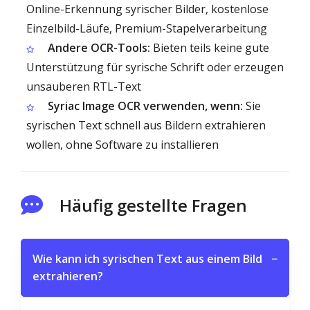
Online-Erkennung syrischer Bilder, kostenlose
Einzelbild-Läufe, Premium-Stapelverarbeitung
Andere OCR-Tools:
Bieten teils keine gute
Unterstützung für syrische Schrift oder erzeugen
unsauberen RTL-Text
Syriac Image OCR verwenden, wenn:
Sie
syrischen Text schnell aus Bildern extrahieren
wollen, ohne Software zu installieren
Häufig gestellte Fragen
Wie kann ich syrischen Text aus einem Bild
−
extrahieren?