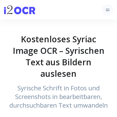
Kostenloses Syriac
Image OCR – Syrischen
Text aus Bildern
auslesen
Syrische Schrift in Fotos und
Screenshots in bearbeitbaren,
durchsuchbaren Text umwandeln