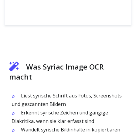
Was Syriac Image OCR
macht
Liest syrische Schrift aus Fotos, Screenshots
und gescannten Bildern
Erkennt syrische Zeichen und gängige
Diakritika, wenn sie klar erfasst sind
Wandelt syrische Bildinhalte in kopierbaren