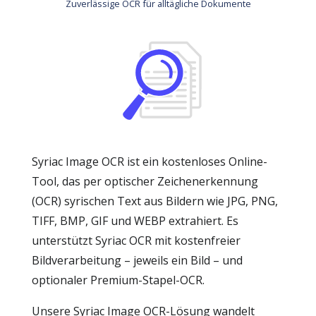
Zuverlässige OCR für alltägliche Dokumente
Syriac Image OCR ist ein kostenloses Online-
Tool, das per optischer Zeichenerkennung
(OCR) syrischen Text aus Bildern wie JPG, PNG,
TIFF, BMP, GIF und WEBP extrahiert. Es
unterstützt Syriac OCR mit kostenfreier
Bildverarbeitung – jeweils ein Bild – und
optionaler Premium-Stapel-OCR.
Unsere Syriac Image OCR-Lösung wandelt