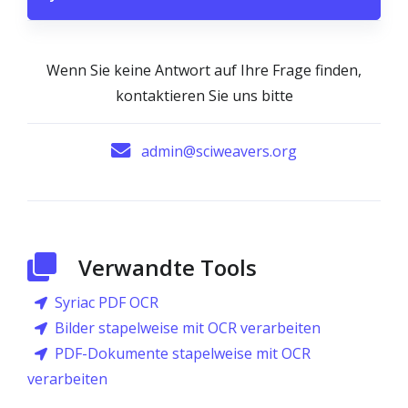
Wenn Sie keine Antwort auf Ihre Frage finden,
kontaktieren Sie uns bitte
admin@sciweavers.org
Verwandte Tools
Syriac PDF OCR
Bilder stapelweise mit OCR verarbeiten
PDF-Dokumente stapelweise mit OCR
verarbeiten