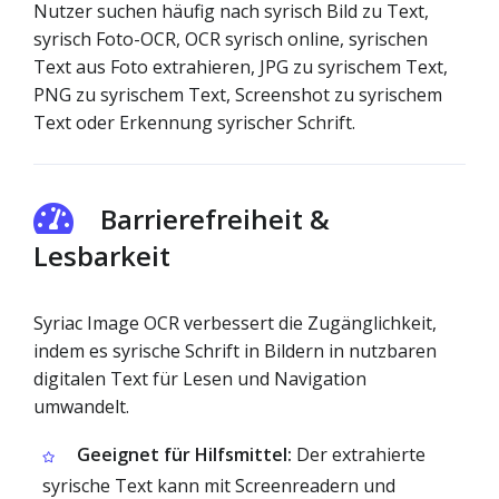
Nutzer suchen häufig nach syrisch Bild zu Text,
syrisch Foto-OCR, OCR syrisch online, syrischen
Text aus Foto extrahieren, JPG zu syrischem Text,
PNG zu syrischem Text, Screenshot zu syrischem
Text oder Erkennung syrischer Schrift.
Barrierefreiheit &
Lesbarkeit
Syriac Image OCR verbessert die Zugänglichkeit,
indem es syrische Schrift in Bildern in nutzbaren
digitalen Text für Lesen und Navigation
umwandelt.
Geeignet für Hilfsmittel:
Der extrahierte
syrische Text kann mit Screenreadern und