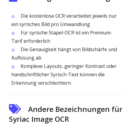
Die kostenlose OCR verarbeitet jeweils nur
ein syrisches Bild pro Umwandlung
Für syrische Stapel-OCR ist ein Premium-
Tarif erforderlich
Die Genauigkeit hängt von Bildschärfe und
Auflösung ab
Komplexe Layouts, geringer Kontrast oder
handschriftlicher Syrisch-Text können die
Erkennung verschlechtern
Andere Bezeichnungen für
Syriac Image OCR