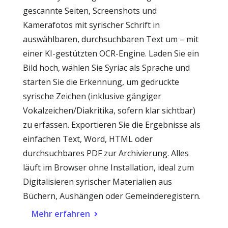
gescannte Seiten, Screenshots und
Kamerafotos mit syrischer Schrift in
auswählbaren, durchsuchbaren Text um – mit
einer KI-gestützten OCR-Engine. Laden Sie ein
Bild hoch, wählen Sie Syriac als Sprache und
starten Sie die Erkennung, um gedruckte
syrische Zeichen (inklusive gängiger
Vokalzeichen/Diakritika, sofern klar sichtbar)
zu erfassen. Exportieren Sie die Ergebnisse als
einfachen Text, Word, HTML oder
durchsuchbares PDF zur Archivierung. Alles
läuft im Browser ohne Installation, ideal zum
Digitalisieren syrischer Materialien aus
Büchern, Aushängen oder Gemeinderegistern.
Mehr erfahren