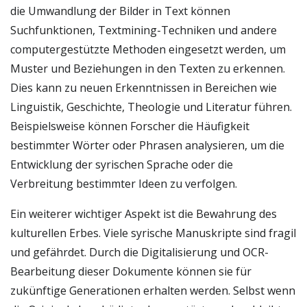
die Umwandlung der Bilder in Text können
Suchfunktionen, Textmining-Techniken und andere
computergestützte Methoden eingesetzt werden, um
Muster und Beziehungen in den Texten zu erkennen.
Dies kann zu neuen Erkenntnissen in Bereichen wie
Linguistik, Geschichte, Theologie und Literatur führen.
Beispielsweise können Forscher die Häufigkeit
bestimmter Wörter oder Phrasen analysieren, um die
Entwicklung der syrischen Sprache oder die
Verbreitung bestimmter Ideen zu verfolgen.
Ein weiterer wichtiger Aspekt ist die Bewahrung des
kulturellen Erbes. Viele syrische Manuskripte sind fragil
und gefährdet. Durch die Digitalisierung und OCR-
Bearbeitung dieser Dokumente können sie für
zukünftige Generationen erhalten werden. Selbst wenn