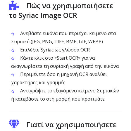
Πώς να χρησιμοποιήσετε
το Syriac Image OCR
Ανεβάστε εικόνα που περιέχει κείμενο στα
Συριακά (JPG, PNG, TIFF, BMP, GIF, WEBP)
Επιλέξτε Syriac ως γλώσσα OCR
Κάντε κλικ στο «Start OCR» για να
αναγνωρίσετε τη συριακή γραφή από την εικόνα
Περιμένετε όσο η μηχανή OCR αναλύει
χαρακτήρες και γραμμές
Αντιγράψτε το εξαγόμενο κείμενο Συριακών
ή κατεβάστε το στη μορφή που προτιμάτε
Γιατί να χρησιμοποιήσετε