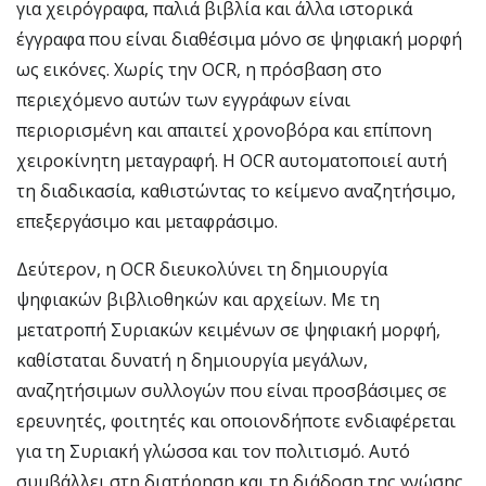
για χειρόγραφα, παλιά βιβλία και άλλα ιστορικά
έγγραφα που είναι διαθέσιμα μόνο σε ψηφιακή μορφή
ως εικόνες. Χωρίς την OCR, η πρόσβαση στο
περιεχόμενο αυτών των εγγράφων είναι
περιορισμένη και απαιτεί χρονοβόρα και επίπονη
χειροκίνητη μεταγραφή. Η OCR αυτοματοποιεί αυτή
τη διαδικασία, καθιστώντας το κείμενο αναζητήσιμο,
επεξεργάσιμο και μεταφράσιμο.
Δεύτερον, η OCR διευκολύνει τη δημιουργία
ψηφιακών βιβλιοθηκών και αρχείων. Με τη
μετατροπή Συριακών κειμένων σε ψηφιακή μορφή,
καθίσταται δυνατή η δημιουργία μεγάλων,
αναζητήσιμων συλλογών που είναι προσβάσιμες σε
ερευνητές, φοιτητές και οποιονδήποτε ενδιαφέρεται
για τη Συριακή γλώσσα και τον πολιτισμό. Αυτό
συμβάλλει στη διατήρηση και τη διάδοση της γνώσης