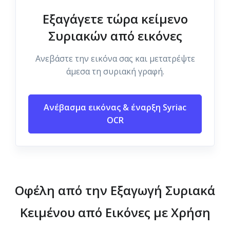
Εξαγάγετε τώρα κείμενο
Συριακών από εικόνες
Ανεβάστε την εικόνα σας και μετατρέψτε
άμεσα τη συριακή γραφή.
Ανέβασμα εικόνας & έναρξη Syriac
OCR
Οφέλη από την Εξαγωγή Συριακά
Κειμένου από Εικόνες με Χρήση