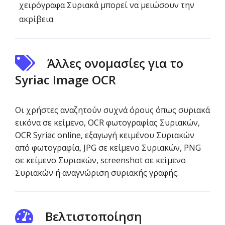
χειρόγραφα Συριακά μπορεί να μειώσουν την
ακρίβεια
Άλλες ονομασίες για το
Syriac Image OCR
Οι χρήστες αναζητούν συχνά όρους όπως συριακά
εικόνα σε κείμενο, OCR φωτογραφίας Συριακών,
OCR Syriac online, εξαγωγή κειμένου Συριακών
από φωτογραφία, JPG σε κείμενο Συριακών, PNG
σε κείμενο Συριακών, screenshot σε κείμενο
Συριακών ή αναγνώριση συριακής γραφής.
Βελτιστοποίηση