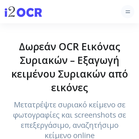
Δωρεάν OCR Εικόνας
Συριακών – Εξαγωγή
κειμένου Συριακών από
εικόνες
Μετατρέψτε συριακό κείμενο σε
φωτογραφίες και screenshots σε
επεξεργάσιμο, αναζητήσιμο
κείμενο online