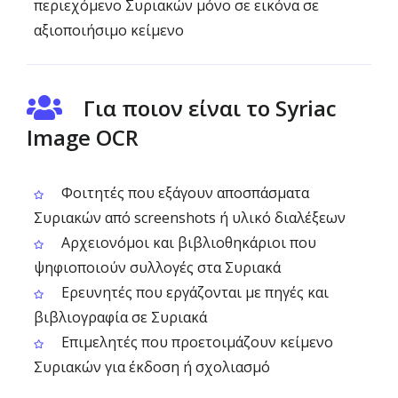
περιεχόμενο Συριακών μόνο σε εικόνα σε
αξιοποιήσιμο κείμενο
Για ποιον είναι το Syriac
Image OCR
Φοιτητές που εξάγουν αποσπάσματα
Συριακών από screenshots ή υλικό διαλέξεων
Αρχειονόμοι και βιβλιοθηκάριοι που
ψηφιοποιούν συλλογές στα Συριακά
Ερευνητές που εργάζονται με πηγές και
βιβλιογραφία σε Συριακά
Επιμελητές που προετοιμάζουν κείμενο
Συριακών για έκδοση ή σχολιασμό