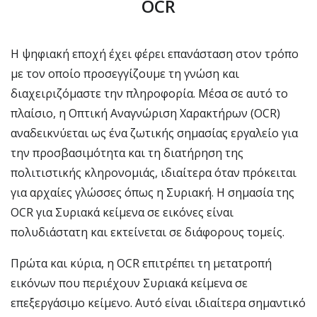
OCR
Η ψηφιακή εποχή έχει φέρει επανάσταση στον τρόπο
με τον οποίο προσεγγίζουμε τη γνώση και
διαχειριζόμαστε την πληροφορία. Μέσα σε αυτό το
πλαίσιο, η Οπτική Αναγνώριση Χαρακτήρων (OCR)
αναδεικνύεται ως ένα ζωτικής σημασίας εργαλείο για
την προσβασιμότητα και τη διατήρηση της
πολιτιστικής κληρονομιάς, ιδιαίτερα όταν πρόκειται
για αρχαίες γλώσσες όπως η Συριακή. Η σημασία της
OCR για Συριακά κείμενα σε εικόνες είναι
πολυδιάστατη και εκτείνεται σε διάφορους τομείς.
Πρώτα και κύρια, η OCR επιτρέπει τη μετατροπή
εικόνων που περιέχουν Συριακά κείμενα σε
επεξεργάσιμο κείμενο. Αυτό είναι ιδιαίτερα σημαντικό