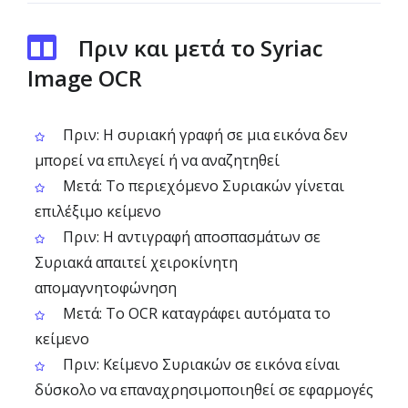
Πριν και μετά το Syriac
Image OCR
Πριν: Η συριακή γραφή σε μια εικόνα δεν
μπορεί να επιλεγεί ή να αναζητηθεί
Μετά: Το περιεχόμενο Συριακών γίνεται
επιλέξιμο κείμενο
Πριν: Η αντιγραφή αποσπασμάτων σε
Συριακά απαιτεί χειροκίνητη
απομαγνητοφώνηση
Μετά: Το OCR καταγράφει αυτόματα το
κείμενο
Πριν: Κείμενο Συριακών σε εικόνα είναι
δύσκολο να επαναχρησιμοποιηθεί σε εφαρμογές