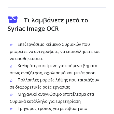
Τι λαμβάνετε μετά το
Syriac Image OCR
Επεξεργάσιμο κείμενο Συριακών που
μπορείτε να αντιγράψετε, να επικολλήσετε και
να αποθηκεύσετε
Καθαρότερο κείμενο για επόμενα βήματα
όπως αναζήτηση, σχολιασμό και μετάφραση
Πολλαπλές μορφές λήψης που ταιριάζουν
σε διαφορετικές ροές εργασίας
Μηχανικά αναγνώσιμο αποτέλεσμα στα
Συριακά κατάλληλο για ευρετηρίαση
Γρήγορος τρόπος για μετάβαση από