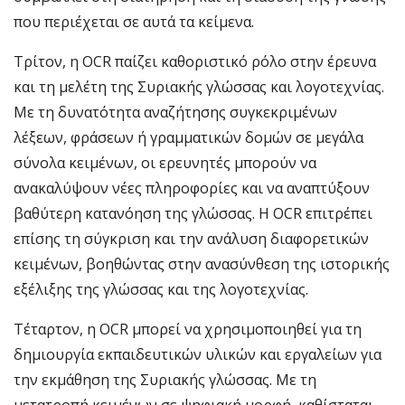
που περιέχεται σε αυτά τα κείμενα.
Τρίτον, η OCR παίζει καθοριστικό ρόλο στην έρευνα
και τη μελέτη της Συριακής γλώσσας και λογοτεχνίας.
Με τη δυνατότητα αναζήτησης συγκεκριμένων
λέξεων, φράσεων ή γραμματικών δομών σε μεγάλα
σύνολα κειμένων, οι ερευνητές μπορούν να
ανακαλύψουν νέες πληροφορίες και να αναπτύξουν
βαθύτερη κατανόηση της γλώσσας. Η OCR επιτρέπει
επίσης τη σύγκριση και την ανάλυση διαφορετικών
κειμένων, βοηθώντας στην ανασύνθεση της ιστορικής
εξέλιξης της γλώσσας και της λογοτεχνίας.
Τέταρτον, η OCR μπορεί να χρησιμοποιηθεί για τη
δημιουργία εκπαιδευτικών υλικών και εργαλείων για
την εκμάθηση της Συριακής γλώσσας. Με τη