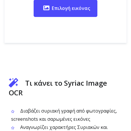
Επιλογή εικόνας
Τι κάνει το Syriac Image
OCR
Διαβάζει συριακή γραφή από φωτογραφίες,
screenshots και σαρωμένες εικόνες
Αναγνωρίζει χαρακτήρες Συριακών και