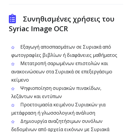
Συνηθισμένες χρήσεις του
Syriac Image OCR
Εξαγωγή αποσπασμάτων σε Συριακά από
φωτογραφίες βιβλίων ή διαφάνειες μαθήματος
Μετατροπή σαρωμένων επιστολών και
ανακοινώσεων στα Συριακά σε επεξεργάσιμο
κείμενο
Ψηφιοποίηση συριακών πινακίδων,
λεζάντων και εντύπων
Προετοιμασία κειμένου Συριακών για
μετάφραση ή γλωσσολογική ανάλυση
Δημιουργία αναζητήσιμων συνόλων
δεδομένων από αρχεία εικόνων με Συριακά