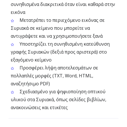
συνηθισμένα διακριτικά όταν είναι καθαρά στην
εικόνα
Μετατρέπει το περιεχόμενο εικόνας σε
Συριακά σε κείμενο που μπορείτε να
αντιγράψετε και να χρησιμοποιήσετε ξανά
Υποστηρίζει τη συνηθισμένη κατεύθυνση
γραφής Συριακών (δεξιά προς αριστερά) στο
εξαγόμενο κείμενο
Προσφέρει λήψη αποτελεσμάτων σε
πολλαπλές μορφές (TXT, Word, HTML,
αναζητήσιμο PDF)
Σχεδιασμένο για ψηφιοποίηση οπτικού
υλικού στα Συριακά, όπως σελίδες βιβλίων,
ανακοινώσεις και ετικέτες