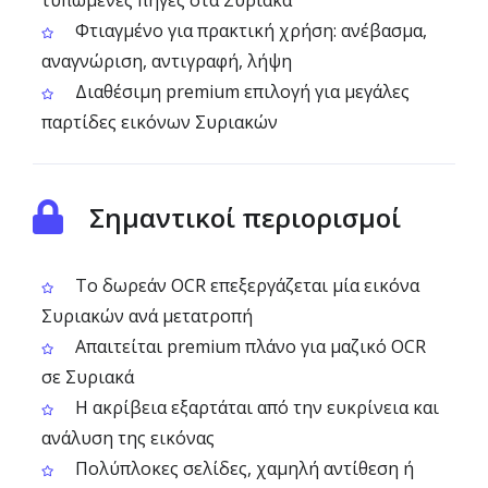
τυπωμένες πηγές στα Συριακά
Φτιαγμένο για πρακτική χρήση: ανέβασμα,
αναγνώριση, αντιγραφή, λήψη
Διαθέσιμη premium επιλογή για μεγάλες
παρτίδες εικόνων Συριακών
Σημαντικοί περιορισμοί
Το δωρεάν OCR επεξεργάζεται μία εικόνα
Συριακών ανά μετατροπή
Απαιτείται premium πλάνο για μαζικό OCR
σε Συριακά
Η ακρίβεια εξαρτάται από την ευκρίνεια και
ανάλυση της εικόνας
Πολύπλοκες σελίδες, χαμηλή αντίθεση ή