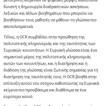
μετατροπή κειμένων σε ψηφιακή μορφή, καθίσταται
δυνατή η δημιουργία διαδραστικών ασκήσεων,
λεξικών και άλλων βοηθημάτων που μπορούν να
βοηθήσουν τους μαθητές να μάθουν τη γλώσσα πιο
αποτελεσματικά.
Τέλος, η OCR συμβάλλει στην προώθηση της
πολιτιστικής κληρονομιάς και της ταυτότητας των
Συριακών κοινοτήτων. Η Συριακή γλώσσα είναι ένα
σημαντικό μέρος της πολιτιστικής κληρονομιάς
αυτών των κοινοτήτων, και η διατήρηση και η
διάδοση της γλώσσας είναι ζωτικής σημασίας για τη
διατήρηση της ταυτότητάς τους. Η OCR βοηθά στην
επίτευξη αυτού του στόχου καθιστώντας τα Συριακά
κείμενα πιο προσβάσιμα και διαθέσιμα σε ένα
ευρύτερο κοινό.