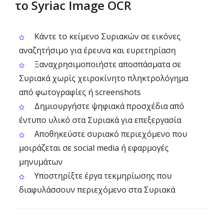
το Syriac Image OCR
Κάντε το κείμενο Συριακών σε εικόνες
αναζητήσιμο για έρευνα και ευρετηρίαση
Ξαναχρησιμοποιήστε αποσπάσματα σε
Συριακά χωρίς χειροκίνητο πληκτρολόγημα
από φωτογραφίες ή screenshots
Δημιουργήστε ψηφιακά προσχέδια από
έντυπο υλικό στα Συριακά για επεξεργασία
Αποθηκεύστε συριακό περιεχόμενο που
μοιράζεται σε social media ή εφαρμογές
μηνυμάτων
Υποστηρίξτε έργα τεκμηρίωσης που
διαφυλάσσουν περιεχόμενο στα Συριακά