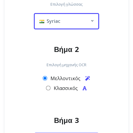
Επιλογή γλώσσας
Syriac
Βήμα 2
Επιλογή μηχανής OCR
Μελλοντικός
Κλασσικός
Βήμα 3