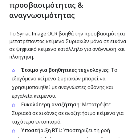
προσβασιμότητας &
αναγνωσιμότητας
Το Syriac Image OCR βοηθά την προσβασιμότητα
μετατρέποντας κείμενο Συριακών μόνο σε εικόνα
σε ψηφιακό κείμενο κατάλληλο για ανάγνωση και
πλοήγηση.
Έτοιμο για βοηθητικές τεχνολογίες:
Το
εξαγόμενο κείμενο Συριακών μπορεί να
χρησιμοποιηθεί με αναγνώστες οθόνης και
εργαλεία κειμένου.
Ευκολότερη αναζήτηση:
Μετατρέψτε
Συριακά σε εικόνες σε αναζητήσιμο κείμενο για
ταχύτερο εντοπισμό.
Υποστήριξη RTL:
Υποστηρίζει τη ροή