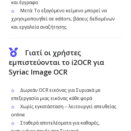
και έγγραφα
Μετά: Το εξαγόμενο κείμενο μπορεί να
χρησιμοποιηθεί σε editors, βάσεις δεδομένων
και εργαλεία αναζήτησης
Γιατί οι χρήστες
εμπιστεύονται το i2OCR για
Syriac Image OCR
Δωρεάν OCR εικόνας για Συριακά με
επεξεργασία μιας εικόνας κάθε φορά
Χωρίς εγκατάσταση – λειτουργεί απευθείας
online
Σταθερά αποτελέσματα για καθαρές,