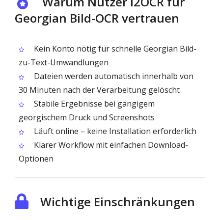
Warum Nutzer i2OCR für
Georgian Bild-OCR vertrauen
Kein Konto nötig für schnelle Georgian Bild-
zu-Text-Umwandlungen
Dateien werden automatisch innerhalb von
30 Minuten nach der Verarbeitung gelöscht
Stabile Ergebnisse bei gängigem
georgischem Druck und Screenshots
Läuft online – keine Installation erforderlich
Klarer Workflow mit einfachen Download-
Optionen
Wichtige Einschränkungen