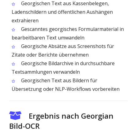
Georgischen Text aus Kassenbelegen,
Ladenschildern und öffentlichen Aushängen
extrahieren
Gescanntes georgisches Formularmaterial in
bearbeitbaren Text umwandeln
Georgische Absätze aus Screenshots für
Zitate oder Berichte übernehmen
Georgische Bildarchive in durchsuchbare
Textsammlungen verwandeln
Georgischen Text aus Bildern für
Übersetzung oder NLP-Workflows vorbereiten
Ergebnis nach Georgian
Bild-OCR