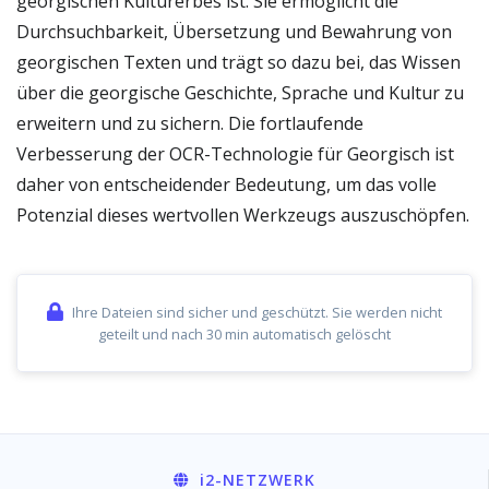
georgischen Kulturerbes ist. Sie ermöglicht die
Durchsuchbarkeit, Übersetzung und Bewahrung von
georgischen Texten und trägt so dazu bei, das Wissen
über die georgische Geschichte, Sprache und Kultur zu
erweitern und zu sichern. Die fortlaufende
Verbesserung der OCR-Technologie für Georgisch ist
daher von entscheidender Bedeutung, um das volle
Potenzial dieses wertvollen Werkzeugs auszuschöpfen.
Ihre Dateien sind sicher und geschützt. Sie werden nicht
geteilt und nach 30 min automatisch gelöscht
i2
-NETZWERK