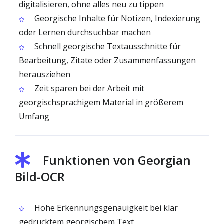
digitalisieren, ohne alles neu zu tippen
Georgische Inhalte für Notizen, Indexierung
oder Lernen durchsuchbar machen
Schnell georgische Textausschnitte für
Bearbeitung, Zitate oder Zusammenfassungen
herausziehen
Zeit sparen bei der Arbeit mit
georgischsprachigem Material in größerem
Umfang
Funktionen von Georgian
Bild-OCR
Hohe Erkennungsgenauigkeit bei klar
gedrucktem georgischem Text