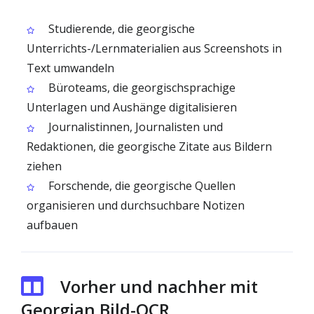
Studierende, die georgische
Unterrichts-/Lernmaterialien aus Screenshots in
Text umwandeln
Büroteams, die georgischsprachige
Unterlagen und Aushänge digitalisieren
Journalistinnen, Journalisten und
Redaktionen, die georgische Zitate aus Bildern
ziehen
Forschende, die georgische Quellen
organisieren und durchsuchbare Notizen
aufbauen
Vorher und nachher mit
Georgian Bild-OCR