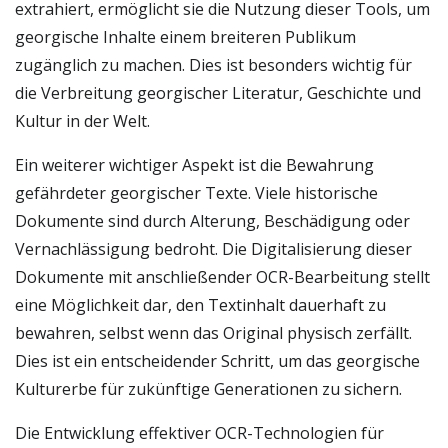
extrahiert, ermöglicht sie die Nutzung dieser Tools, um
georgische Inhalte einem breiteren Publikum
zugänglich zu machen. Dies ist besonders wichtig für
die Verbreitung georgischer Literatur, Geschichte und
Kultur in der Welt.
Ein weiterer wichtiger Aspekt ist die Bewahrung
gefährdeter georgischer Texte. Viele historische
Dokumente sind durch Alterung, Beschädigung oder
Vernachlässigung bedroht. Die Digitalisierung dieser
Dokumente mit anschließender OCR-Bearbeitung stellt
eine Möglichkeit dar, den Textinhalt dauerhaft zu
bewahren, selbst wenn das Original physisch zerfällt.
Dies ist ein entscheidender Schritt, um das georgische
Kulturerbe für zukünftige Generationen zu sichern.
Die Entwicklung effektiver OCR-Technologien für