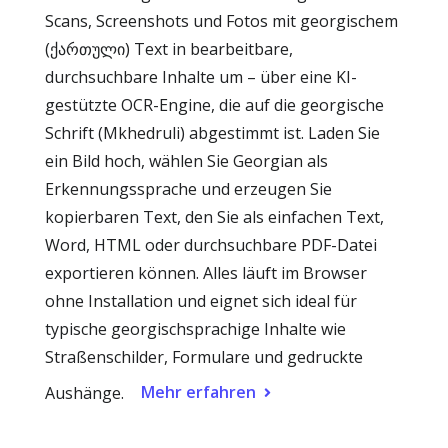
Scans, Screenshots und Fotos mit georgischem
(ქართული) Text in bearbeitbare,
durchsuchbare Inhalte um – über eine KI-
gestützte OCR-Engine, die auf die georgische
Schrift (Mkhedruli) abgestimmt ist. Laden Sie
ein Bild hoch, wählen Sie Georgian als
Erkennungssprache und erzeugen Sie
kopierbaren Text, den Sie als einfachen Text,
Word, HTML oder durchsuchbare PDF-Datei
exportieren können. Alles läuft im Browser
ohne Installation und eignet sich ideal für
typische georgischsprachige Inhalte wie
Straßenschilder, Formulare und gedruckte
Mehr erfahren
Aushänge.