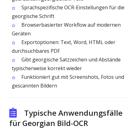
Sprachspezifische OCR-Einstellungen für die
georgische Schrift
Browserbasierter Workflow auf modernen
Geräten
Exportoptionen: Text, Word, HTML oder
durchsuchbares PDF
Gibt georgische Satzzeichen und Abstände
typischerweise korrekt wieder
Funktioniert gut mit Screenshots, Fotos und
gescannten Bildern
Typische Anwendungsfälle
für Georgian Bild-OCR