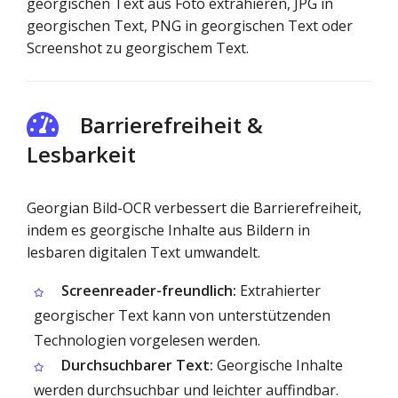
georgischen Text aus Foto extrahieren, JPG in
georgischen Text, PNG in georgischen Text oder
Screenshot zu georgischem Text.
Barrierefreiheit &
Lesbarkeit
Georgian Bild-OCR verbessert die Barrierefreiheit,
indem es georgische Inhalte aus Bildern in
lesbaren digitalen Text umwandelt.
Screenreader-freundlich:
Extrahierter
georgischer Text kann von unterstützenden
Technologien vorgelesen werden.
Durchsuchbarer Text:
Georgische Inhalte
werden durchsuchbar und leichter auffindbar.