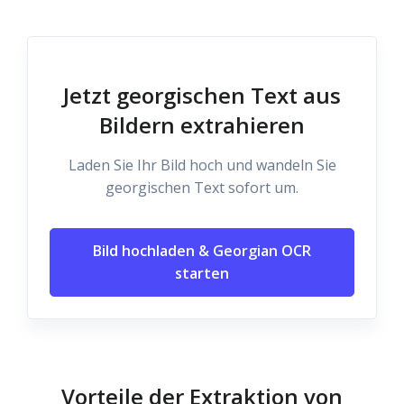
Jetzt georgischen Text aus
Bildern extrahieren
Laden Sie Ihr Bild hoch und wandeln Sie
georgischen Text sofort um.
Bild hochladen & Georgian OCR
starten
Vorteile der Extraktion von