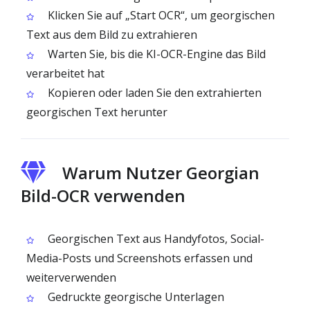
Klicken Sie auf „Start OCR“, um georgischen
Text aus dem Bild zu extrahieren
Warten Sie, bis die KI-OCR-Engine das Bild
verarbeitet hat
Kopieren oder laden Sie den extrahierten
georgischen Text herunter
Warum Nutzer Georgian
Bild-OCR verwenden
Georgischen Text aus Handyfotos, Social-
Media-Posts und Screenshots erfassen und
weiterverwenden
Gedruckte georgische Unterlagen