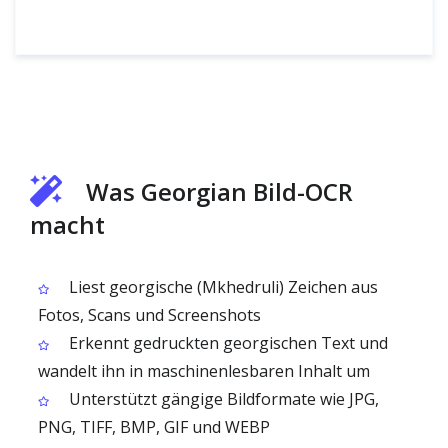
Was Georgian Bild-OCR
macht
Liest georgische (Mkhedruli) Zeichen aus
Fotos, Scans und Screenshots
Erkennt gedruckten georgischen Text und
wandelt ihn in maschinenlesbaren Inhalt um
Unterstützt gängige Bildformate wie JPG,
PNG, TIFF, BMP, GIF und WEBP