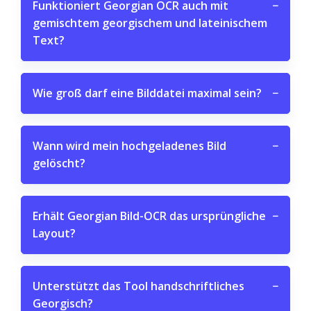
Funktioniert Georgian OCR auch mit
−
gemischtem georgischem und lateinischem
Text?
Wie groß darf eine Bilddatei maximal sein?
−
Wann wird mein hochgeladenes Bild
−
gelöscht?
Erhält Georgian Bild-OCR das ursprüngliche
−
Layout?
Unterstützt das Tool handschriftliches
−
Georgisch?