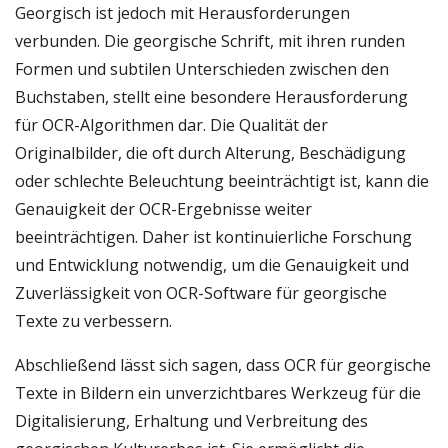
Georgisch ist jedoch mit Herausforderungen
verbunden. Die georgische Schrift, mit ihren runden
Formen und subtilen Unterschieden zwischen den
Buchstaben, stellt eine besondere Herausforderung
für OCR-Algorithmen dar. Die Qualität der
Originalbilder, die oft durch Alterung, Beschädigung
oder schlechte Beleuchtung beeinträchtigt ist, kann die
Genauigkeit der OCR-Ergebnisse weiter
beeinträchtigen. Daher ist kontinuierliche Forschung
und Entwicklung notwendig, um die Genauigkeit und
Zuverlässigkeit von OCR-Software für georgische
Texte zu verbessern.
Abschließend lässt sich sagen, dass OCR für georgische
Texte in Bildern ein unverzichtbares Werkzeug für die
Digitalisierung, Erhaltung und Verbreitung des