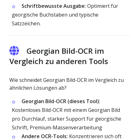
Schriftbewusste Ausgabe:
Optimiert für
georgische Buchstaben und typische
Satzzeichen.
Georgian Bild-OCR im
Vergleich zu anderen Tools
Wie schneidet Georgian Bild-OCR im Vergleich zu
ähnlichen Lösungen ab?
Georgian Bild-OCR (dieses Tool):
Kostenloses Bild-OCR mit einem Georgian Bild
pro Durchlauf, starker Support für georgische
Schrift, Premium-Massenverarbeitung
Andere OCR-Tools:
Konzentrieren sich oft