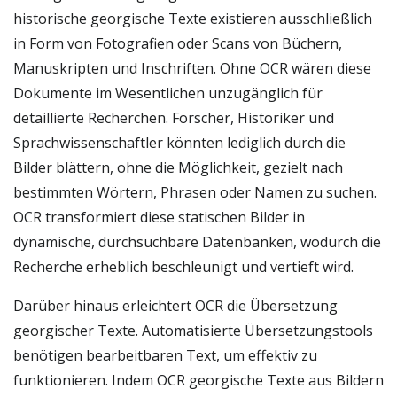
historische georgische Texte existieren ausschließlich
in Form von Fotografien oder Scans von Büchern,
Manuskripten und Inschriften. Ohne OCR wären diese
Dokumente im Wesentlichen unzugänglich für
detaillierte Recherchen. Forscher, Historiker und
Sprachwissenschaftler könnten lediglich durch die
Bilder blättern, ohne die Möglichkeit, gezielt nach
bestimmten Wörtern, Phrasen oder Namen zu suchen.
OCR transformiert diese statischen Bilder in
dynamische, durchsuchbare Datenbanken, wodurch die
Recherche erheblich beschleunigt und vertieft wird.
Darüber hinaus erleichtert OCR die Übersetzung
georgischer Texte. Automatisierte Übersetzungstools
benötigen bearbeitbaren Text, um effektiv zu
funktionieren. Indem OCR georgische Texte aus Bildern