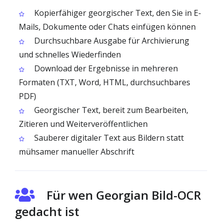
Kopierfähiger georgischer Text, den Sie in E-
Mails, Dokumente oder Chats einfügen können
Durchsuchbare Ausgabe für Archivierung
und schnelles Wiederfinden
Download der Ergebnisse in mehreren
Formaten (TXT, Word, HTML, durchsuchbares
PDF)
Georgischer Text, bereit zum Bearbeiten,
Zitieren und Weiterveröffentlichen
Sauberer digitaler Text aus Bildern statt
mühsamer manueller Abschrift
Für wen Georgian Bild-OCR
gedacht ist