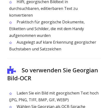
Hilft, georgischen Bildtext in
durchsuchbaren, editierbaren Text zu
konvertieren
Praktisch für georgische Dokumente,
Etiketten und Schilder, die mit dem Handy
aufgenommen wurden
Ausgelegt auf klare Erkennung georgischer
Buchstaben und Satzzeichen
So verwenden Sie Georgian
Bild-OCR
Laden Sie ein Bild mit georgischem Text hoch
(JPG, PNG, TIFF, BMP, GIF, WEBP)
Wählen Sie Georgian als OCR-Sprache