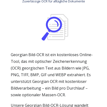
Zuverlässige OCR für alltägliche Dokumente
Georgian Bild-OCR ist ein kostenloses Online-
Tool, das mit optischer Zeichenerkennung
(OCR) georgischen Text aus Bildern wie JPG,
PNG, TIFF, BMP, GIF und WEBP extrahiert. Es
unterstützt Georgian OCR mit kostenloser
Bildverarbeitung – ein Bild pro Durchlauf –
sowie optionaler Massen-OCR.
Unsere Georgian Bild-OCR-Lösung wandelt