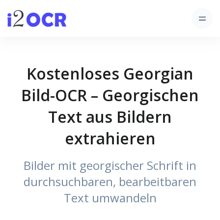
Kostenloses Georgian
Bild-OCR – Georgischen
Text aus Bildern
extrahieren
Bilder mit georgischer Schrift in
durchsuchbaren, bearbeitbaren
Text umwandeln