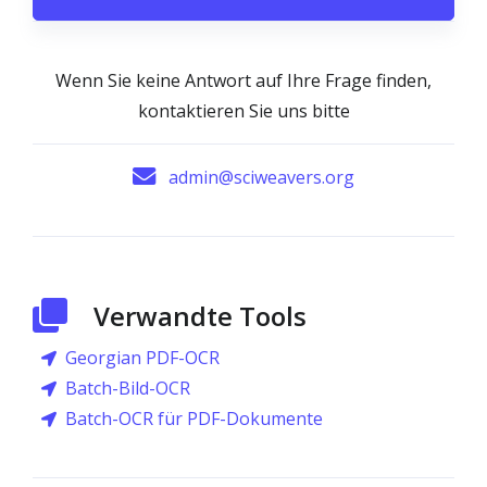
Wenn Sie keine Antwort auf Ihre Frage finden,
kontaktieren Sie uns bitte
admin@sciweavers.org
Verwandte Tools
Georgian PDF-OCR
Batch-Bild-OCR
Batch-OCR für PDF-Dokumente