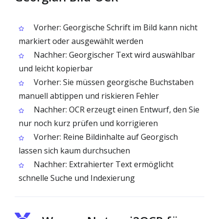
Vorher: Georgische Schrift im Bild kann nicht
markiert oder ausgewählt werden
Nachher: Georgischer Text wird auswählbar
und leicht kopierbar
Vorher: Sie müssen georgische Buchstaben
manuell abtippen und riskieren Fehler
Nachher: OCR erzeugt einen Entwurf, den Sie
nur noch kurz prüfen und korrigieren
Vorher: Reine Bildinhalte auf Georgisch
lassen sich kaum durchsuchen
Nachher: Extrahierter Text ermöglicht
schnelle Suche und Indexierung