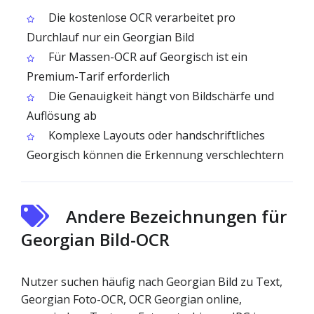
Die kostenlose OCR verarbeitet pro
Durchlauf nur ein Georgian Bild
Für Massen-OCR auf Georgisch ist ein
Premium-Tarif erforderlich
Die Genauigkeit hängt von Bildschärfe und
Auflösung ab
Komplexe Layouts oder handschriftliches
Georgisch können die Erkennung verschlechtern
Andere Bezeichnungen für
Georgian Bild-OCR
Nutzer suchen häufig nach Georgian Bild zu Text,
Georgian Foto-OCR, OCR Georgian online,