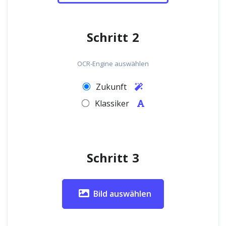
Schritt 2
OCR-Engine auswählen
Zukunft
Klassiker
Schritt 3
Bild auswählen