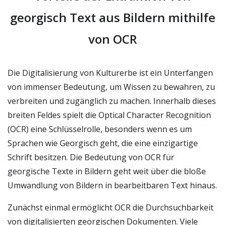
georgisch Text aus Bildern mithilfe
von OCR
Die Digitalisierung von Kulturerbe ist ein Unterfangen
von immenser Bedeutung, um Wissen zu bewahren, zu
verbreiten und zugänglich zu machen. Innerhalb dieses
breiten Feldes spielt die Optical Character Recognition
(OCR) eine Schlüsselrolle, besonders wenn es um
Sprachen wie Georgisch geht, die eine einzigartige
Schrift besitzen. Die Bedeutung von OCR für
georgische Texte in Bildern geht weit über die bloße
Umwandlung von Bildern in bearbeitbaren Text hinaus.
Zunächst einmal ermöglicht OCR die Durchsuchbarkeit
von digitalisierten georgischen Dokumenten. Viele