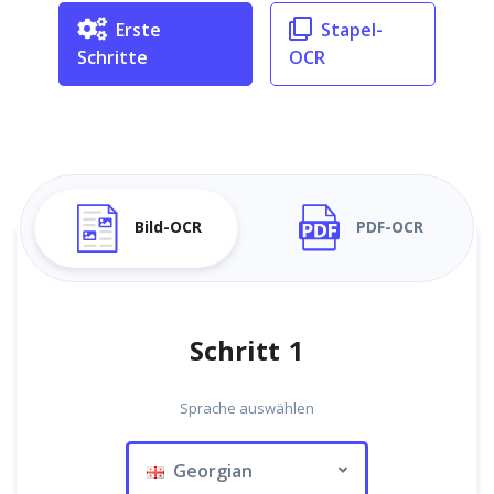
Erste
Stapel-
Schritte
OCR
Bild-OCR
PDF-OCR
Schritt 1
Sprache auswählen
Georgian