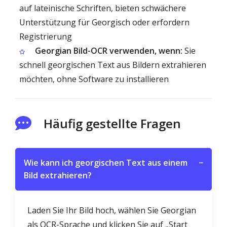
auf lateinische Schriften, bieten schwächere
Unterstützung für Georgisch oder erfordern
Registrierung
Georgian Bild-OCR verwenden, wenn:
Sie
schnell georgischen Text aus Bildern extrahieren
möchten, ohne Software zu installieren
Häufig gestellte Fragen
Wie kann ich georgischen Text aus einem
−
Bild extrahieren?
Laden Sie Ihr Bild hoch, wählen Sie Georgian
als OCR-Sprache und klicken Sie auf „Start