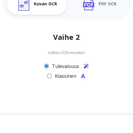
Kuvan OCR
PDF OCR
Vaihe 2
Valitse OCR-moottori
Tulevaisuus
Klassinen