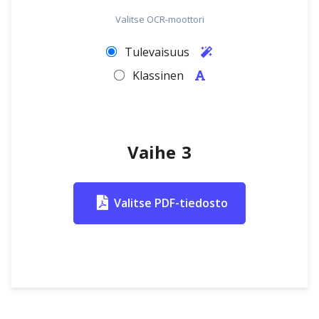
Valitse OCR-moottori
Tulevaisuus
Klassinen
Vaihe 3
Valitse PDF-tiedosto