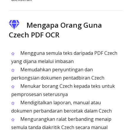
Mengapa Orang Guna
Czech PDF OCR
Mengguna semula teks daripada PDF Czech
yang dijana melalui imbasan
Memudahkan penyuntingan dan
perkongsian dokumen pentadbiran Czech
Menukar borang Czech kepada teks untuk
pemprosesan seterusnya
Mendigitalkan laporan, manual atau
dokumen perbandaran bercetak dalam Czech
Mengurangkan ralat berbanding menaip
semula tanda diakritik Czech secara manual