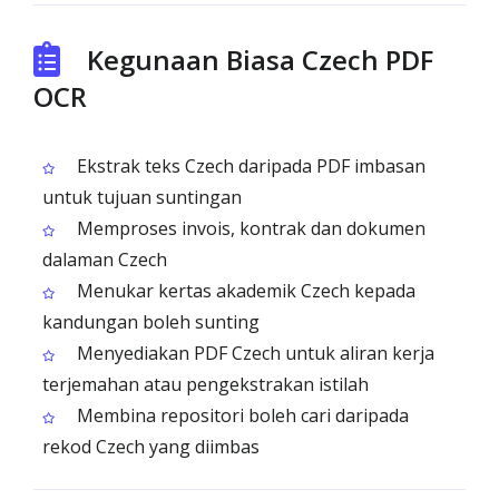
Kegunaan Biasa Czech PDF
OCR
Ekstrak teks Czech daripada PDF imbasan
untuk tujuan suntingan
Memproses invois, kontrak dan dokumen
dalaman Czech
Menukar kertas akademik Czech kepada
kandungan boleh sunting
Menyediakan PDF Czech untuk aliran kerja
terjemahan atau pengekstrakan istilah
Membina repositori boleh cari daripada
rekod Czech yang diimbas