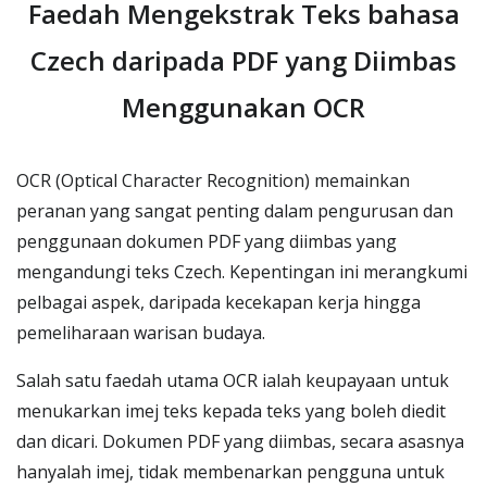
Faedah Mengekstrak Teks bahasa
Czech daripada PDF yang Diimbas
Menggunakan OCR
OCR (Optical Character Recognition) memainkan
peranan yang sangat penting dalam pengurusan dan
penggunaan dokumen PDF yang diimbas yang
mengandungi teks Czech. Kepentingan ini merangkumi
pelbagai aspek, daripada kecekapan kerja hingga
pemeliharaan warisan budaya.
Salah satu faedah utama OCR ialah keupayaan untuk
menukarkan imej teks kepada teks yang boleh diedit
dan dicari. Dokumen PDF yang diimbas, secara asasnya
hanyalah imej, tidak membenarkan pengguna untuk