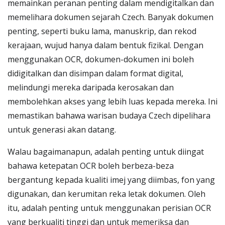
memainkan peranan penting dalam mendigitalkan dan
memelihara dokumen sejarah Czech. Banyak dokumen
penting, seperti buku lama, manuskrip, dan rekod
kerajaan, wujud hanya dalam bentuk fizikal. Dengan
menggunakan OCR, dokumen-dokumen ini boleh
didigitalkan dan disimpan dalam format digital,
melindungi mereka daripada kerosakan dan
membolehkan akses yang lebih luas kepada mereka. Ini
memastikan bahawa warisan budaya Czech dipelihara
untuk generasi akan datang.
Walau bagaimanapun, adalah penting untuk diingat
bahawa ketepatan OCR boleh berbeza-beza
bergantung kepada kualiti imej yang diimbas, fon yang
digunakan, dan kerumitan reka letak dokumen. Oleh
itu, adalah penting untuk menggunakan perisian OCR
yang berkualiti tinggi dan untuk memeriksa dan