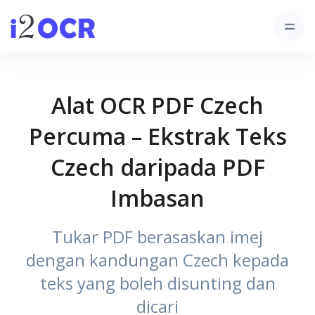
Alat OCR PDF Czech
Percuma – Ekstrak Teks
Czech daripada PDF
Imbasan
Tukar PDF berasaskan imej
dengan kandungan Czech kepada
teks yang boleh disunting dan
dicari