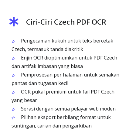
Ciri-Ciri Czech PDF OCR
Pengecaman kukuh untuk teks bercetak
Czech, termasuk tanda diakritik
Enjin OCR dioptimumkan untuk PDF Czech
dan artifak imbasan yang biasa
Pemprosesan per halaman untuk semakan
pantas dan tugasan kecil
OCR pukal premium untuk fail PDF Czech
yang besar
Serasi dengan semua pelayar web moden
Pilihan eksport berbilang format untuk
suntingan, carian dan pengarkiban