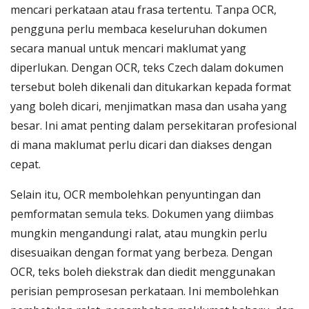
mencari perkataan atau frasa tertentu. Tanpa OCR,
pengguna perlu membaca keseluruhan dokumen
secara manual untuk mencari maklumat yang
diperlukan. Dengan OCR, teks Czech dalam dokumen
tersebut boleh dikenali dan ditukarkan kepada format
yang boleh dicari, menjimatkan masa dan usaha yang
besar. Ini amat penting dalam persekitaran profesional
di mana maklumat perlu dicari dan diakses dengan
cepat.
Selain itu, OCR membolehkan penyuntingan dan
pemformatan semula teks. Dokumen yang diimbas
mungkin mengandungi ralat, atau mungkin perlu
disesuaikan dengan format yang berbeza. Dengan
OCR, teks boleh diekstrak dan diedit menggunakan
perisian pemprosesan perkataan. Ini membolehkan