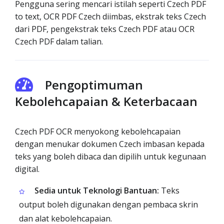
Pengguna sering mencari istilah seperti Czech PDF
to text, OCR PDF Czech diimbas, ekstrak teks Czech
dari PDF, pengekstrak teks Czech PDF atau OCR
Czech PDF dalam talian.
Pengoptimuman
Kebolehcapaian & Keterbacaan
Czech PDF OCR menyokong kebolehcapaian
dengan menukar dokumen Czech imbasan kepada
teks yang boleh dibaca dan dipilih untuk kegunaan
digital.
Sedia untuk Teknologi Bantuan:
Teks
output boleh digunakan dengan pembaca skrin
dan alat kebolehcapaian.