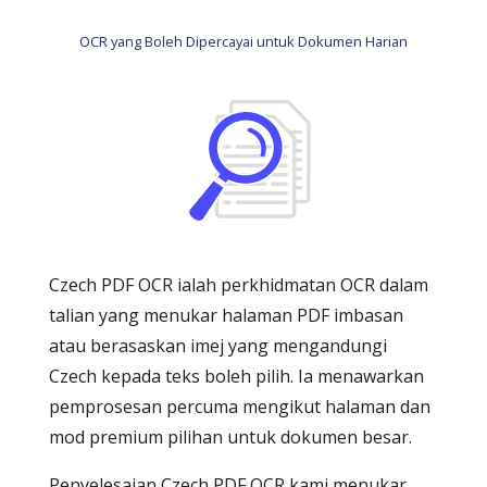
OCR yang Boleh Dipercayai untuk Dokumen Harian
Czech PDF OCR ialah perkhidmatan OCR dalam
talian yang menukar halaman PDF imbasan
atau berasaskan imej yang mengandungi
Czech kepada teks boleh pilih. Ia menawarkan
pemprosesan percuma mengikut halaman dan
mod premium pilihan untuk dokumen besar.
Penyelesaian Czech PDF OCR kami menukar