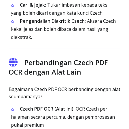
Cari & Jejak:
Tukar imbasan kepada teks
yang boleh dicari dengan kata kunci Czech.
Pengendalian Diakritik Czech:
Aksara Czech
kekal jelas dan boleh dibaca dalam hasil yang
diekstrak.
Perbandingan Czech PDF
OCR dengan Alat Lain
Bagaimana Czech PDF OCR berbanding dengan alat
seumpamanya?
Czech PDF OCR (Alat Ini):
OCR Czech per
halaman secara percuma, dengan pemprosesan
pukal premium