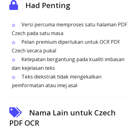
Had Penting
Versi percuma memproses satu halaman PDF
Czech pada satu masa
Pelan premium diperlukan untuk OCR PDF
Czech secara pukal
Ketepatan bergantung pada kualiti imbasan
dan kejelasan teks
Teks diekstrak tidak mengekalkan
pemformatan atau imej asal
Nama Lain untuk Czech
PDF OCR