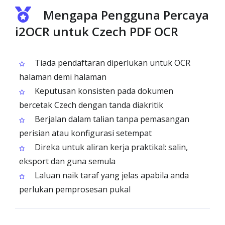
Mengapa Pengguna Percaya
i2OCR untuk Czech PDF OCR
Tiada pendaftaran diperlukan untuk OCR
halaman demi halaman
Keputusan konsisten pada dokumen
bercetak Czech dengan tanda diakritik
Berjalan dalam talian tanpa pemasangan
perisian atau konfigurasi setempat
Direka untuk aliran kerja praktikal: salin,
eksport dan guna semula
Laluan naik taraf yang jelas apabila anda
perlukan pemprosesan pukal