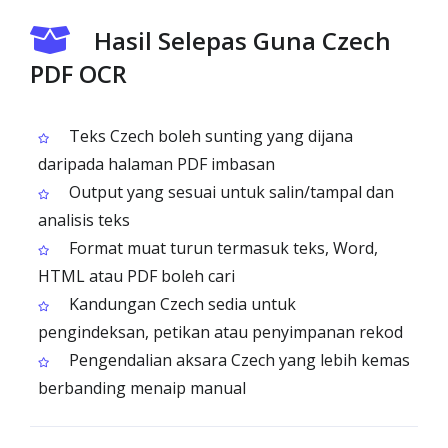
Hasil Selepas Guna Czech
PDF OCR
Teks Czech boleh sunting yang dijana
daripada halaman PDF imbasan
Output yang sesuai untuk salin/tampal dan
analisis teks
Format muat turun termasuk teks, Word,
HTML atau PDF boleh cari
Kandungan Czech sedia untuk
pengindeksan, petikan atau penyimpanan rekod
Pengendalian aksara Czech yang lebih kemas
berbanding menaip manual