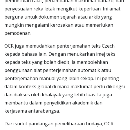
pembetulan ralat, penambahan maklumat baharu, dan
penyesuaian reka letak mengikut keperluan. Ini amat
berguna untuk dokumen sejarah atau arkib yang
mungkin mengalami kerosakan atau memerlukan
pemodenan.
OCR juga memudahkan penterjemahan teks Czech
kepada bahasa lain. Dengan menukarkan imej teks
kepada teks yang boleh diedit, ia membolehkan
penggunaan alat penterjemahan automatik atau
penterjemahan manual yang lebih cekap. Ini penting
dalam konteks global di mana maklumat perlu dikongsi
dan diakses oleh khalayak yang lebih luas. Ia juga
membantu dalam penyelidikan akademik dan
kerjasama antarabangsa.
Dari sudut pandangan pemeliharaan budaya, OCR