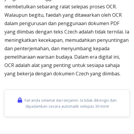
membetulkan sebarang ralat selepas proses OCR.
Walaupun begitu, faedah yang ditawarkan oleh OCR
dalam pengurusan dan penggunaan dokumen PDF
yang diimbas dengan teks Czech adalah tidak ternilai. Ia
meningkatkan kecekapan, memudahkan penyuntingan
dan penterjemahan, dan menyumbang kepada
pemeliharaan warisan budaya. Dalam era digital ini,
OCR adalah alat yang penting untuk sesiapa sahaja
yang bekerja dengan dokumen Czech yang diimbas.
Fail anda selamat dan terjamin. Ia tidak dikongsi dan
dipadamkan secara automatik selepas 30 minit