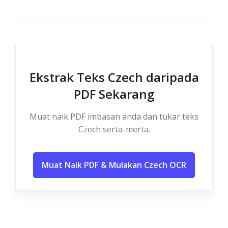
Ekstrak Teks Czech daripada
PDF Sekarang
Muat naik PDF imbasan anda dan tukar teks
Czech serta-merta.
Muat Naik PDF & Mulakan Czech OCR