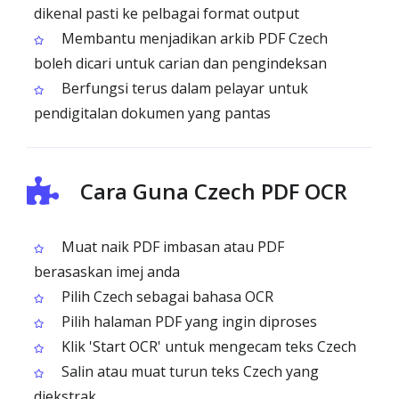
dikenal pasti ke pelbagai format output
Membantu menjadikan arkib PDF Czech
boleh dicari untuk carian dan pengindeksan
Berfungsi terus dalam pelayar untuk
pendigitalan dokumen yang pantas
Cara Guna Czech PDF OCR
Muat naik PDF imbasan atau PDF
berasaskan imej anda
Pilih Czech sebagai bahasa OCR
Pilih halaman PDF yang ingin diproses
Klik 'Start OCR' untuk mengecam teks Czech
Salin atau muat turun teks Czech yang
diekstrak