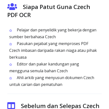
Siapa Patut Guna Czech
PDF OCR
Pelajar dan penyelidik yang bekerja dengan
sumber berbahasa Czech
Pasukan pejabat yang memproses PDF
Czech imbasan daripada rakan niaga atau pihak
berkuasa
Editor dan pakar kandungan yang
mengguna semula bahan Czech
Ahli arkib yang menyusun dokumen Czech
untuk carian dan pematuhan
Sebelum dan Selepas Czech