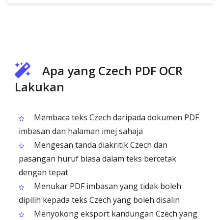
Apa yang Czech PDF OCR
Lakukan
Membaca teks Czech daripada dokumen PDF
imbasan dan halaman imej sahaja
Mengesan tanda diakritik Czech dan
pasangan huruf biasa dalam teks bercetak
dengan tepat
Menukar PDF imbasan yang tidak boleh
dipilih kepada teks Czech yang boleh disalin
Menyokong eksport kandungan Czech yang