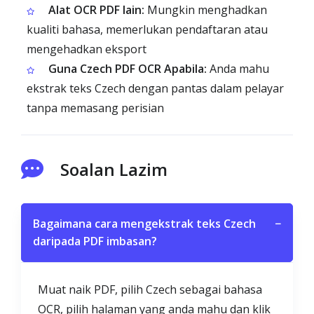
Alat OCR PDF lain:
Mungkin menghadkan
kualiti bahasa, memerlukan pendaftaran atau
mengehadkan eksport
Guna Czech PDF OCR Apabila:
Anda mahu
ekstrak teks Czech dengan pantas dalam pelayar
tanpa memasang perisian
Soalan Lazim
Bagaimana cara mengekstrak teks Czech
−
daripada PDF imbasan?
Muat naik PDF, pilih Czech sebagai bahasa
OCR, pilih halaman yang anda mahu dan klik