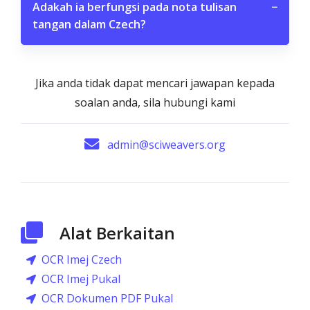
Adakah ia berfungsi pada nota tulisan
−
tangan dalam Czech?
Jika anda tidak dapat mencari jawapan kepada
soalan anda, sila hubungi kami
admin@sciweavers.org
Alat Berkaitan
OCR Imej Czech
OCR Imej Pukal
OCR Dokumen PDF Pukal