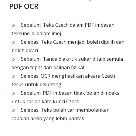
PDF OCR
Sebelum: Teks Czech dalam PDF imbasan
terkunci di dalam imej
Selepas: Teks Czech menjadi boleh dipilih dan
boleh dicari
Sebelum: Tanda diakritik sukar ditaip semula
dengan tepat dari salinan fizikal
Selepas: OCR menghasilkan aksara Czech
terus untuk disunting
Sebelum: PDF imbasan tidak boleh diindeks
untuk carian kata kunci Czech
Selepas: Teks boleh cari membolehkan
capaian arkib yang lebih pantas