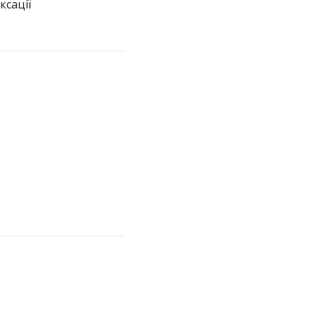
ксації