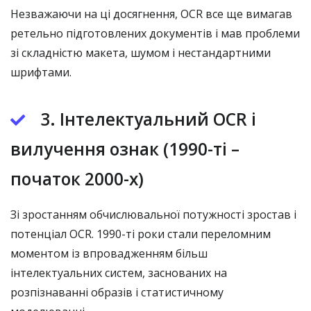
Незважаючи на ці досягнення, OCR все ще вимагав
ретельно підготовлених документів і мав проблеми
зі складністю макета, шумом і нестандартними
шрифтами.
3. Інтелектуальний OCR і
вилучення ознак (1990-ті –
початок 2000-х)
Зі зростанням обчислювальної потужності зростав і
потенціал OCR. 1990-ті роки стали переломним
моментом із впровадженням більш
інтелектуальних систем, заснованих на
розпізнаванні образів і статистичному