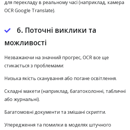
для перекладу в реальному часі (наприклад, камера
OCR Google Translate).
6. Поточні виклики та
можливості
Незважаючи на значний прогрес, OCR все ще
стикається з проблемами:
Низька якість сканування або погане освітлення.
Складні макети (наприклад, багатоколонні, табличні
або журнальні).
Багатомовні документи та змішані скрипти.
Упередження та помилки в моделях штучного