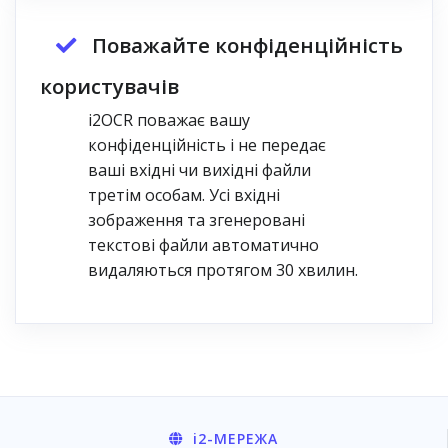
Поважайте конфіденційність
користувачів
i2OCR поважає вашу
конфіденційність і не передає
ваші вхідні чи вихідні файли
третім особам. Усі вхідні
зображення та згенеровані
текстові файли автоматично
видаляються протягом 30 хвилин.
i2
-МЕРЕЖА