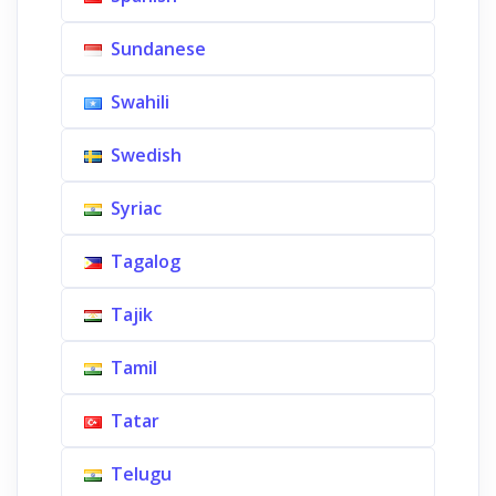
Sundanese
Swahili
Swedish
Syriac
Tagalog
Tajik
Tamil
Tatar
Telugu