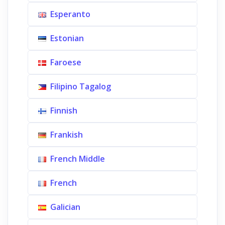
Esperanto
Estonian
Faroese
Filipino Tagalog
Finnish
Frankish
French Middle
French
Galician