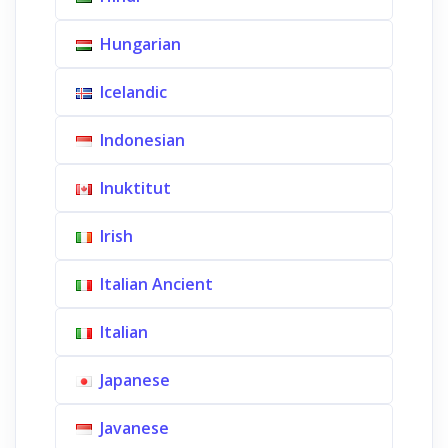
Hungarian
Icelandic
Indonesian
Inuktitut
Irish
Italian Ancient
Italian
Japanese
Javanese