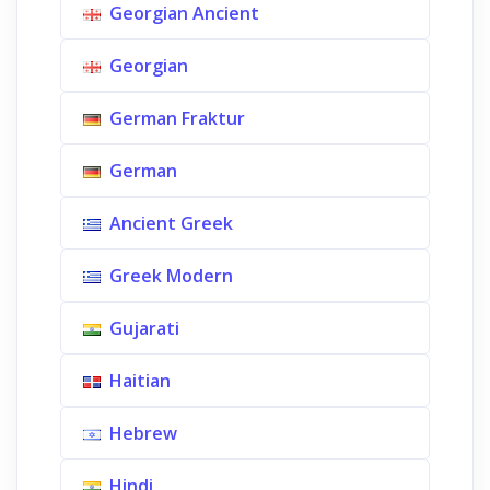
Georgian Ancient
Georgian
German Fraktur
German
Ancient Greek
Greek Modern
Gujarati
Haitian
Hebrew
Hindi