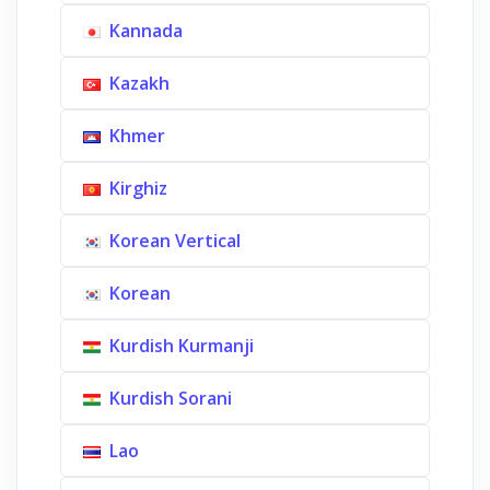
Kannada
Kazakh
Khmer
Kirghiz
Korean Vertical
Korean
Kurdish Kurmanji
Kurdish Sorani
Lao