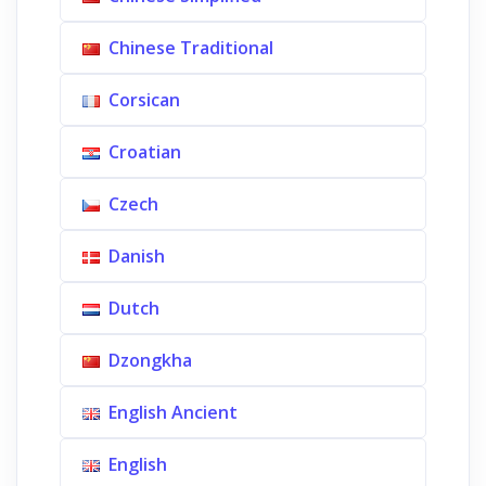
Chinese Traditional
Corsican
Croatian
Czech
Danish
Dutch
Dzongkha
English Ancient
English