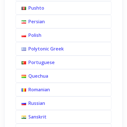
Pushto
Persian
Polish
Polytonic Greek
Portuguese
Quechua
Romanian
Russian
Sanskrit