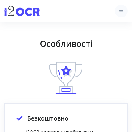
Особливості
Безкоштовно