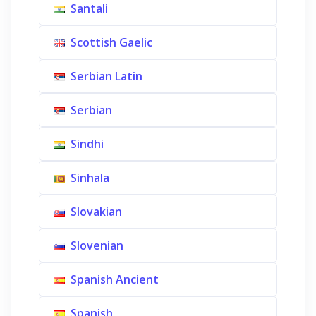
Santali
Scottish Gaelic
Serbian Latin
Serbian
Sindhi
Sinhala
Slovakian
Slovenian
Spanish Ancient
Spanish