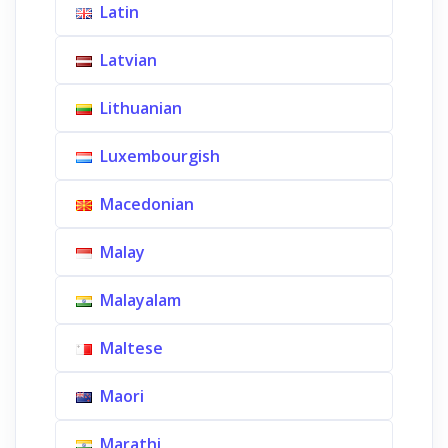
Latin
Latvian
Lithuanian
Luxembourgish
Macedonian
Malay
Malayalam
Maltese
Maori
Marathi