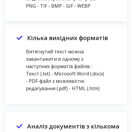
PNG - TIF - BMP - GIF - WEBP
Кілька вихідних форматів
Витягнутий текст можна
завантажити в одному з
наступних форматів файлів :
Текст (.txt) - Microsoft Word (.docx)
- PDF-файл з можливістю
редагування (.pdf) - HTML (.htm)
Аналіз документів з кількома