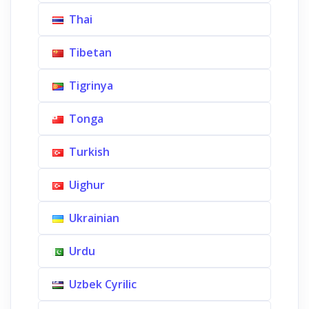
Thai
Tibetan
Tigrinya
Tonga
Turkish
Uighur
Ukrainian
Urdu
Uzbek Cyrilic