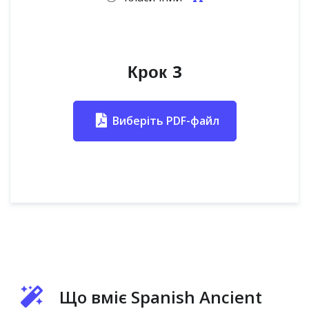
Крок 3
Виберіть PDF-файл
Що вміє Spanish Ancient