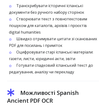
Транскрибувати історичні іспанські
документи без ручного набору сторінок
Створювати текст з повнотекстовим
пошуком для каталогів, архівів і проєктів
digital humanities
Швидко отримувати цитати зі сканованих
PDF для посилань і приміток
Оцифровувати старі іспанські матеріали:
газети, листи, юридичні акти, звіти
Готувати спадковий іспанський текст до
редагування, аналізу чи перекладу
Можливості Spanish
Ancient PDF OCR