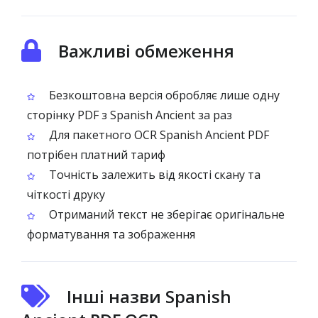
Важливі обмеження
Безкоштовна версія обробляє лише одну
сторінку PDF з Spanish Ancient за раз
Для пакетного OCR Spanish Ancient PDF
потрібен платний тариф
Точність залежить від якості скану та
чіткості друку
Отриманий текст не зберігає оригінальне
форматування та зображення
Інші назви Spanish