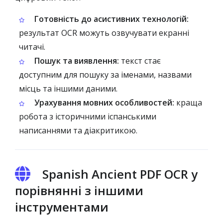
Готовність до асистивних технологій:
результат OCR можуть озвучувати екранні
читачі.
Пошук та виявлення:
текст стає
доступним для пошуку за іменами, назвами
місць та іншими даними.
Урахування мовних особливостей:
краща
робота з історичними іспанськими
написаннями та діакритикою.
Spanish Ancient PDF OCR у
порівнянні з іншими
інструментами