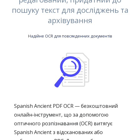
пошуку текст для досліджень та
архівування
Надійне OCR для повсякденних документів
Spanish Ancient PDF OCR — безкоштовний
онлайн‑інструмент, що за допомогою
оптичного розпізнавання (OCR) витягує
Spanish Ancient з відсканованих або