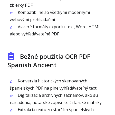
zbierky PDF
Kompatibilné so všetkými modernými
webovými prehliadačmi
Viaceré formáty exportu: text, Word, HTML
alebo vyhľadávateľné PDF
Bežné použitia OCR PDF
Spanish Ancient
Konverzia historických skenovaných
španielskych PDF na plne vyhľadávateľný text
Digitalizácia archívnych záznamov, ako sú
nariadenia, notárske zápisnice či farské matriky
Extrakcia textu zo starších španielskych