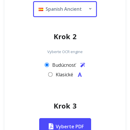
Spanish Ancient
Krok 2
Vyberte OCR engine
Budúcnosť
Klasické
Krok 3
Vyberte PDF