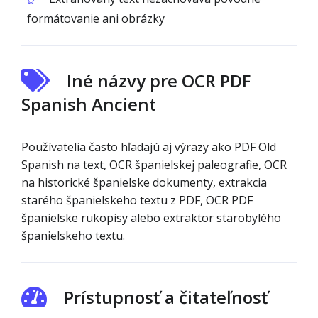
formátovanie ani obrázky
Iné názvy pre OCR PDF
Spanish Ancient
Používatelia často hľadajú aj výrazy ako PDF Old
Spanish na text, OCR španielskej paleografie, OCR
na historické španielske dokumenty, extrakcia
starého španielskeho textu z PDF, OCR PDF
španielske rukopisy alebo extraktor starobylého
španielskeho textu.
Prístupnosť a čitateľnosť