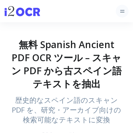
無料 Spanish Ancient
PDF OCR ツール – スキャ
ン PDF から古スペイン語
テキストを抽出
歴史的なスペイン語のスキャン
PDF を、研究・アーカイブ向けの
検索可能なテキストに変換