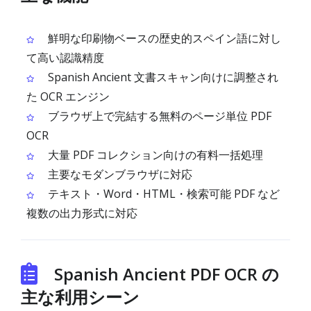
鮮明な印刷物ベースの歴史的スペイン語に対し
て高い認識精度
Spanish Ancient 文書スキャン向けに調整され
た OCR エンジン
ブラウザ上で完結する無料のページ単位 PDF
OCR
大量 PDF コレクション向けの有料一括処理
主要なモダンブラウザに対応
テキスト・Word・HTML・検索可能 PDF など
複数の出力形式に対応
Spanish Ancient PDF OCR の
主な利用シーン