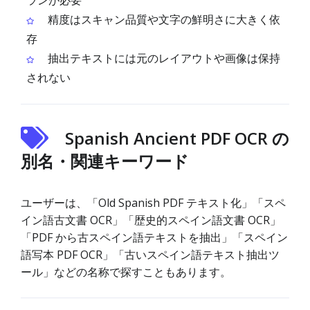
ランが必要
精度はスキャン品質や文字の鮮明さに大きく依
存
抽出テキストには元のレイアウトや画像は保持
されない
Spanish Ancient PDF OCR の
別名・関連キーワード
ユーザーは、「Old Spanish PDF テキスト化」「スペ
イン語古文書 OCR」「歴史的スペイン語文書 OCR」
「PDF から古スペイン語テキストを抽出」「スペイン
語写本 PDF OCR」「古いスペイン語テキスト抽出ツ
ール」などの名称で探すこともあります。