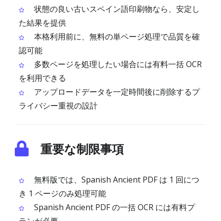
状態の良い古いスペイン語印刷物なら、安定し
た結果を提供
本格利用前に、無料の単ページ処理で品質を確
認可能
多数ページを処理したい場合には有料一括 OCR
を利用できる
アップロードデータを一定時間後に削除するプ
ライバシー重視の設計
重要な制限事項
無料版では、Spanish Ancient PDF は 1 回につ
き 1 ページのみ処理可能
Spanish Ancient PDF の一括 OCR には有料プ