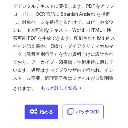
でデジタルテキストに変換します。PDF をアップ
ロードし、OCR 言語に Spanish Ancient を指定
し、対象ページを選択するだけで、コピーやダウ
ンロードが可能なテキスト・Word・HTML・検
索可能 PDF を生成できます。印刷された歴史的ス
ペイン語文書や、旧綴り・ダイアクリティカルマ
ーク（発音区別符号）を含む資料向けに設計され
ており、アーカイブ・図書館・学術用途に適して
います。処理はすべてブラウザ内で行われ、イン
ストール不要、処理完了後はファイルが自動削除
もっと詳しく知る
されます。
始める
バッチOCR