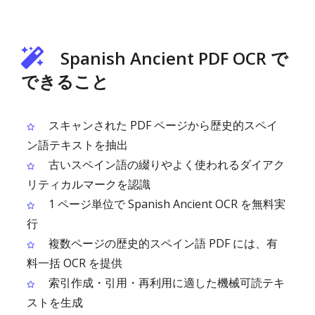
Spanish Ancient PDF OCR で
できること
スキャンされた PDF ページから歴史的スペイ
ン語テキストを抽出
古いスペイン語の綴りやよく使われるダイアク
リティカルマークを認識
1 ページ単位で Spanish Ancient OCR を無料実
行
複数ページの歴史的スペイン語 PDF には、有
料一括 OCR を提供
索引作成・引用・再利用に適した機械可読テキ
ストを生成