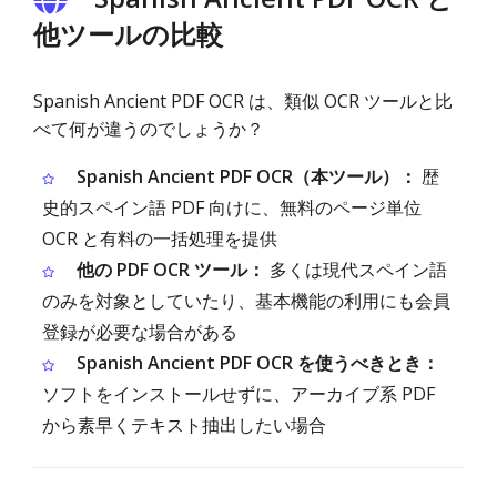
他ツールの比較
Spanish Ancient PDF OCR は、類似 OCR ツールと比
べて何が違うのでしょうか？
Spanish Ancient PDF OCR（本ツール）：
歴
史的スペイン語 PDF 向けに、無料のページ単位
OCR と有料の一括処理を提供
他の PDF OCR ツール：
多くは現代スペイン語
のみを対象としていたり、基本機能の利用にも会員
登録が必要な場合がある
Spanish Ancient PDF OCR を使うべきとき：
ソフトをインストールせずに、アーカイブ系 PDF
から素早くテキスト抽出したい場合