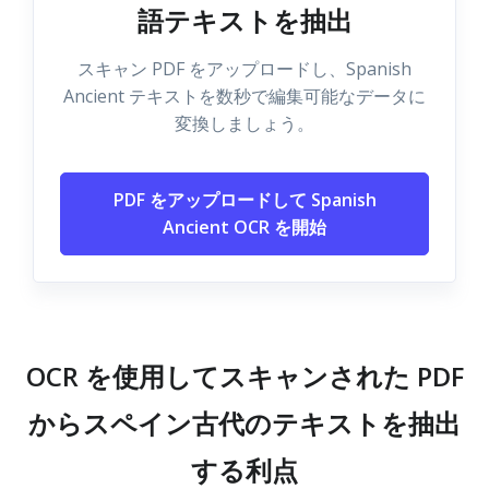
語テキストを抽出
スキャン PDF をアップロードし、Spanish
Ancient テキストを数秒で編集可能なデータに
変換しましょう。
PDF をアップロードして Spanish
Ancient OCR を開始
OCR を使用してスキャンされた PDF
からスペイン古代のテキストを抽出
する利点