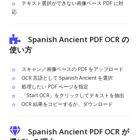
テキスト選択ができない画像ベース PDF に対
応
Spanish Ancient PDF OCR の
使い方
スキャン／画像ベースの PDF をアップロード
OCR 言語として Spanish Ancient を選択
処理したい PDF ページを指定
「Start OCR」をクリックしてテキストを抽出
OCR 結果をコピーするか、ダウンロード
Spanish Ancient PDF OCR が