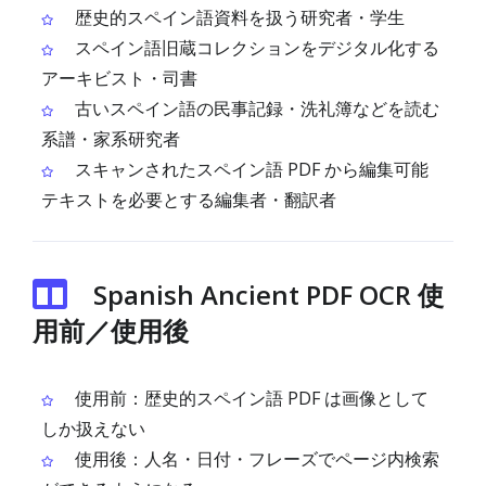
歴史的スペイン語資料を扱う研究者・学生
スペイン語旧蔵コレクションをデジタル化する
アーキビスト・司書
古いスペイン語の民事記録・洗礼簿などを読む
系譜・家系研究者
スキャンされたスペイン語 PDF から編集可能
テキストを必要とする編集者・翻訳者
Spanish Ancient PDF OCR 使
用前／使用後
使用前：歴史的スペイン語 PDF は画像として
しか扱えない
使用後：人名・日付・フレーズでページ内検索