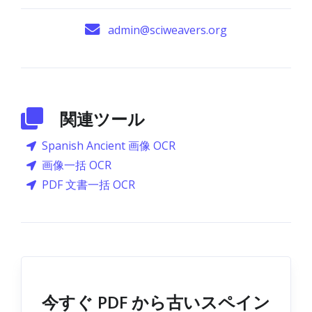
admin@sciweavers.org
関連ツール
Spanish Ancient 画像 OCR
画像一括 OCR
PDF 文書一括 OCR
今すぐ PDF から古いスペイン