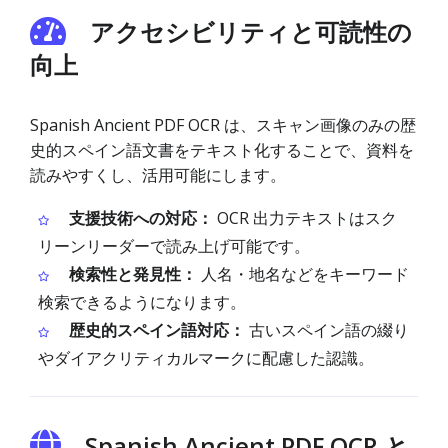
アクセシビリティと可読性の
向上
Spanish Ancient PDF OCR は、スキャン画像のみの歴
史的スペイン語文書をテキスト化することで、資料を
読みやすくし、活用可能にします。
支援技術への対応：
OCR 出力テキストはスク
リーンリーダーで読み上げ可能です。
検索性と発見性：
人名・地名などをキーワード
検索できるようになります。
歴史的スペイン語対応：
古いスペイン語の綴り
やダイアクリティカルマークに配慮した認識。
Spanish Ancient PDF OCR と