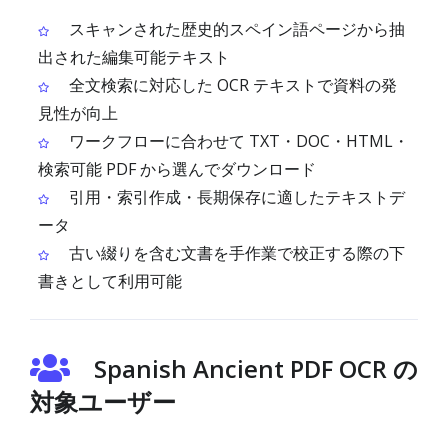
スキャンされた歴史的スペイン語ページから抽
出された編集可能テキスト
全文検索に対応した OCR テキストで資料の発
見性が向上
ワークフローに合わせて TXT・DOC・HTML・
検索可能 PDF から選んでダウンロード
引用・索引作成・長期保存に適したテキストデ
ータ
古い綴りを含む文書を手作業で校正する際の下
書きとして利用可能
Spanish Ancient PDF OCR の
対象ユーザー