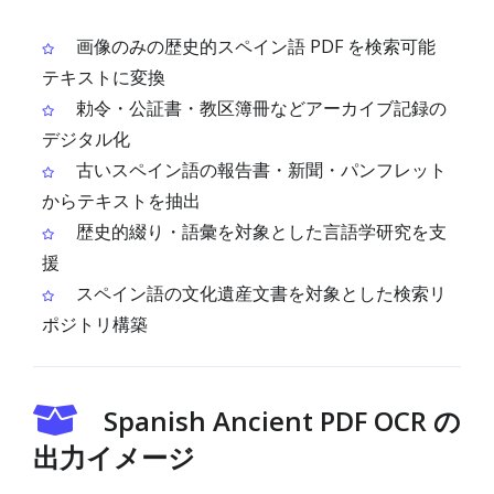
画像のみの歴史的スペイン語 PDF を検索可能
テキストに変換
勅令・公証書・教区簿冊などアーカイブ記録の
デジタル化
古いスペイン語の報告書・新聞・パンフレット
からテキストを抽出
歴史的綴り・語彙を対象とした言語学研究を支
援
スペイン語の文化遺産文書を対象とした検索リ
ポジトリ構築
Spanish Ancient PDF OCR の
出力イメージ