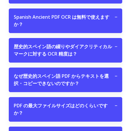
Spanish Ancient PDF OCR は無料で使えます
−
か？
歴史的スペイン語の綴りやダイアクリティカル
−
マークに対する OCR 精度は？
なぜ歴史的スペイン語 PDF からテキストを選
−
択・コピーできないのですか？
PDF の最大ファイルサイズはどのくらいです
−
か？