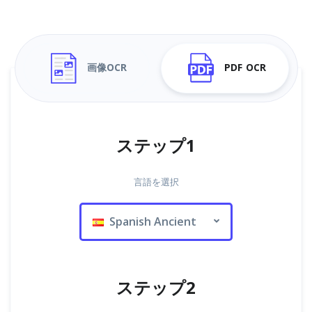
画像OCR
PDF OCR
ステップ1
言語を選択
Spanish Ancient
ステップ2