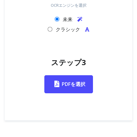
OCRエンジンを選択
未来
クラシック
ステップ3
PDFを選択