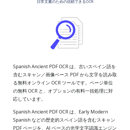
日常文書のための信頼できるOCR
Spanish Ancient PDF OCR は、古いスペイン語を
含むスキャン／画像ベース PDF から文字を読み取
る無料オンライン OCR ツールです。ページ単位
の無料 OCR と、オプションの有料一括処理に対
応しています。
Spanish Ancient PDF OCR は、Early Modern
Spanish などの歴史的スペイン語を含むスキャン
PDF ページを、AI ベースの光学文字認識エンジン