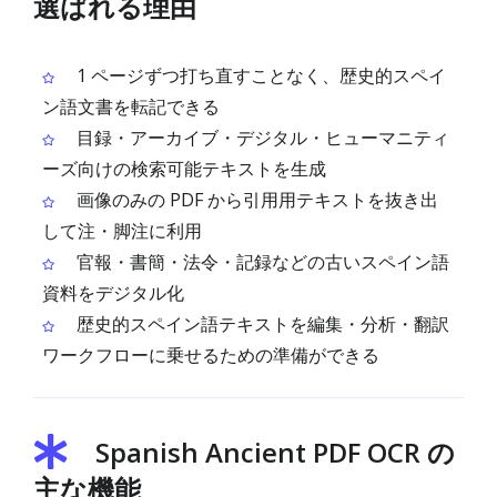
選ばれる理由
1 ページずつ打ち直すことなく、歴史的スペイ
ン語文書を転記できる
目録・アーカイブ・デジタル・ヒューマニティ
ーズ向けの検索可能テキストを生成
画像のみの PDF から引用用テキストを抜き出
して注・脚注に利用
官報・書簡・法令・記録などの古いスペイン語
資料をデジタル化
歴史的スペイン語テキストを編集・分析・翻訳
ワークフローに乗せるための準備ができる
Spanish Ancient PDF OCR の
主な機能