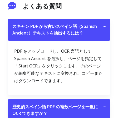
よくある質問
スキャン PDF から古いスペイン語（Spanish
−
Ancient）テキストを抽出するには？
PDF をアップロードし、OCR 言語として
Spanish Ancient を選択し、ページを指定して
「Start OCR」をクリックします。そのページ
が編集可能なテキストに変換され、コピーまた
はダウンロードできます。
歴史的スペイン語 PDF の複数ページを一度に
−
OCR できますか？