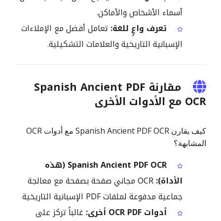
أسماء الأشخاص والأماكن.
تعرف واعٍ للغة:
تعامل أفضل مع الإملاءات
الإسبانية التاريخية والعلامات التشكيلية.
مقارنة Spanish Ancient PDF
OCR مع الأدوات الأخرى
كيف يقارن Spanish Ancient PDF OCR مع أدوات OCR
المشابهة؟
Spanish Ancient PDF OCR (هذه
الأداة):
OCR مجاني صفحة بصفحة مع معالجة
جماعية مدفوعة لملفات PDF الإسبانية التاريخية
أدوات OCR PDF أخرى:
غالباً تركز على