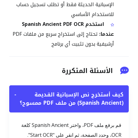
الإسبانية الحديثة فقط أو تطلب تسجيل حساب
للاستخدام الأساسي
استخدم Spanish Ancient PDF OCR
عندما:
تحتاج إلى استخراج سريع من ملفات PDF
أرشيفية بدون تثبيت أي برنامج
الأسئلة المتكررة
كيف أستخرج نص الإسبانية القديمة
−
(Spanish Ancient) من ملف PDF ممسوح؟
قم برفع ملف PDF، واختر Spanish Ancient كلغة
OCR، وحدد الصفحة، ثم انقر على "Start OCR".