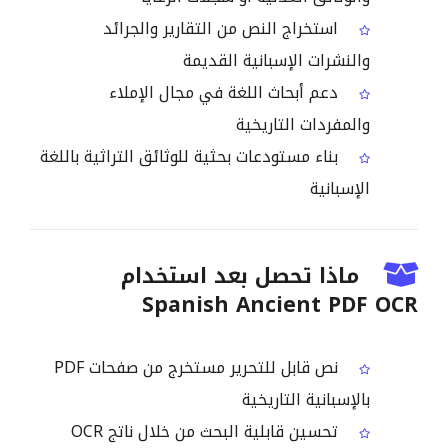
استخراج النص من التقارير والجرائد
والنشرات الإسبانية القديمة
دعم أبحاث اللغة في مجال الإملاء
والمفردات التاريخية
بناء مستودعات بحثية للوثائق التراثية باللغة
الإسبانية
ماذا تحصل بعد استخدام
Spanish Ancient PDF OCR
نص قابل للتحرير مستخرج من صفحات PDF
بالإسبانية التاريخية
تحسين قابلية البحث من خلال ناتج OCR