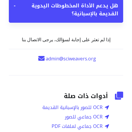
هل يدعم الأداة المخطوطات اليدوية
−
القديمة بالإسبانية؟
إذا لم تعثر على إجابة لسؤالك، يرجى الاتصال بنا
admin@sciweavers.org
أدوات ذات صلة
OCR للصور بالإسبانية القديمة
OCR جماعي للصور
OCR جماعي لملفات PDF