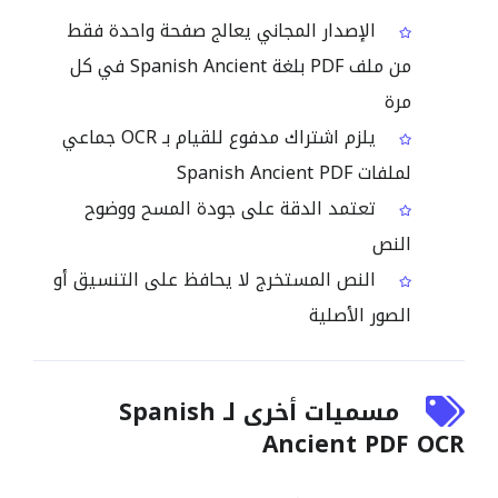
الإصدار المجاني يعالج صفحة واحدة فقط
من ملف PDF بلغة Spanish Ancient في كل
مرة
يلزم اشتراك مدفوع للقيام بـ OCR جماعي
لملفات Spanish Ancient PDF
تعتمد الدقة على جودة المسح ووضوح
النص
النص المستخرج لا يحافظ على التنسيق أو
الصور الأصلية
مسميات أخرى لـ Spanish
Ancient PDF OCR