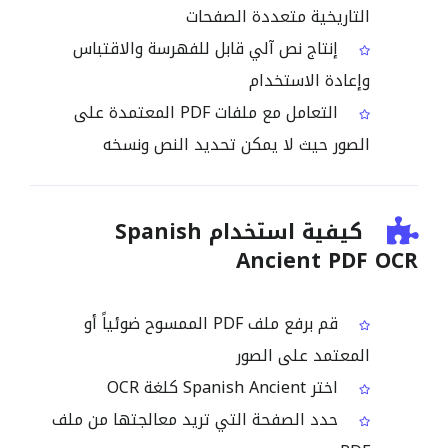
التاريخية متعددة الصفحات
إنتاج نص آلي قابل للفهرسة والاقتباس
وإعادة الاستخدام
التعامل مع ملفات PDF المعتمدة على
الصور حيث لا يمكن تحديد النص ونسخه
كيفية استخدام Spanish
Ancient PDF OCR
قم برفع ملف PDF الممسوح ضوئياً أو
المعتمد على الصور
اختر Spanish Ancient كلغة OCR
حدد الصفحة التي تريد معالجتها من ملف