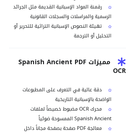
رقمنة المواد الإسبانية القديمة مثل الجرائد
الرسمية والمراسلات والسجلات القانونية
تهيئة النصوص الإسبانية التراثية للتحرير أو
التحليل أو الترجمة
مميزات Spanish Ancient PDF
OCR
دقة عالية في التعرف على المطبوعات
الواضحة بالإسبانية التاريخية
محرك OCR مضبوط خصيصاً لملفات
Spanish Ancient الممسوحة ضوئياً
معالجة PDF صفحة بصفحة مجاناً داخل