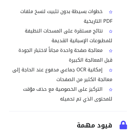
خطوات بسيطة بدون تثبيت لنسخ ملفات
PDF التاريخية
نتائج مستقرة على المسحات النظيفة
للمطبوعات الإسبانية القديمة
معالجة صفحة واحدة مجاناً لاختبار الجودة
قبل المعالجة الكبيرة
إمكانية OCR جماعي مدفوع عند الحاجة إلى
معالجة الكثير من الصفحات
التركيز على الخصوصية مع حذف مؤقت
للمحتوى الذي تم تحميله
قيود مهمة