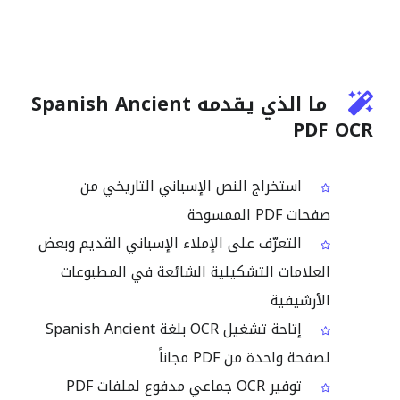
ما الذي يقدمه Spanish Ancient
PDF OCR
استخراج النص الإسباني التاريخي من
صفحات PDF الممسوحة
التعرّف على الإملاء الإسباني القديم وبعض
العلامات التشكيلية الشائعة في المطبوعات
الأرشيفية
إتاحة تشغيل OCR بلغة Spanish Ancient
لصفحة واحدة من PDF مجاناً
توفير OCR جماعي مدفوع لملفات PDF