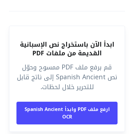
ابدأ الآن باستخراج نص الإسبانية
القديمة من ملفات PDF
قم برفع ملف PDF ممسوح وحوّل
نص Spanish Ancient إلى ناتج قابل
للتحرير خلال لحظات.
ارفع ملف PDF وابدأ Spanish Ancient
OCR