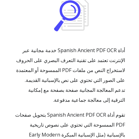
أداة Spanish Ancient PDF OCR خدمة مجانية عبر
الإنترنت تعتمد على تقنية التعرف البصري على الحروف
لاستخراج النص من ملفات PDF الممسوحة أو المعتمدة
على الصور التي تحتوي على نص بالإسبانية القديمة.
تدعم المعالجة المجانية صفحة بصفحة مع إمكانية
الترقية إلى معالجة جماعية مدفوعة.
تقوم أداة Spanish Ancient PDF OCR بتحويل صفحات
PDF الممسوحة التي تحتوي على نصوص تاريخية
بالإسبانية (مثل الإسبانية المبكرة Early Modern