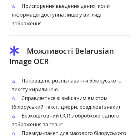
Прискорення введення даних, коли
інформація доступна лише у вигляді
зображення
Можливості Belarusian
Image OCR
Покращене розпізнавання білоруського
тексту кирилицею
Справляється зі змішаним вмістом
(білоруський текст, цифри, розділові знаки)
Безкоштовний OCR з обробкою одного
зображення за сеанс
Преміум‑пакет для масового білоруського