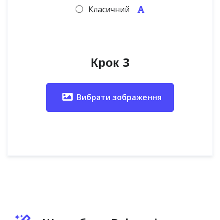
Класичний
Крок 3
Вибрати зображення