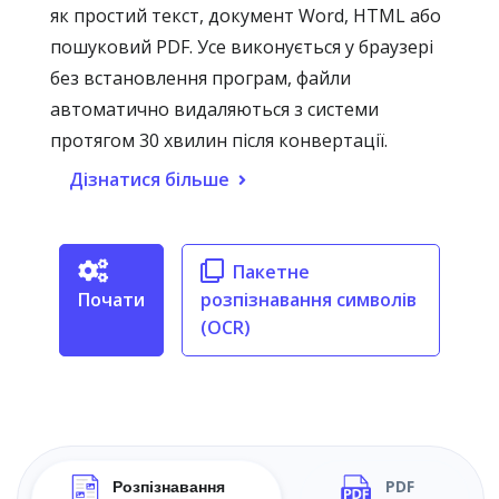
як простий текст, документ Word, HTML або
пошуковий PDF. Усе виконується у браузері
без встановлення програм, файли
автоматично видаляються з системи
протягом 30 хвилин після конвертації.
Дізнатися більше
Пакетне
Почати
розпізнавання символів
(OCR)
Розпізнавання
PDF