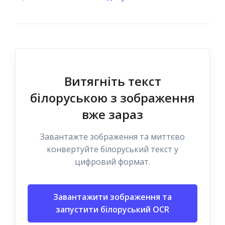
Витягніть текст
білоруською з зображення
вже зараз
Завантажте зображення та миттєво
конвертуйте білоруський текст у
цифровий формат.
Завантажити зображення та
запустити білоруський OCR