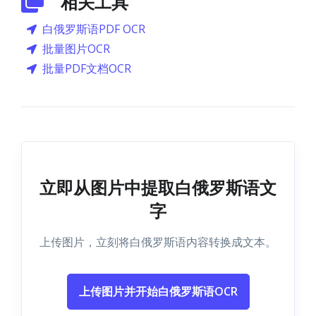
相关工具
白俄罗斯语PDF OCR
批量图片OCR
批量PDF文档OCR
立即从图片中提取白俄罗斯语文
字
上传图片，立刻将白俄罗斯语内容转换成文本。
上传图片并开始白俄罗斯语OCR