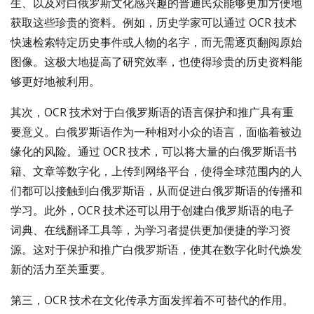
生、以及对白俄罗斯文化感兴趣的普通民众能够更加方便地
获取这些珍贵的资料。例如，历史学家可以通过 OCR 技术
快速检索特定历史事件或人物的名字，而无需逐页翻阅原始
图像。这极大地提高了研究效率，也使得珍贵的历史资料能
够更好地被利用。
其次，OCR 技术对于白俄罗斯语的语言保护和推广具有重
要意义。白俄罗斯语作为一种相对小众的语言，面临着被边
缘化的风险。通过 OCR 技术，可以将大量的白俄罗斯语书
籍、文章等数字化，上传到网络平台，使得全球范围内的人
们都可以接触到白俄罗斯语，从而促进白俄罗斯语的传播和
学习。此外，OCR 技术还可以用于创建白俄罗斯语的电子
词典、在线翻译工具等，为学习者提供更加便捷的学习资
源。这对于保护和推广白俄罗斯语，使其在数字化时代焕发
新的活力至关重要。
第三，OCR 技术在文化传承方面发挥着不可替代的作用。