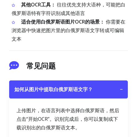
其他OCR工具：
往往优先支持大语种，可能把白
俄罗斯语特有字符识别成其他语言
适合使用白俄罗斯语图片OCR的场景：
你需要在
浏览器中快速把图片里的白俄罗斯语文字转成可编辑
文本
常见问题
如何从图片中提取白俄罗斯语文字？
−
上传图片，在语言列表中选择白俄罗斯语，然后
点击“开始OCR”。识别完成后，你可以复制或下
载识别出的白俄罗斯语文本。