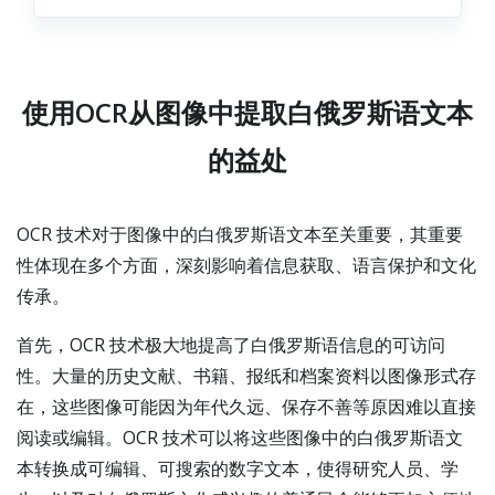
使用OCR从图像中提取白俄罗斯语文本
的益处
OCR 技术对于图像中的白俄罗斯语文本至关重要，其重要
性体现在多个方面，深刻影响着信息获取、语言保护和文化
传承。
首先，OCR 技术极大地提高了白俄罗斯语信息的可访问
性。大量的历史文献、书籍、报纸和档案资料以图像形式存
在，这些图像可能因为年代久远、保存不善等原因难以直接
阅读或编辑。OCR 技术可以将这些图像中的白俄罗斯语文
本转换成可编辑、可搜索的数字文本，使得研究人员、学