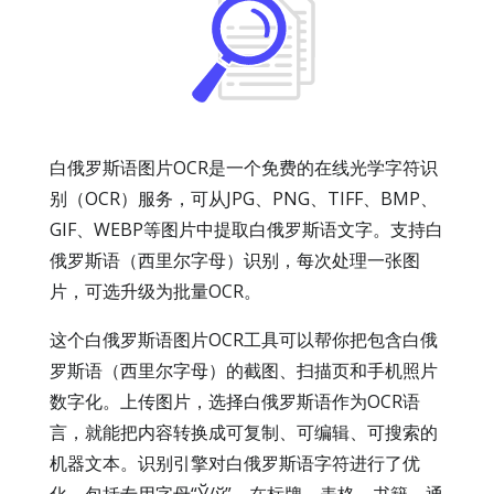
白俄罗斯语图片OCR是一个免费的在线光学字符识
别（OCR）服务，可从JPG、PNG、TIFF、BMP、
GIF、WEBP等图片中提取白俄罗斯语文字。支持白
俄罗斯语（西里尔字母）识别，每次处理一张图
片，可选升级为批量OCR。
这个白俄罗斯语图片OCR工具可以帮你把包含白俄
罗斯语（西里尔字母）的截图、扫描页和手机照片
数字化。上传图片，选择白俄罗斯语作为OCR语
言，就能把内容转换成可复制、可编辑、可搜索的
机器文本。识别引擎对白俄罗斯语字符进行了优