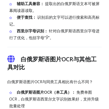
辅助工具兼容：
提取出的白俄罗斯语文本可被屏
幕阅读器读取。
便于查找：
识别后的文字可以进行搜索和高亮标
记。
西里尔字母识别：
针对白俄罗斯语西里尔字母进
行了优化，包括字母“Ў”。
白俄罗斯语图片OCR与其他工
具对比
白俄罗斯语图片OCR与同类工具相比有什么不同？
白俄罗斯语图片OCR（本工具）：
免费单图
OCR，白俄罗斯语西里尔文字识别效果好，支持升级
批量处理