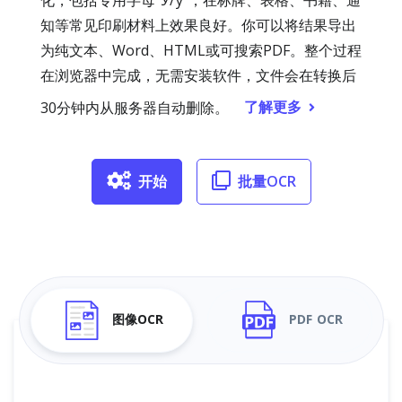
化，包括专用字母“Ў/ў”，在标牌、表格、书籍、通
知等常见印刷材料上效果良好。你可以将结果导出
为纯文本、Word、HTML或可搜索PDF。整个过程
在浏览器中完成，无需安装软件，文件会在转换后
了解更多
30分钟内从服务器自动删除。
开始
批量OCR
图像OCR
PDF OCR