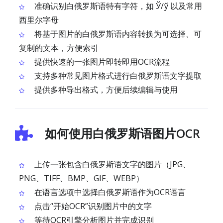
准确识别白俄罗斯语特有字符，如 Ў/ў 以及常用
西里尔字母
将基于图片的白俄罗斯语内容转换为可选择、可
复制的文本，方便索引
提供快速的一张图片即转即用OCR流程
支持多种常见图片格式进行白俄罗斯语文字提取
提供多种导出格式，方便后续编辑与使用
如何使用白俄罗斯语图片OCR
上传一张包含白俄罗斯语文字的图片（JPG、
PNG、TIFF、BMP、GIF、WEBP）
在语言选项中选择白俄罗斯语作为OCR语言
点击“开始OCR”识别图片中的文字
等待OCR引擎分析图片并完成识别