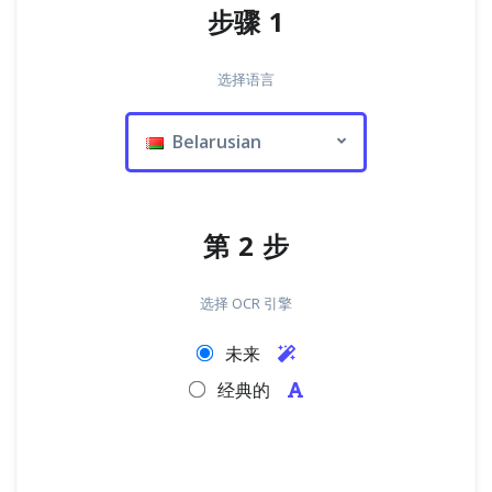
步骤 1
选择语言
Belarusian
第 2 步
选择 OCR 引擎
未来
经典的