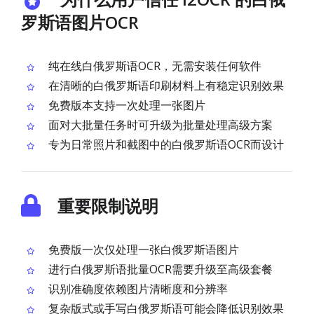
罗斯语图片OCR
纯在线白俄罗斯语OCR，无需安装任何软件
在清晰的白俄罗斯语印刷材料上有稳定识别效果
免费版本支持一次处理一张图片
面对大批量任务时可升级为批量处理高级方案
专为日常照片和截图中的白俄罗斯语OCR而设计
重要限制说明
免费版一次仅处理一张白俄罗斯语图片
进行白俄罗斯语批量OCR需要升级至高级套餐
识别准确度依赖图片清晰度和分辨率
复杂版式或手写白俄罗斯语可能会降低识别效果