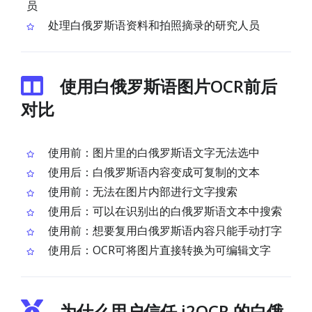
员
处理白俄罗斯语资料和拍照摘录的研究人员
使用白俄罗斯语图片OCR前后
对比
使用前：图片里的白俄罗斯语文字无法选中
使用后：白俄罗斯语内容变成可复制的文本
使用前：无法在图片内部进行文字搜索
使用后：可以在识别出的白俄罗斯语文本中搜索
使用前：想要复用白俄罗斯语内容只能手动打字
使用后：OCR可将图片直接转换为可编辑文字
为什么用户信任 i2OCR 的白俄