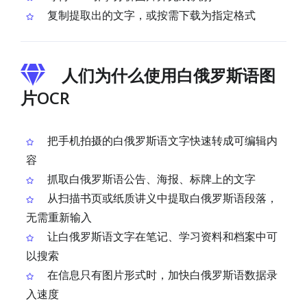
复制提取出的文字，或按需下载为指定格式
人们为什么使用白俄罗斯语图
片OCR
把手机拍摄的白俄罗斯语文字快速转成可编辑内
容
抓取白俄罗斯语公告、海报、标牌上的文字
从扫描书页或纸质讲义中提取白俄罗斯语段落，
无需重新输入
让白俄罗斯语文字在笔记、学习资料和档案中可
以搜索
在信息只有图片形式时，加快白俄罗斯语数据录
入速度