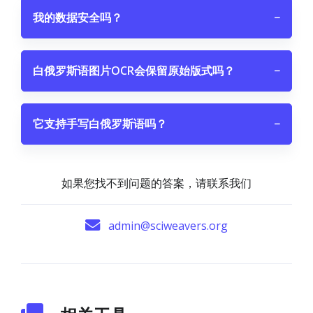
我的数据安全吗？
−
白俄罗斯语图片OCR会保留原始版式吗？
−
它支持手写白俄罗斯语吗？
−
如果您找不到问题的答案，请联系我们
admin@sciweavers.org