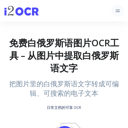
免费白俄罗斯语图片OCR工
具 – 从图片中提取白俄罗斯
语文字
把图片里的白俄罗斯语文字转成可编
辑、可搜索的电子文本
日常文档的可靠 OCR