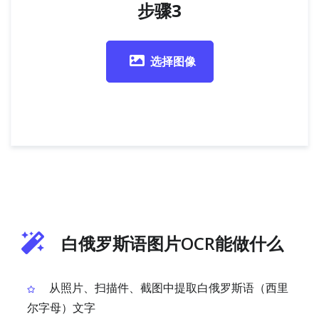
步骤3
选择图像
白俄罗斯语图片OCR能做什么
从照片、扫描件、截图中提取白俄罗斯语（西里
尔字母）文字