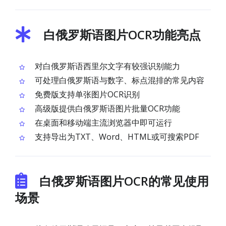
白俄罗斯语图片OCR功能亮点
对白俄罗斯语西里尔文字有较强识别能力
可处理白俄罗斯语与数字、标点混排的常见内容
免费版支持单张图片OCR识别
高级版提供白俄罗斯语图片批量OCR功能
在桌面和移动端主流浏览器中即可运行
支持导出为TXT、Word、HTML或可搜索PDF
白俄罗斯语图片OCR的常见使用
场景