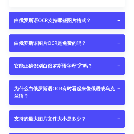
白俄罗斯语OCR支持哪些图片格式？
−
白俄罗斯语图片OCR是免费的吗？
−
它能正确识别白俄罗斯语字母“Ў”吗？
−
为什么白俄罗斯语OCR有时看起来像俄语或乌克
−
兰语？
支持的最大图片文件大小是多少？
−