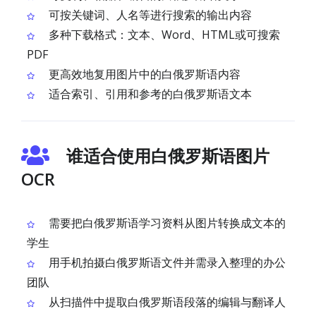
可按关键词、人名等进行搜索的输出内容
多种下载格式：文本、Word、HTML或可搜索
PDF
更高效地复用图片中的白俄罗斯语内容
适合索引、引用和参考的白俄罗斯语文本
谁适合使用白俄罗斯语图片
OCR
需要把白俄罗斯语学习资料从图片转换成文本的
学生
用手机拍摄白俄罗斯语文件并需录入整理的办公
团队
从扫描件中提取白俄罗斯语段落的编辑与翻译人