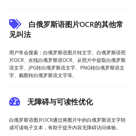
白俄罗斯语图片OCR的其他常
见叫法
用户常会搜索：白俄罗斯语图片转文字、白俄罗斯语照
片OCR、在线白俄罗斯语OCR、从照片中提取白俄罗斯
语文字、JPG转白俄罗斯语文字、PNG转白俄罗斯语文
字、截图转白俄罗斯语文字等。
无障碍与可读性优化
白俄罗斯语图片OCR通过将图片中的白俄罗斯语文字转
成可读电子文本，有助于提升内容无障碍访问体验。