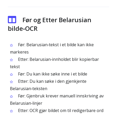
Før og Etter Belarusian
bilde‑OCR
Før: Belarusian‑tekst i et bilde kan ikke
markeres
Etter: Belarusian‑innholdet blir kopierbar
tekst
Før: Du kan ikke søke inne i et bilde
Etter: Du kan søke i den gjenkjente
Belarusian‑teksten
Før: Gjenbruk krever manuell innskriving av
Belarusian‑linjer
Etter: OCR gjør bildet om til redigerbare ord