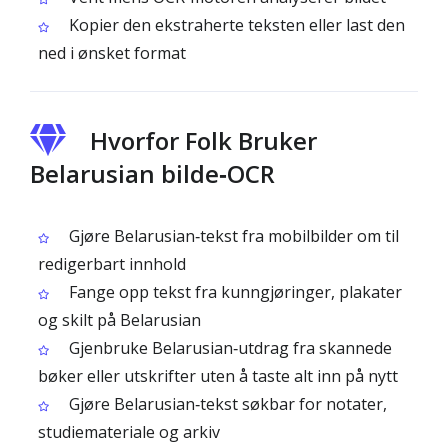
Kopier den ekstraherte teksten eller last den
ned i ønsket format
Hvorfor Folk Bruker
Belarusian bilde‑OCR
Gjøre Belarusian‑tekst fra mobilbilder om til
redigerbart innhold
Fange opp tekst fra kunngjøringer, plakater
og skilt på Belarusian
Gjenbruke Belarusian‑utdrag fra skannede
bøker eller utskrifter uten å taste alt inn på nytt
Gjøre Belarusian‑tekst søkbar for notater,
studiemateriale og arkiv