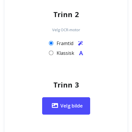
Trinn 2
Velg OCR-motor
Framtid
Klassisk
Trinn 3
Velg bilde