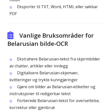
Eksporter til TXT, Word, HTML eller søkbar
PDF
Vanlige Bruksområder for
Belarusian bilde‑OCR
Ekstrahere Belarusian‑tekst fra skjermbilder
av chatter, artikler eller innlegg
Digitalisere Belarusian‑skjemaer,
kvitteringer og trykte kunngjøringer
Gjøre om bilder av Belarusian‑etiketter og
instruksjoner til redigerbar tekst
Forberede Belarusian‑tekst for oversettelse,
korrektur eller gjenbruk