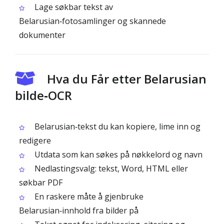
Lage søkbar tekst av
Belarusian‑fotosamlinger og skannede
dokumenter
Hva du Får etter Belarusian
bilde‑OCR
Belarusian‑tekst du kan kopiere, lime inn og
redigere
Utdata som kan søkes på nøkkelord og navn
Nedlastingsvalg: tekst, Word, HTML eller
søkbar PDF
En raskere måte å gjenbruke
Belarusian‑innhold fra bilder på