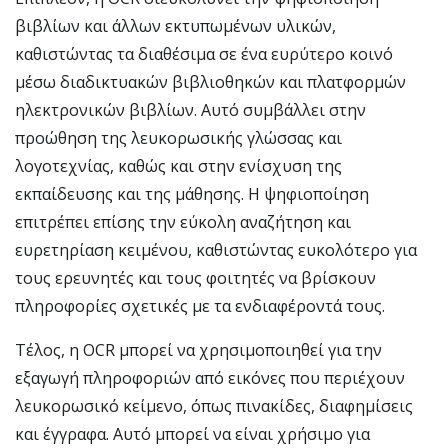
βιβλίων και άλλων εκτυπωμένων υλικών,
καθιστώντας τα διαθέσιμα σε ένα ευρύτερο κοινό
μέσω διαδικτυακών βιβλιοθηκών και πλατφορμών
ηλεκτρονικών βιβλίων. Αυτό συμβάλλει στην
προώθηση της λευκορωσικής γλώσσας και
λογοτεχνίας, καθώς και στην ενίσχυση της
εκπαίδευσης και της μάθησης. Η ψηφιοποίηση
επιτρέπει επίσης την εύκολη αναζήτηση και
ευρετηρίαση κειμένου, καθιστώντας ευκολότερο για
τους ερευνητές και τους φοιτητές να βρίσκουν
πληροφορίες σχετικές με τα ενδιαφέροντά τους.
Τέλος, η OCR μπορεί να χρησιμοποιηθεί για την
εξαγωγή πληροφοριών από εικόνες που περιέχουν
λευκορωσικό κείμενο, όπως πινακίδες, διαφημίσεις
και έγγραφα. Αυτό μπορεί να είναι χρήσιμο για