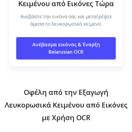
Κειμένου από Εικόνες Τώρα
Ανεβάστε την εικόνα σας και μετατρέψτε
άμεσα το λευκορωσικό κείμενο.
Ανέβασμα εικόνας & Έναρξη
Belarusian OCR
Οφέλη από την Εξαγωγή
Λευκορωσικά Κειμένου από Εικόνες
με Χρήση OCR