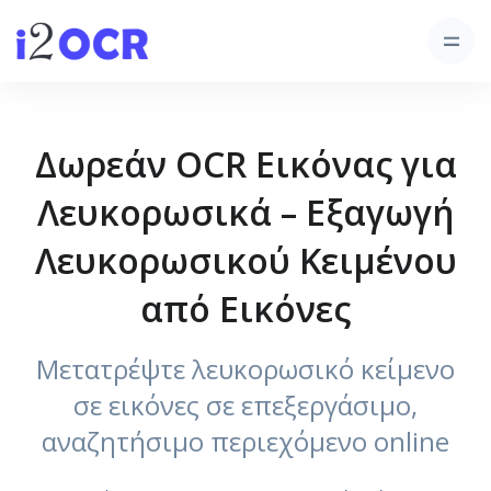
Δωρεάν OCR Εικόνας για
Λευκορωσικά – Εξαγωγή
Λευκορωσικού Κειμένου
από Εικόνες
Μετατρέψτε λευκορωσικό κείμενο
σε εικόνες σε επεξεργάσιμο,
αναζητήσιμο περιεχόμενο online