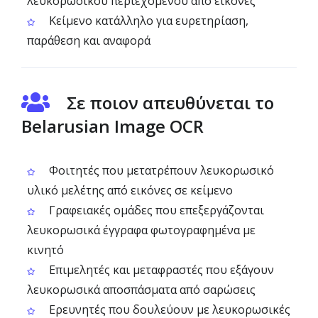
λευκορωσικού περιεχομένου από εικόνες
Κείμενο κατάλληλο για ευρετηρίαση,
παράθεση και αναφορά
Σε ποιον απευθύνεται το
Belarusian Image OCR
Φοιτητές που μετατρέπουν λευκορωσικό
υλικό μελέτης από εικόνες σε κείμενο
Γραφειακές ομάδες που επεξεργάζονται
λευκορωσικά έγγραφα φωτογραφημένα με
κινητό
Επιμελητές και μεταφραστές που εξάγουν
λευκορωσικά αποσπάσματα από σαρώσεις
Ερευνητές που δουλεύουν με λευκορωσικές