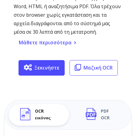
Word, HTML ή αναζητήσιμα PDF. Όλα τρέχουν
στον browser χωρίς εγκατάσταση και τα
αρχεία διαγράφονται από το σύστημά μας
μέσα σε 30 λεπτά από τη μετατροπή.
Μάθετε περισσότερα
Ξεκινήστε
Μαζική OCR
OCR
PDF
εικόνας
OCR