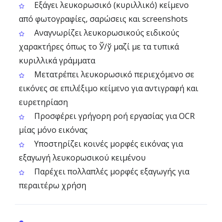
Εξάγει λευκορωσικό (κυριλλικό) κείμενο
από φωτογραφίες, σαρώσεις και screenshots
Αναγνωρίζει λευκορωσικούς ειδικούς
χαρακτήρες όπως το Ў/ў μαζί με τα τυπικά
κυριλλικά γράμματα
Μετατρέπει λευκορωσικό περιεχόμενο σε
εικόνες σε επιλέξιμο κείμενο για αντιγραφή και
ευρετηρίαση
Προσφέρει γρήγορη ροή εργασίας για OCR
μίας μόνο εικόνας
Υποστηρίζει κοινές μορφές εικόνας για
εξαγωγή λευκορωσικού κειμένου
Παρέχει πολλαπλές μορφές εξαγωγής για
περαιτέρω χρήση