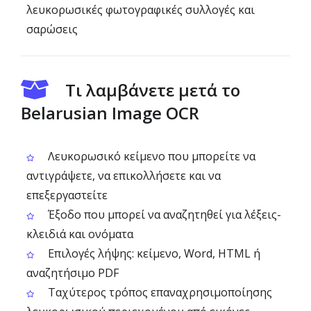
λευκορωσικές φωτογραφικές συλλογές και
σαρώσεις
Τι λαμβάνετε μετά το
Belarusian Image OCR
Λευκορωσικό κείμενο που μπορείτε να
αντιγράψετε, να επικολλήσετε και να
επεξεργαστείτε
Έξοδο που μπορεί να αναζητηθεί για λέξεις-
κλειδιά και ονόματα
Επιλογές λήψης: κείμενο, Word, HTML ή
αναζητήσιμο PDF
Ταχύτερος τρόπος επαναχρησιμοποίησης