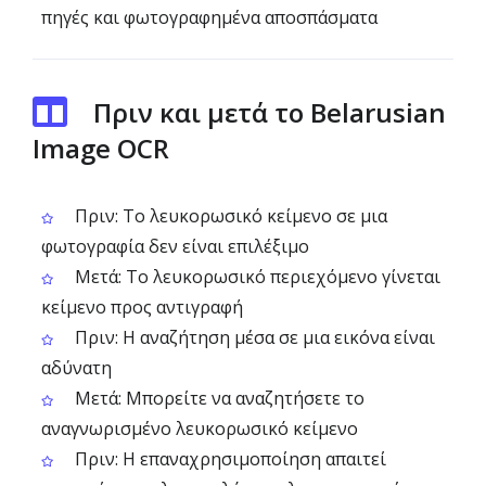
πηγές και φωτογραφημένα αποσπάσματα
Πριν και μετά το Belarusian
Image OCR
Πριν: Το λευκορωσικό κείμενο σε μια
φωτογραφία δεν είναι επιλέξιμο
Μετά: Το λευκορωσικό περιεχόμενο γίνεται
κείμενο προς αντιγραφή
Πριν: Η αναζήτηση μέσα σε μια εικόνα είναι
αδύνατη
Μετά: Μπορείτε να αναζητήσετε το
αναγνωρισμένο λευκορωσικό κείμενο
Πριν: Η επαναχρησιμοποίηση απαιτεί