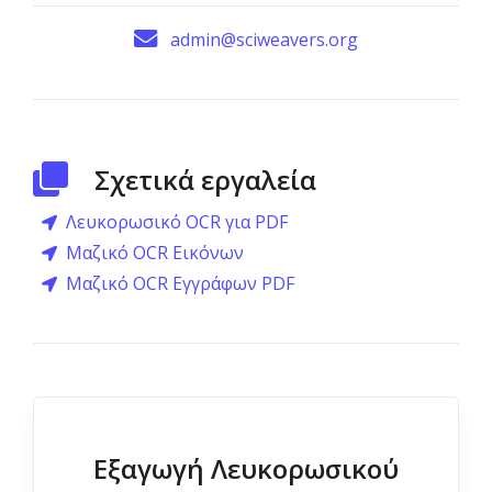
admin@sciweavers.org
Σχετικά εργαλεία
Λευκορωσικό OCR για PDF
Μαζικό OCR Εικόνων
Μαζικό OCR Εγγράφων PDF
Εξαγωγή Λευκορωσικού