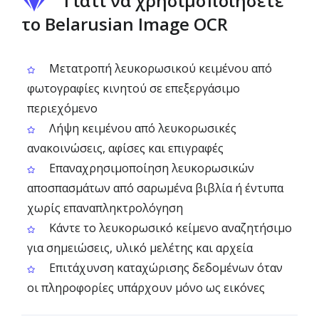
Γιατί να χρησιμοποιήσετε
το Belarusian Image OCR
Μετατροπή λευκορωσικού κειμένου από
φωτογραφίες κινητού σε επεξεργάσιμο
περιεχόμενο
Λήψη κειμένου από λευκορωσικές
ανακοινώσεις, αφίσες και επιγραφές
Επαναχρησιμοποίηση λευκορωσικών
αποσπασμάτων από σαρωμένα βιβλία ή έντυπα
χωρίς επαναπληκτρολόγηση
Κάντε το λευκορωσικό κείμενο αναζητήσιμο
για σημειώσεις, υλικό μελέτης και αρχεία
Επιτάχυνση καταχώρισης δεδομένων όταν
οι πληροφορίες υπάρχουν μόνο ως εικόνες