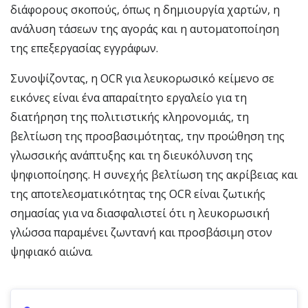
διάφορους σκοπούς, όπως η δημιουργία χαρτών, η
ανάλυση τάσεων της αγοράς και η αυτοματοποίηση
της επεξεργασίας εγγράφων.
Συνοψίζοντας, η OCR για λευκορωσικό κείμενο σε
εικόνες είναι ένα απαραίτητο εργαλείο για τη
διατήρηση της πολιτιστικής κληρονομιάς, τη
βελτίωση της προσβασιμότητας, την προώθηση της
γλωσσικής ανάπτυξης και τη διευκόλυνση της
ψηφιοποίησης. Η συνεχής βελτίωση της ακρίβειας και
της αποτελεσματικότητας της OCR είναι ζωτικής
σημασίας για να διασφαλιστεί ότι η λευκορωσική
γλώσσα παραμένει ζωντανή και προσβάσιμη στον
ψηφιακό αιώνα.