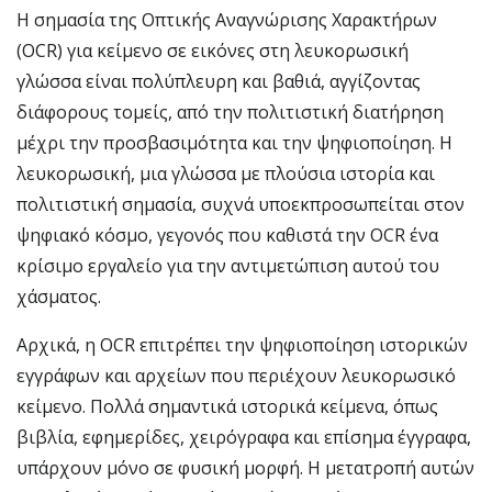
Η σημασία της Οπτικής Αναγνώρισης Χαρακτήρων
(OCR) για κείμενο σε εικόνες στη λευκορωσική
γλώσσα είναι πολύπλευρη και βαθιά, αγγίζοντας
διάφορους τομείς, από την πολιτιστική διατήρηση
μέχρι την προσβασιμότητα και την ψηφιοποίηση. Η
λευκορωσική, μια γλώσσα με πλούσια ιστορία και
πολιτιστική σημασία, συχνά υποεκπροσωπείται στον
ψηφιακό κόσμο, γεγονός που καθιστά την OCR ένα
κρίσιμο εργαλείο για την αντιμετώπιση αυτού του
χάσματος.
Αρχικά, η OCR επιτρέπει την ψηφιοποίηση ιστορικών
εγγράφων και αρχείων που περιέχουν λευκορωσικό
κείμενο. Πολλά σημαντικά ιστορικά κείμενα, όπως
βιβλία, εφημερίδες, χειρόγραφα και επίσημα έγγραφα,
υπάρχουν μόνο σε φυσική μορφή. Η μετατροπή αυτών