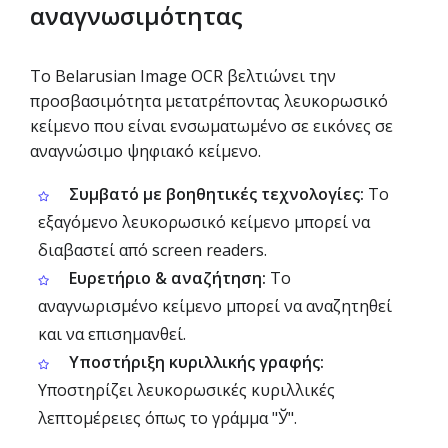
αναγνωσιμότητας
Το Belarusian Image OCR βελτιώνει την
προσβασιμότητα μετατρέποντας λευκορωσικό
κείμενο που είναι ενσωματωμένο σε εικόνες σε
αναγνώσιμο ψηφιακό κείμενο.
Συμβατό με βοηθητικές τεχνολογίες:
Το
εξαγόμενο λευκορωσικό κείμενο μπορεί να
διαβαστεί από screen readers.
Ευρετήριο & αναζήτηση:
Το
αναγνωρισμένο κείμενο μπορεί να αναζητηθεί
και να επισημανθεί.
Υποστήριξη κυριλλικής γραφής:
Υποστηρίζει λευκορωσικές κυριλλικές
λεπτομέρειες όπως το γράμμα "Ў".