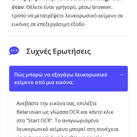
όταν:
Θέλετε έναν γρήγορο, μέσω browser,
τρόπο να μετατρέψετε λευκορωσικό κείμενο σε
εικόνες σε επεξεργάσιμη έξοδο
Συχνές Ερωτήσεις
Πώς μπορώ να εξαγάγω λευκορωσικό
−
κείμενο από μια εικόνα;
Ανεβάστε την εικόνα σας, επιλέξτε
Belarusian ως γλώσσα OCR και κάντε κλικ
στο "Start OCR". Το αναγνωρισμένο
λευκορωσικό κείμενο μπορεί στη συνέχεια