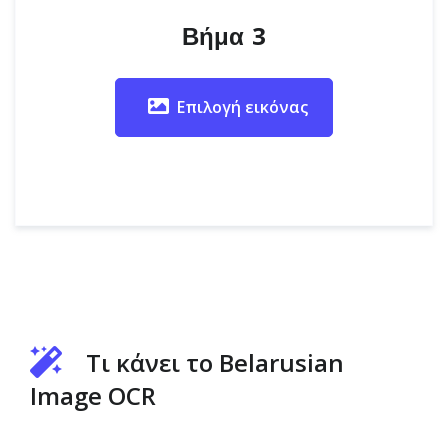
Βήμα 3
Επιλογή εικόνας
Τι κάνει το Belarusian
Image OCR