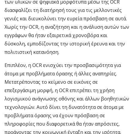
των υλικών σε ψηφιακά μορφότυπα μέσω της OCR
διασφαλίζει τη διατήρησή τους για τις μελλοντικές
γενιές και διευκολύνει την ευρεία πρόσβαση σε αυτά.
Χωρίς την OCR, η αναζήτηση και η ανάλυση αυτών των
εγγράφων θα ήταν εξαιρετικά χρονοβόρα και
δύσκολη, εμποδίζοντας την ιστορική έρευνα και την
πολιτιστική κατανόηση.
Επιπλέον, η OCR ενισχύει την προσβασιμότητα για
άτομα με προβλήματα όρασης ή άλλες αναπηρίες.
Μετατρέποντας το κείμενο σε εικόνες σε
επεξεργάσιμη μορφή, η OCR επιτρέπει τη χρήση
λογισμικού ανάγνωσης οθόνης και άλλων βοηθητικών
τεχνολογιών. Αυτό δίνει τη δυνατότητα σε άτομα με
προβλήματα όρασης να έχουν πρόσβαση σε
πληροφορίες που διαφορετικά θα ήταν απρόσιτες,
προάγοντας την κοινωνική ένταξη και την ισότητα.