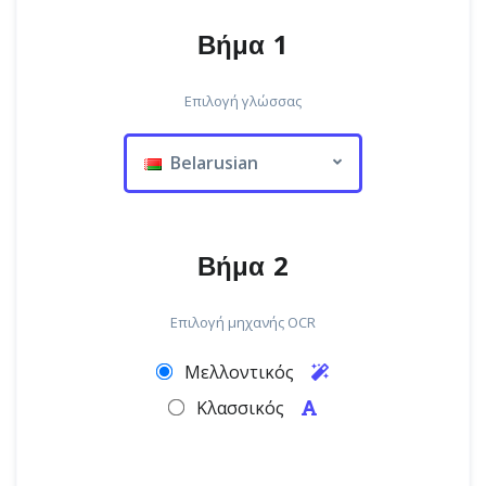
Βήμα 1
Επιλογή γλώσσας
Belarusian
Βήμα 2
Επιλογή μηχανής OCR
Μελλοντικός
Κλασσικός