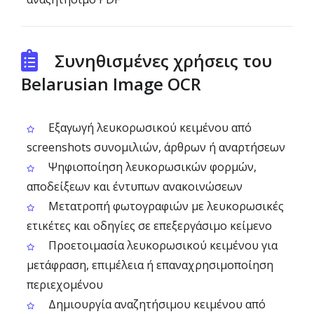
Συνηθισμένες χρήσεις του
Belarusian Image OCR
Εξαγωγή λευκορωσικού κειμένου από
screenshots συνομιλιών, άρθρων ή αναρτήσεων
Ψηφιοποίηση λευκορωσικών φορμών,
αποδείξεων και έντυπων ανακοινώσεων
Μετατροπή φωτογραφιών με λευκορωσικές
ετικέτες και οδηγίες σε επεξεργάσιμο κείμενο
Προετοιμασία λευκορωσικού κειμένου για
μετάφραση, επιμέλεια ή επαναχρησιμοποίηση
περιεχομένου
Δημιουργία αναζητήσιμου κειμένου από