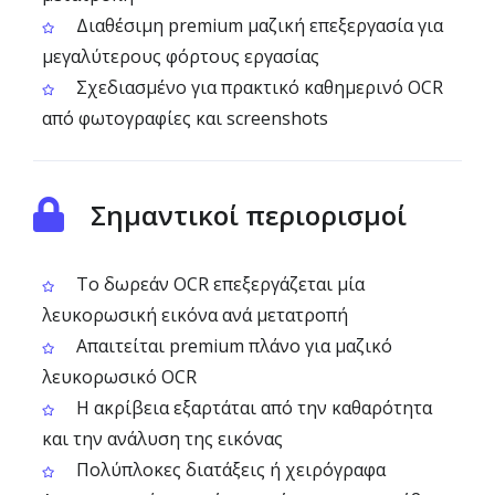
Διαθέσιμη premium μαζική επεξεργασία για
μεγαλύτερους φόρτους εργασίας
Σχεδιασμένο για πρακτικό καθημερινό OCR
από φωτογραφίες και screenshots
Σημαντικοί περιορισμοί
Το δωρεάν OCR επεξεργάζεται μία
λευκορωσική εικόνα ανά μετατροπή
Απαιτείται premium πλάνο για μαζικό
λευκορωσικό OCR
Η ακρίβεια εξαρτάται από την καθαρότητα
και την ανάλυση της εικόνας
Πολύπλοκες διατάξεις ή χειρόγραφα