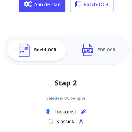
Aan de slag
Batch-OCR
Beeld-OCR
PDF OCR
Stap 2
Selecteer OCR-engine
Toekomst
Klassiek