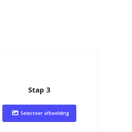
Stap 3
Selecteer afbeelding