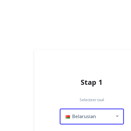
Stap 1
Selecteer taal
Belarusian