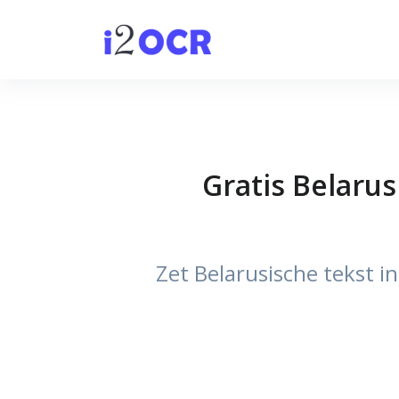
Gratis Belarus
Zet Belarusische tekst 