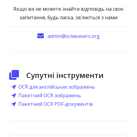
Якщо ви не можете знайти відповідь на своє
запитання, будь ласка, зв'яжіться з нами
admin@sciweavers.org
Супутні інструменти
OCR для англійських зображень
Пакетний OCR зображень
Пакетний OCR PDF‑документів