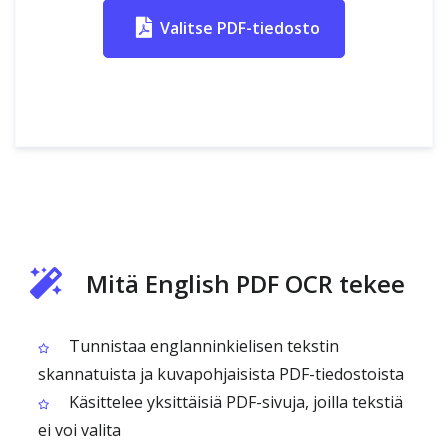
Valitse PDF-tiedosto
Mitä English PDF OCR tekee
Tunnistaa englanninkielisen tekstin
skannatuista ja kuvapohjaisista PDF-tiedostoista
Käsittelee yksittäisiä PDF-sivuja, joilla tekstiä
ei voi valita