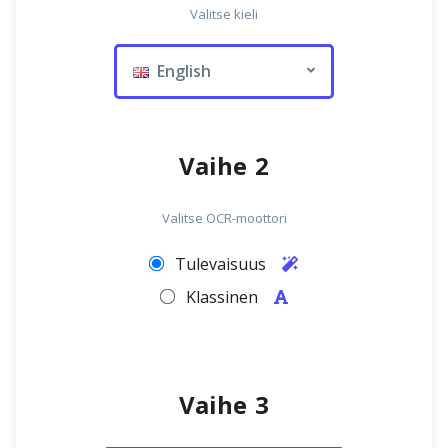
Valitse kieli
English
Vaihe 2
Valitse OCR-moottori
Tulevaisuus
Klassinen
Vaihe 3