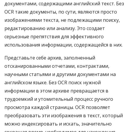
документами, содержащими английский текст. Без
OCR такие документы, по сути, являются просто
изображениями текста, не подлежащими поиску,
редактированию или анализу. Это создает
серьезные препятствия для эффективного
использования информации, содержащейся в них.
Представьте себе архив, заполненный
отсканированными отчетами, контрактами,
научными статьями и другими документами на
английском языке. Без OCR поиск нужной
информации в этом архиве превращается в
трудоемкий и утомительный процесс ручного
просмотра каждой страницы. OCR позволяет
преобразовать эти изображения в текст, который
можно индексировать и искать, значительно