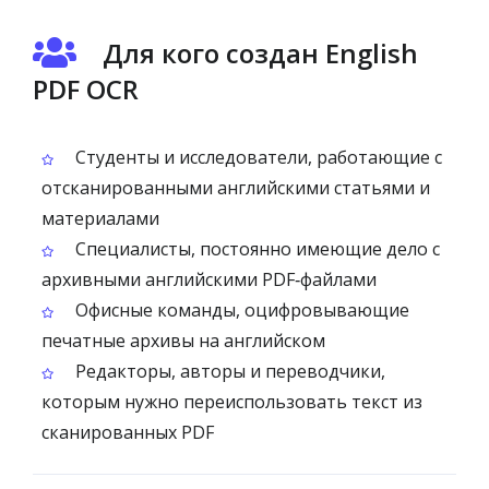
Для кого создан English
PDF OCR
Студенты и исследователи, работающие с
отсканированными английскими статьями и
материалами
Специалисты, постоянно имеющие дело с
архивными английскими PDF‑файлами
Офисные команды, оцифровывающие
печатные архивы на английском
Редакторы, авторы и переводчики,
которым нужно переиспользовать текст из
сканированных PDF