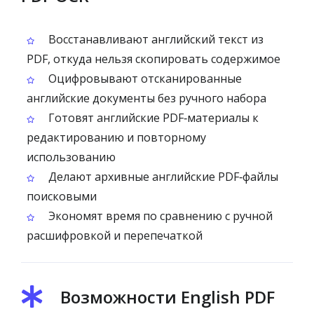
Восстанавливают английский текст из
PDF, откуда нельзя скопировать содержимое
Оцифровывают отсканированные
английские документы без ручного набора
Готовят английские PDF‑материалы к
редактированию и повторному
использованию
Делают архивные английские PDF‑файлы
поисковыми
Экономят время по сравнению с ручной
расшифровкой и перепечаткой
Возможности English PDF