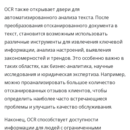
OCR также открывает двери для
автоматизированного анализа текста. После
преобразования отсканированного документа в
текст, становится возможным использовать
различные инструменты для извлечения ключевой
информации, анализа настроений, выявления
закономерностей и трендов. Это особенно важно в
таких областях, как бизнес-аналитика, научные
исследования и юридическая экспертиза. Например,
можно проанализировать большое количество
отсканированных отзывов клиентов, чтобы
определить наиболее часто встречающиеся
проблемы и улучшить качество обслуживания.
Наконец, OCR способствует доступности
информации для людей с ограниченными