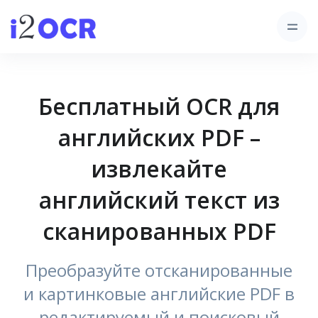
Бесплатный OCR для
английских PDF –
извлекайте
английский текст из
сканированных PDF
Преобразуйте отсканированные
и картинковые английские PDF в
редактируемый и поисковый