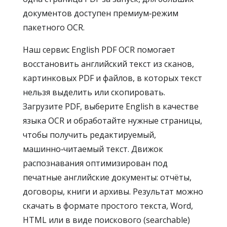
документов доступен премиум‑режим
пакетного OCR.
Наш сервис English PDF OCR помогает
восстановить английский текст из сканов,
картинковых PDF и файлов, в которых текст
нельзя выделить или скопировать.
Загрузите PDF, выберите English в качестве
языка OCR и обработайте нужные страницы,
чтобы получить редактируемый,
машинно‑читаемый текст. Движок
распознавания оптимизирован под
печатные английские документы: отчёты,
договоры, книги и архивы. Результат можно
скачать в формате простого текста, Word,
HTML или в виде поискового (searchable)