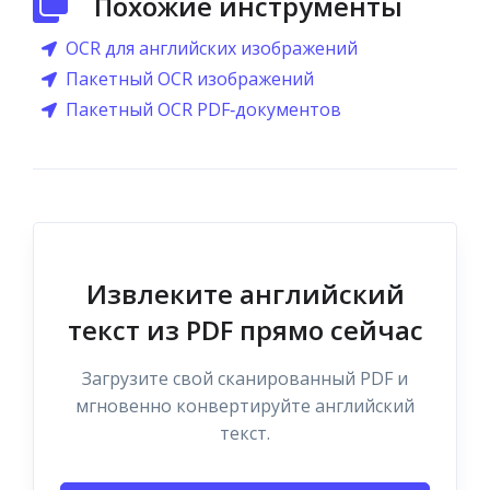
Похожие инструменты
OCR для английских изображений
Пакетный OCR изображений
Пакетный OCR PDF‑документов
Извлеките английский
текст из PDF прямо сейчас
Загрузите свой сканированный PDF и
мгновенно конвертируйте английский
текст.