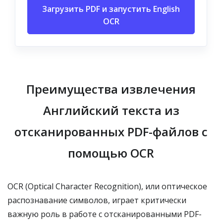
Загрузить PDF и запустить English
OCR
Преимущества извлечения
Английский текста из
отсканированных PDF-файлов с
помощью OCR
OCR (Optical Character Recognition), или оптическое
распознавание символов, играет критически
важную роль в работе с отсканированными PDF-