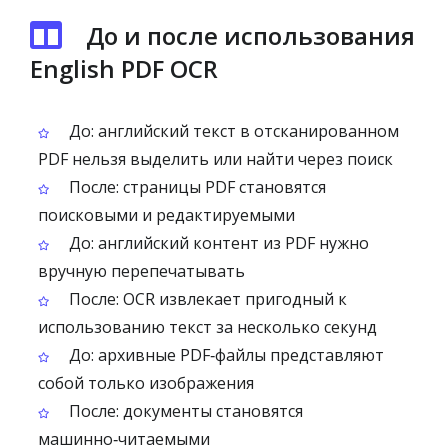
До и после использования
English PDF OCR
До: английский текст в отсканированном
PDF нельзя выделить или найти через поиск
После: страницы PDF становятся
поисковыми и редактируемыми
До: английский контент из PDF нужно
вручную перепечатывать
После: OCR извлекает пригодный к
использованию текст за несколько секунд
До: архивные PDF‑файлы представляют
собой только изображения
После: документы становятся
машинно‑читаемыми