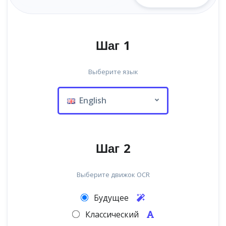
Шаг 1
Выберите язык
English
Шаг 2
Выберите движок OCR
Будущее
Классический