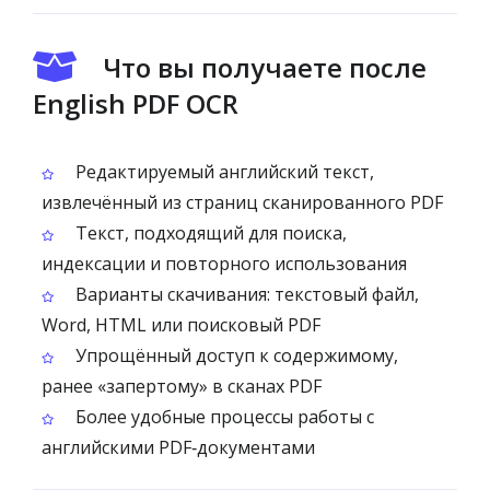
Что вы получаете после
English PDF OCR
Редактируемый английский текст,
извлечённый из страниц сканированного PDF
Текст, подходящий для поиска,
индексации и повторного использования
Варианты скачивания: текстовый файл,
Word, HTML или поисковый PDF
Упрощённый доступ к содержимому,
ранее «запертому» в сканах PDF
Более удобные процессы работы с
английскими PDF‑документами