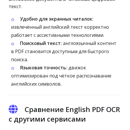
текст.
Удобно для экранных читалок:
извлечённый английский текст корректно
работает с ассистивными технологиями.
Поисковый текст:
англоязычный контент
в PDF становится доступным для быстрого
поиска.
Языковая точность:
движок
оптимизирован под чёткое распознавание
английских символов.
Сравнение English PDF OCR
с другими сервисами