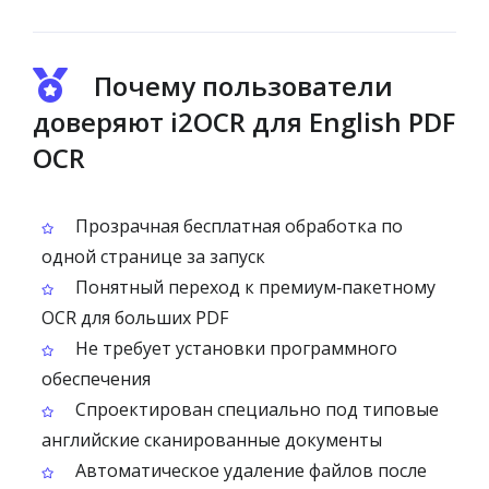
Почему пользователи
доверяют i2OCR для English PDF
OCR
Прозрачная бесплатная обработка по
одной странице за запуск
Понятный переход к премиум‑пакетному
OCR для больших PDF
Не требует установки программного
обеспечения
Спроектирован специально под типовые
английские сканированные документы
Автоматическое удаление файлов после