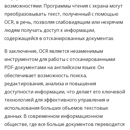
возможностями. Программы чтения с экрана могут
преобразовывать текст, полученный с помощью
OCR, в речь, позволяя слабовидящим или незрячим
людям получать доступ к информации,
содержащейся в отсканированных документах.
В заключение, OCR является незаменимым
инструментом для работы с отсканированными
PDF-документами на английском языке. Он
обеспечивает возможность поиска,
редактирования, анализа и повышения
доступности информации, что делает его ключевой
технологией для эффективного управления и
использования больших объемов текстовых
данных. В современном информационном
обществе, где все больше документов переводится