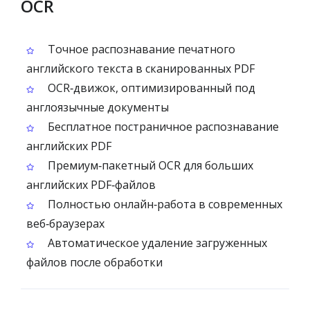
OCR
Точное распознавание печатного
английского текста в сканированных PDF
OCR‑движок, оптимизированный под
англоязычные документы
Бесплатное постраничное распознавание
английских PDF
Премиум‑пакетный OCR для больших
английских PDF‑файлов
Полностью онлайн‑работа в современных
веб‑браузерах
Автоматическое удаление загруженных
файлов после обработки