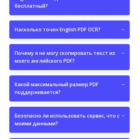
бесплатный?
Насколько точен English PDF OCR?
−
Почему я не могу скопировать текст из
−
моего английского PDF?
Какой максимальный размер PDF
−
поддерживается?
Безопасно ли использовать сервис, что с
−
моими данными?