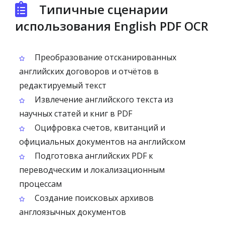
Типичные сценарии
использования English PDF OCR
Преобразование отсканированных
английских договоров и отчётов в
редактируемый текст
Извлечение английского текста из
научных статей и книг в PDF
Оцифровка счетов, квитанций и
официальных документов на английском
Подготовка английских PDF к
переводческим и локализационным
процессам
Создание поисковых архивов
англоязычных документов