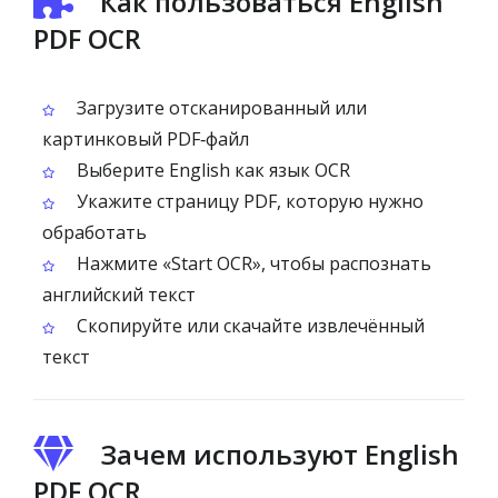
Как пользоваться English
PDF OCR
Загрузите отсканированный или
картинковый PDF‑файл
Выберите English как язык OCR
Укажите страницу PDF, которую нужно
обработать
Нажмите «Start OCR», чтобы распознать
английский текст
Скопируйте или скачайте извлечённый
текст
Зачем используют English
PDF OCR