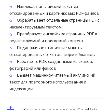
Извлекает английский текст из
отсканированных и картинковых PDF‑файлов
Обрабатывает отдельные страницы PDF с
неселектируемым текстом
Преобразует английские страницы PDF в
редактируемый и поисковый контент
Поддерживает типичные макеты
отсканированных отчётов, форм и бланков
Работает с PDF, созданными из сканов,
фотографий или факсов
Выдаёт машинно‑читаемый английский
текст для повторного использования и
индексации