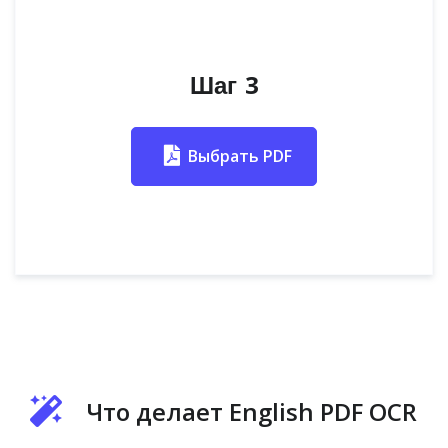
Шаг 3
Выбрать PDF
Что делает English PDF OCR