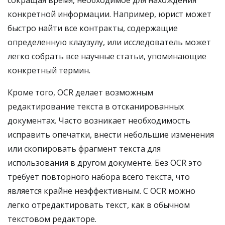
сокращая время, необходимое для нахождения
конкретной информации. Например, юрист может
быстро найти все контракты, содержащие
определенную клаузулу, или исследователь может
легко собрать все научные статьи, упоминающие
конкретный термин.
Кроме того, OCR делает возможным
редактирование текста в отсканированных
документах. Часто возникает необходимость
исправить опечатки, внести небольшие изменения
или скопировать фрагмент текста для
использования в другом документе. Без OCR это
требует повторного набора всего текста, что
является крайне неэффективным. С OCR можно
легко отредактировать текст, как в обычном
текстовом редакторе.