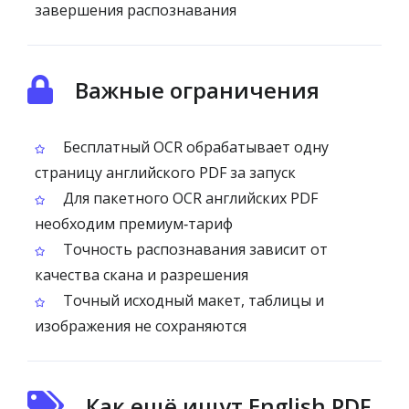
завершения распознавания
Важные ограничения
Бесплатный OCR обрабатывает одну
страницу английского PDF за запуск
Для пакетного OCR английских PDF
необходим премиум‑тариф
Точность распознавания зависит от
качества скана и разрешения
Точный исходный макет, таблицы и
изображения не сохраняются
Как ещё ищут English PDF