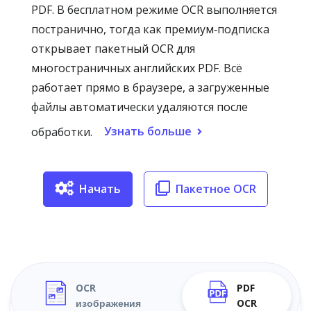
PDF. В бесплатном режиме OCR выполняется
постранично, тогда как премиум‑подписка
открывает пакетный OCR для
многостраничных английских PDF. Всё
работает прямо в браузере, а загруженные
файлы автоматически удаляются после
Узнать больше
обработки.
Начать
Пакетное OCR
OCR
PDF
изображения
OCR