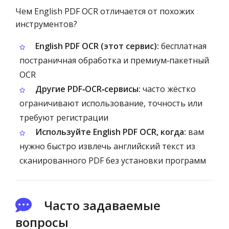
Чем English PDF OCR отличается от похожих
инструментов?
English PDF OCR (этот сервис):
бесплатная
постраничная обработка и премиум‑пакетный
OCR
Другие PDF‑OCR‑сервисы:
часто жёстко
ограничивают использование, точность или
требуют регистрации
Используйте English PDF OCR, когда:
вам
нужно быстро извлечь английский текст из
сканированного PDF без установки программ
Часто задаваемые
вопросы