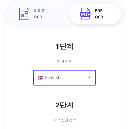
이미지
PDF
OCR
OCR
1단계
언어 선택
English
2단계
OCR 엔진 선택