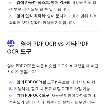
검색 가능한 텍스트:
영어 PDF의 내용을 전체 검
색·부분 검색 모두 할 수 있게 됩니다.
영어 인식 최적화:
영어 문자와 기호에 맞춰 최적
화되어 보다 정확한 인식을 지원합니다.
영어 PDF OCR vs 기타 PDF
OCR 도구
영어 PDF OCR은 다른 비슷한 도구와 비교했을 때 어떤
차이가 있을까요?
영어 PDF OCR(본 도구):
무료로 페이지 단위 처
리 가능하며, 필요 시 유료 대량 OCR로 확장 가능
기타 PDF OCR 도구:
사용량 제한이 까다롭거나,
정확도가 떨어지거나, 회원가입·설치가 필수인 경우