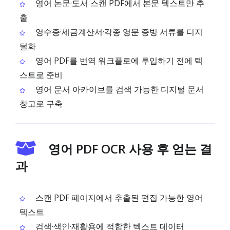
영어 논문·도서 스캔 PDF에서 본문 텍스트만 추
출
영수증·세금계산서·각종 영문 증빙 서류를 디지
털화
영어 PDF를 번역 워크플로에 투입하기 전에 텍
스트로 준비
영어 문서 아카이브를 검색 가능한 디지털 문서
창고로 구축
영어 PDF OCR 사용 후 얻는 결
과
스캔 PDF 페이지에서 추출된 편집 가능한 영어
텍스트
검색·색인·재활용에 적합한 텍스트 데이터