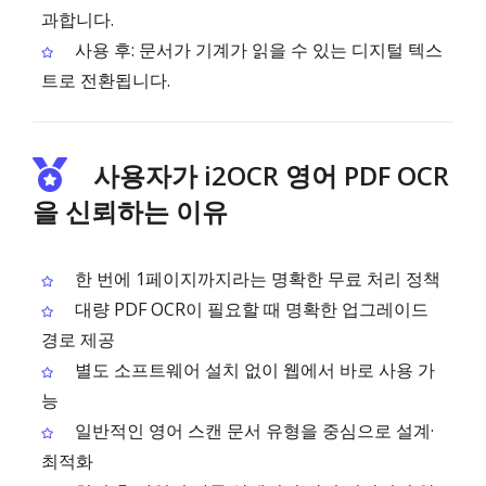
과합니다.
사용 후: 문서가 기계가 읽을 수 있는 디지털 텍스
트로 전환됩니다.
사용자가 i2OCR 영어 PDF OCR
을 신뢰하는 이유
한 번에 1페이지까지라는 명확한 무료 처리 정책
대량 PDF OCR이 필요할 때 명확한 업그레이드
경로 제공
별도 소프트웨어 설치 없이 웹에서 바로 사용 가
능
일반적인 영어 스캔 문서 유형을 중심으로 설계·
최적화