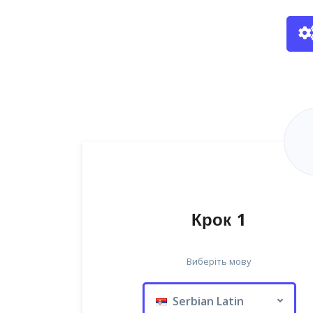
Крок 1
Виберіть мову
Serbian Latin