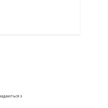
ладаються з