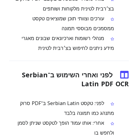
בצ׳רבית לטינית מלקוחות ושותפים
עורכים וצוותי תוכן שמוציאים טקסט
ממסמכים מבוססי תמונה
מנהלי רשומות וארכיונאים שבונים מאגרי
מידע ניתנים לחיפוש בצ׳רבית לטינית
לפני ואחרי השימוש ב־Serbian
Latin PDF OCR
לפני: טקסט Serbian Latin ב־PDF סרוק
מתנהג כמו תמונה בלבד
אחרי: אותו עמוד הופך לטקסט שניתן לסמן
ולחפש בו