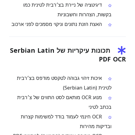
דיגיטציה של ניירת בצ׳רבית לטינית כמו
בקשות, הצהרות וחשבוניות
האצת הזנת נתונים וניקוי מסמכים לפני ארכוב
תכונות עיקריות של Serbian Latin
PDF OCR
איכות זיהוי גבוהה לטקסט מודפס בצ׳רבית
לטינית (Serbian Latin)
מנוע OCR מותאם לסט התווים של צ׳רבית
בכתב לטיני
OCR חינמי לעמוד בודד למשימות קצרות
ובדיקות מהירות