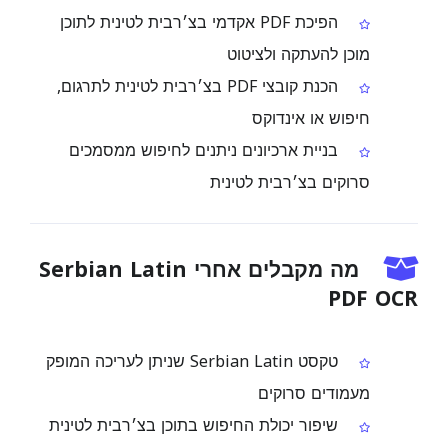
הפיכת PDF אקדמי בצ׳רבית לטינית לתוכן
מוכן להעתקה ולציטוט
הכנת קובצי PDF בצ׳רבית לטינית לתרגום,
חיפוש או אינדוקס
בניית ארכיונים ניתנים לחיפוש ממסמכים
סרוקים בצ׳רבית לטינית
מה מקבלים אחרי Serbian Latin
PDF OCR
טקסט Serbian Latin שניתן לעריכה המופק
מעמודים סרוקים
שיפור יכולת החיפוש בתוכן בצ׳רבית לטינית