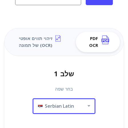
PDF
זיהוי תווים אופטי
OCR
(OCR) של תמונה
שלב 1
בחר שפה
Serbian Latin