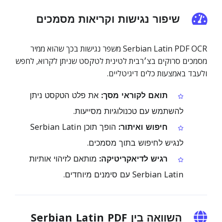
שיפור נגישות וקריאות מסמכים
Serbian Latin PDF OCR משפר נגישות בכך שהוא ממיר
מסמכים סרוקים בצ׳רבית לטינית לטקסט שניתן לקרוא, לחפש
ולעבד באמצעות כלים דיגיטליים.
תואם לקוראי מסך:
את פלט הטקסט ניתן
להשתמש עם טכנולוגיות מסייעות.
חיפוש ואיתור:
הופך תוכן Serbian Latin
לנגיש לחיפוש בתוך מסמכים.
רגיש לדיאקריטיקה:
מותאם לזיהוי אותיות
Serbian Latin עם סימנים מיוחדים.
השוואה בין Serbian Latin PDF