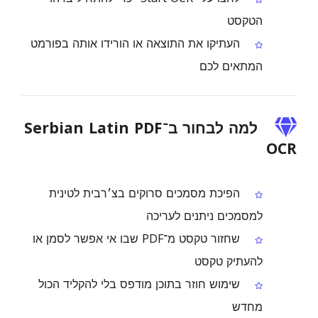
הטקסט
העתיקו את התוצאה או הורידו אותה בפורמט
המתאים לכם
למה לבחור ב־Serbian Latin PDF
OCR
הפיכת מסמכים סרוקים בצ׳רבית לטינית
למסמכים ניתנים לעריכה
שחזור טקסט מ־PDF שבו אי אפשר לסמן או
להעתיק טקסט
שימוש חוזר בתוכן מודפס בלי להקליד הכול
מחדש