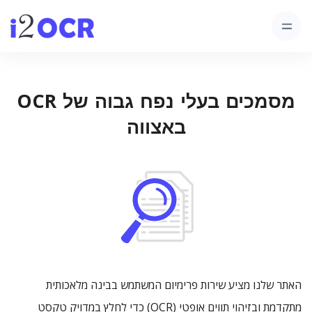
מסמכים בעלי נפח גבוה של OCR
באצווה
האתר שלנו מציע שירות פרימיום המשתמש בבינה מלאכותית
מתקדמת ובזיהוי תווים אופטי (OCR) כדי לחלץ במדויק טקסט