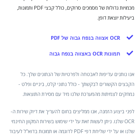
מכמויות גדולות של מסמכים סרוקים, כולל קבצי PDF ותמונות,
ביעילות יוצאת דופן.
OCR אצווה בנפח גבוה של PDF
תמונות OCR באצווה בנפח גבוה
אנו נותנים עדיפות לאבטחה ולפרטיות של הנתונים שלך. כל
הקבצים הקשורים לבקשתך - כולל נתוני קלט, ביניים ופלט -
נמחקים לצמיתות מהמערכת שלנו מיד עם מסירת התוצאות.
לפני ביצוע הזמנה, אנו ממליצים בחום להעריך את דיוק שירות ה-
OCR שלנו. ניתן לעשות זאת על ידי שימוש בשירות המקוון החינמי
שלנו או על ידי שליחת דפי PDF לדוגמה או תמונות בדוא"ל לעיבוד