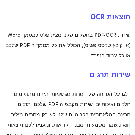
תוצאות OCR
שירות PDF-OCR בתשלום שלנו מציע פלט כמסמך Word
(או קובץ טקסט פשוט), הכולל את כל מסמך ה-PDF שלכם
או כל עמוד בנפרד.
שירות תרגום
דלגו על הטרחה של המרות מגושמות ותיהנו מתרגומים
חלקים ואיכותיים ישירות מקבצי ה-PDF שלכם. תרגום
הבינה המלאכותית הפרימיום שלנו לא רק מתרגם מילים -
הוא משמר משמעות, מבנה וקריאות, ומעניק לכם תוצאות