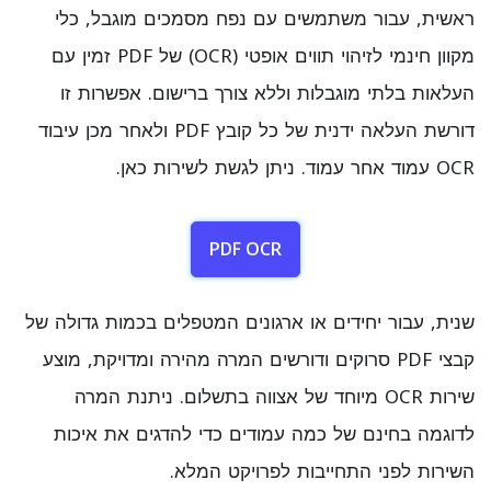
ראשית, עבור משתמשים עם נפח מסמכים מוגבל, כלי
מקוון חינמי לזיהוי תווים אופטי (OCR) של PDF זמין עם
העלאות בלתי מוגבלות וללא צורך ברישום. אפשרות זו
דורשת העלאה ידנית של כל קובץ PDF ולאחר מכן עיבוד
OCR עמוד אחר עמוד. ניתן לגשת לשירות כאן.
PDF OCR
שנית, עבור יחידים או ארגונים המטפלים בכמות גדולה של
קבצי PDF סרוקים ודורשים המרה מהירה ומדויקת, מוצע
שירות OCR מיוחד של אצווה בתשלום. ניתנת המרה
לדוגמה בחינם של כמה עמודים כדי להדגים את איכות
השירות לפני התחייבות לפרויקט המלא.