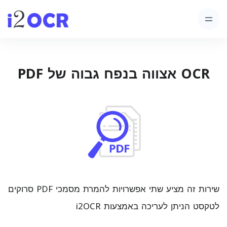
OCR אצווה בנפח גבוה של PDF
שירות זה מציע שתי אפשרויות להמרת מסמכי PDF סרוקים
לטקסט הניתן לעריכה באמצעות i2OCR