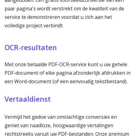
aangeboden. Een gratis voorbeeldconversie van een
paar pagina's wordt verstrekt om de kwaliteit van de
service te demonstreren voordat u zich aan het
volledige project verbindt.
OCR-resultaten
Met onze betaalde PDF-OCR-service kunt u uw gehele
PDF-document of elke pagina afzonderlijk afdrukken in
een Word-document (of een eenvoudig tekstbestand).
Vertaaldienst
Vermijd het gedoe van omslachtige conversies en
geniet van naadloze, hoogwaardige vertalingen
rechtstreeks vanuit uw PDF-bestanden. Onze premium