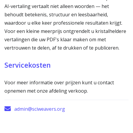
AI-vertaling vertaalt niet alleen woorden — het
behoudt betekenis, structuur en leesbaarheid,
waardoor u elke keer professionele resultaten krijgt.
Voor een kleine meerprijs ontgrendelt u kristalheldere
vertalingen die uw PDF's klaar maken om met
vertrouwen te delen, af te drukken of te publiceren.
Servicekosten
Voor meer informatie over prijzen kunt u contact
opnemen met onze afdeling verkoop.
admin@sciweavers.org