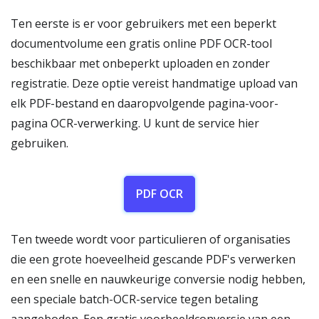
Ten eerste is er voor gebruikers met een beperkt
documentvolume een gratis online PDF OCR-tool
beschikbaar met onbeperkt uploaden en zonder
registratie. Deze optie vereist handmatige upload van
elk PDF-bestand en daaropvolgende pagina-voor-
pagina OCR-verwerking. U kunt de service hier
gebruiken.
PDF OCR
Ten tweede wordt voor particulieren of organisaties
die een grote hoeveelheid gescande PDF's verwerken
en een snelle en nauwkeurige conversie nodig hebben,
een speciale batch-OCR-service tegen betaling