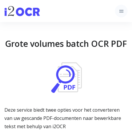
Grote volumes batch OCR PDF
Deze service biedt twee opties voor het converteren
van uw gescande PDF-documenten naar bewerkbare
tekst met behulp van i2OCR