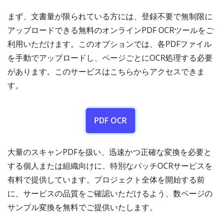
まず、文書量が限られている方には、登録不要で無制限に
アップロードできる無料のオンラインPDF OCRツールをご
利用いただけます。このオプションでは、各PDFファイル
を手動でアップロードし、ページごとにOCR処理する必要
があります。このサービスはこちらからアクセスできま
す。
PDF OCR
大量のスキャンPDFを扱い、迅速かつ正確な変換を必要と
する個人または組織向けに、特別なバッチOCRサービスを
有料で提供しています。プロジェクト全体を開始する前
に、サービスの品質をご確認いただけるよう、数ページの
サンプル変換を無料でご提供いたします。