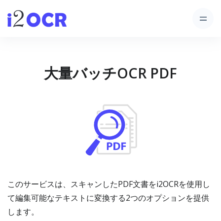
大量バッチOCR PDF
このサービスは、スキャンしたPDF文書をi2OCRを使用し
て編集可能なテキストに変換する2つのオプションを提供
します。