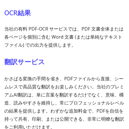
OCR結果
当社の有料 PDF-OCR サービスでは、PDF 文書全体または
各ページを個別に含む Word 文書 (または単純なテキスト
ファイル) での出力を提供します。
翻訳サービス
かさばる変換の手間を省き、PDFファイルから直接、シー
ムレスで高品質な翻訳をお楽しみください。当社のプレミ
アムAI翻訳は、単に言葉を翻訳するだけでなく、意味、構
造、読みやすさを維持し、常にプロフェッショナルレベル
の結果を提供します。わずかな追加料金で、PDFを自信を
持って共有、印刷、または公開できる、非常に明瞭な翻訳
をご利用いただけます。