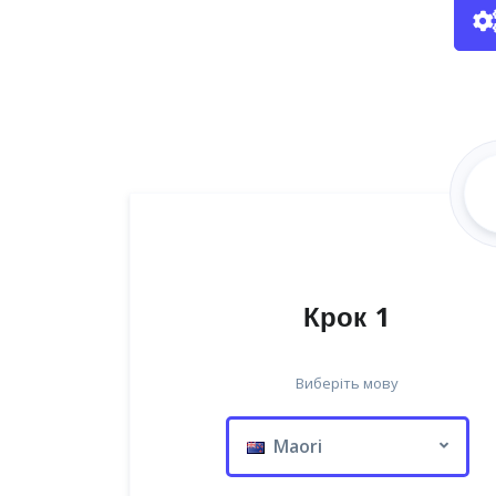
Крок 1
Виберіть мову
Maori