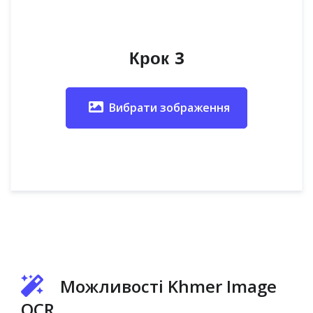
Крок 3
Вибрати зображення
Можливості Khmer Image
OCR