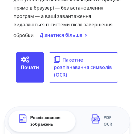
прямо в браузері — без встановлення
програм — а ваші завантаження
видаляються із системи після завершення
Дізнатися більше
обробки.
Пакетне
Почати
розпізнавання символів
(OCR)
Розпізнавання
PDF
зображень
OCR