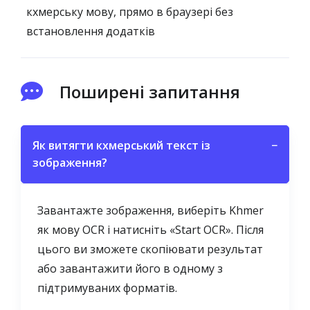
кхмерську мову, прямо в браузері без
встановлення додатків
Поширені запитання
Як витягти кхмерський текст із
−
зображення?
Завантажте зображення, виберіть Khmer
як мову OCR і натисніть «Start OCR». Після
цього ви зможете скопіювати результат
або завантажити його в одному з
підтримуваних форматів.