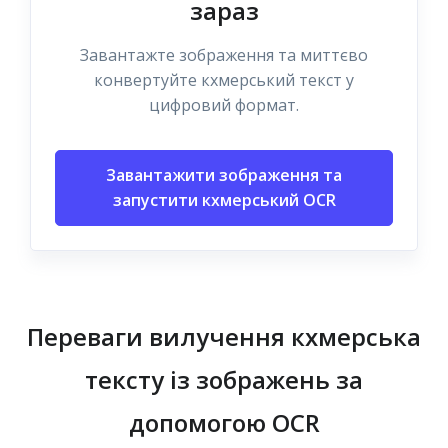
зараз
Завантажте зображення та миттєво
конвертуйте кхмерський текст у
цифровий формат.
Завантажити зображення та
запустити кхмерський OCR
Переваги вилучення кхмерська
тексту із зображень за
допомогою OCR