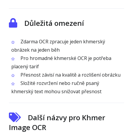
Důležitá omezení
Zdarma OCR zpracuje jeden khmerský
obrázek na jeden běh
Pro hromadné khmerské OCR je potřeba
placený tarif
Přesnost závisí na kvalitě a rozlišení obrázku
Složité rozvržení nebo ručně psaný
khmerský text mohou snižovat přesnost
Další názvy pro Khmer
Image OCR