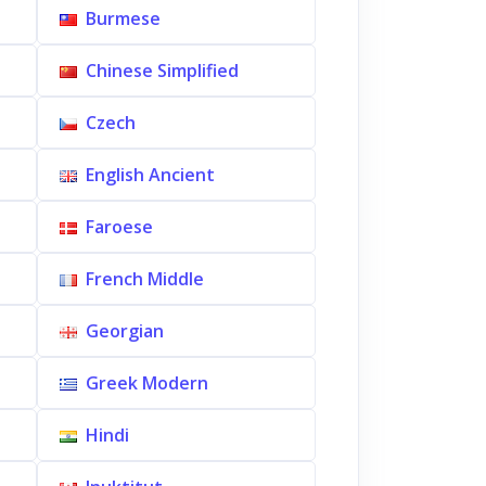
Burmese
Chinese Simplified
Czech
English Ancient
Faroese
French Middle
Georgian
Greek Modern
Hindi