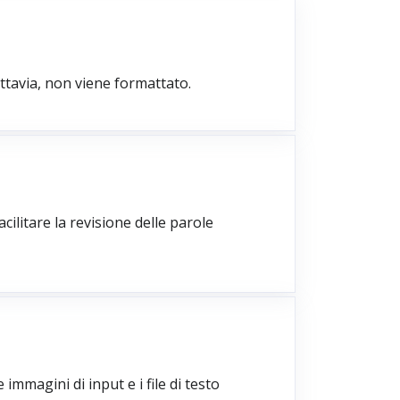
uttavia, non viene formattato.
cilitare la revisione delle parole
 immagini di input e i file di testo