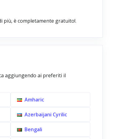
 di più, è completamente gratuito!.
a aggiungendo ai preferiti il
Amharic
Azerbaijani Cyrilic
Bengali