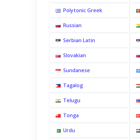
Polytonic Greek
Russian
Serbian Latin
Slovakian
Sundanese
Tagalog
Telugu
Tonga
Urdu