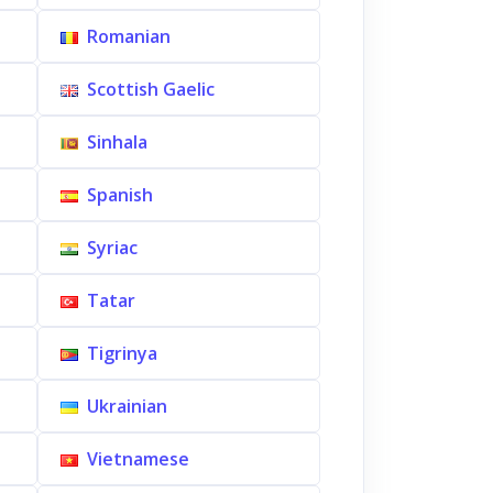
Romanian
Scottish Gaelic
Sinhala
Spanish
Syriac
Tatar
Tigrinya
Ukrainian
Vietnamese