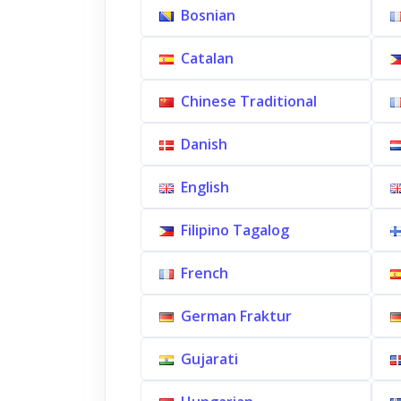
Bosnian
Catalan
Chinese Traditional
Danish
English
Filipino Tagalog
French
German Fraktur
Gujarati